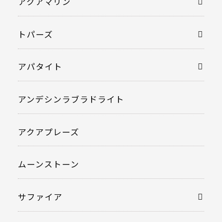
アクアマリン
トパーズ
アパタイト
アンデシンラブラドライト
アクアプレーズ
ムーンストーン
サファイア