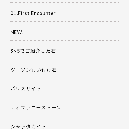
01.First Encounter
NEW!
SNSでご紹介した石
ツーソン買い付け石
バリスサイト
ティファニーストーン
シャッタカイト