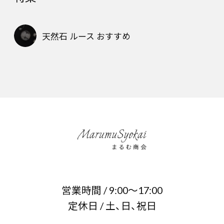
天然石 ルース おすすめ
営業時間 / 9:00～17:00
定休日 / 土、日、祝日