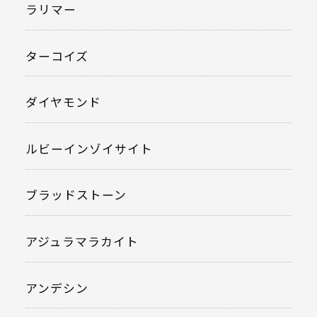
ラリマー
ターコイズ
ダイヤモンド
ルビーインゾイサイト
ブラッドストーン
アジュラマラカイト
アンデシン