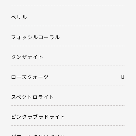
ベリル
フォッシルコーラル
タンザナイト
ローズクォーツ
スペクトロライト
ピンクラブラドライト