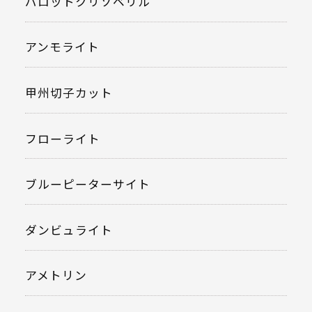
パロットクリソベリル
アンモライト
甲州切子カット
フローライト
ブルーピーターサイト
ダンビュライト
アメトリン