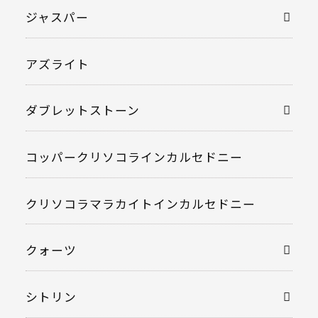
ジャスパー
アズライト
ダブレットストーン
コッパークリソコラインカルセドニー
クリソコラマラカイトインカルセドニー
クォーツ
シトリン