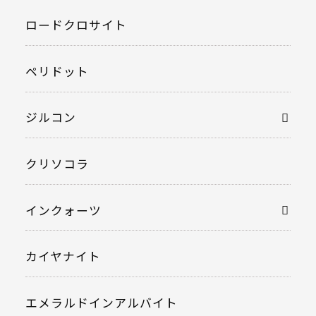
ロードクロサイト
ペリドット
ジルコン
クリソコラ
インクォーツ
カイヤナイト
エメラルドインアルバイト