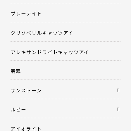
プレーナイト
クリソベリルキャッツアイ
アレキサンドライトキャッツアイ
翡翠
サンストーン
ルビー
アイオライト