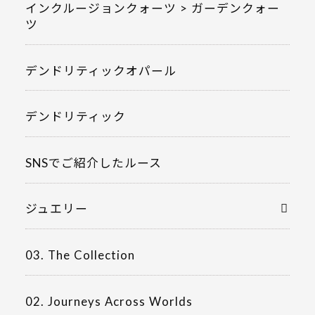
インクルージョンクォーツ > ガーデンクォー
ツ
デンドリティックオパール
デンドリティック
SNSでご紹介したルース
ジュエリー
03. The Collection
02. Journeys Across Worlds