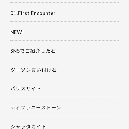
01.First Encounter
NEW!
SNSでご紹介した石
ツーソン買い付け石
バリスサイト
ティファニーストーン
シャッタカイト