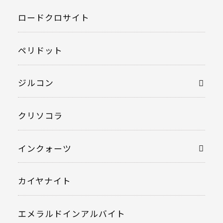
ロードクロサイト
ペリドット
ジルコン
クリソコラ
インクォーツ
カイヤナイト
エメラルドインアルバイト