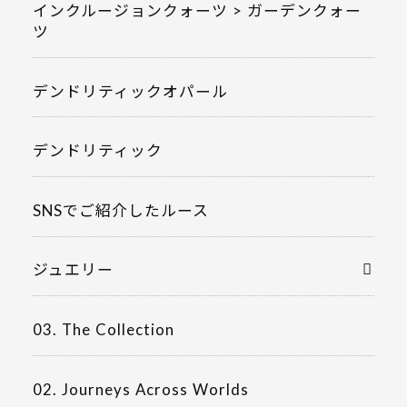
インクルージョンクォーツ > ガーデンクォー
ツ
デンドリティックオパール
デンドリティック
SNSでご紹介したルース
ジュエリー
03. The Collection
02. Journeys Across Worlds