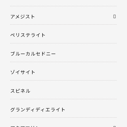
アメジスト
ペリステライト
ブルーカルセドニー
ゾイサイト
スピネル
グランディディエライト