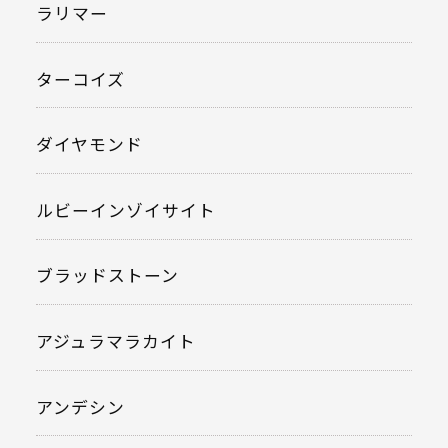
ラリマー
ターコイズ
ダイヤモンド
ルビーインゾイサイト
ブラッドストーン
アジュラマラカイト
アンデシン