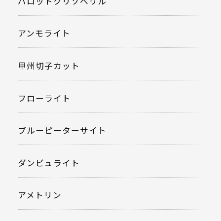
パロットクリソベリル
アンモライト
甲州切子カット
フローライト
ブルーピーターサイト
ダンビュライト
アメトリン