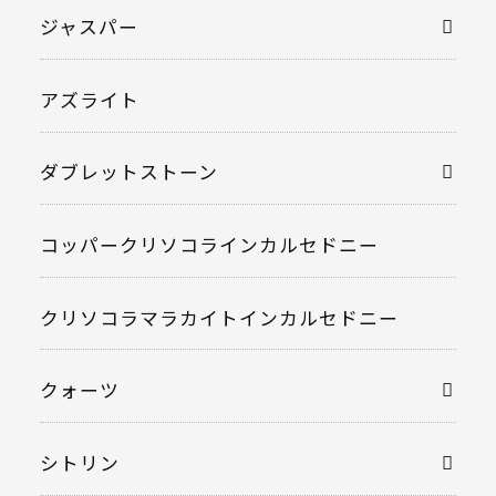
ジャスパー
アズライト
ダブレットストーン
コッパークリソコラインカルセドニー
クリソコラマラカイトインカルセドニー
クォーツ
シトリン