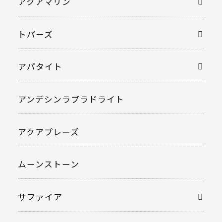
アクアマリン
トパーズ
アパタイト
アンデシンラブラドライト
アクアプレーズ
ムーンストーン
サファイア