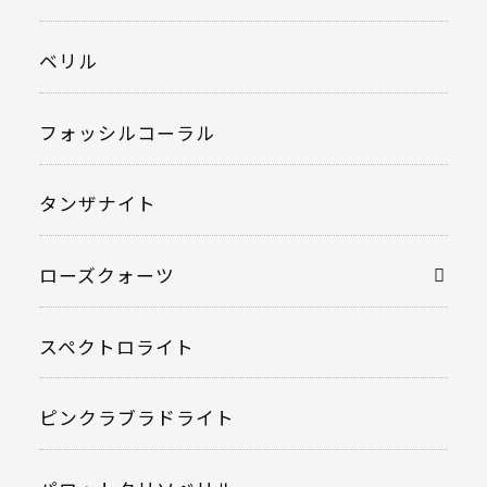
ベリル
フォッシルコーラル
タンザナイト
ローズクォーツ
スペクトロライト
ピンクラブラドライト