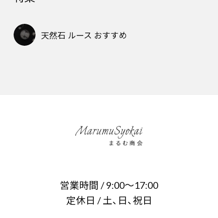
天然石 ルース おすすめ
営業時間 / 9:00～17:00
定休日 / 土、日、祝日