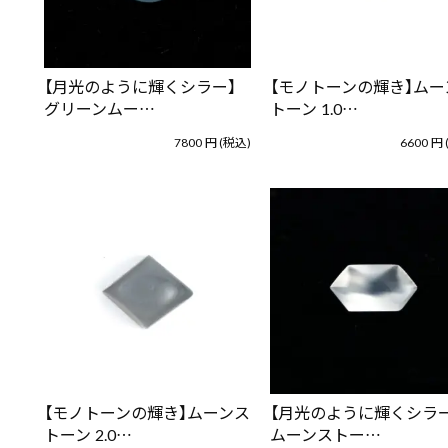
【月光のように輝くシラー】
【モノトーンの輝き】ムー
グリーンムー…
トーン 1.0…
7800
円
(税込)
6600
円
【モノトーンの輝き】ムーンス
【月光のように輝くシラー
トーン 2.0…
ムーンストー…