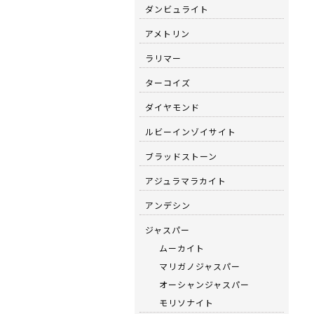
ダンビュライト
アメトリン
ラリマー
ターコイズ
ダイヤモンド
ルビーインゾイサイト
ブラッドストーン
アジュラマラカイト
アンデシン
ジャスパー
ムーカイト
マリガノジャスパー
オーシャンジャスパー
モリソナイト