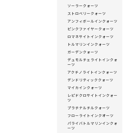
ソーラークォーツ
ストロベリークォーツ
アンフィボールインクォーツ
ピンクファイヤークォーツ
ロマネサイトインクォーツ
トルマリンインクォーツ
ガーデンクォーツ
デュモルチェライトインクォ
ーツ
アクチノライトインクォーツ
デンドリティッククォーツ
マイカインクォーツ
レピドクロサイトインクォー
ツ
プラチナルチルクォーツ
フローライトインクオーツ
パライバトルマリンインクォ
ーツ