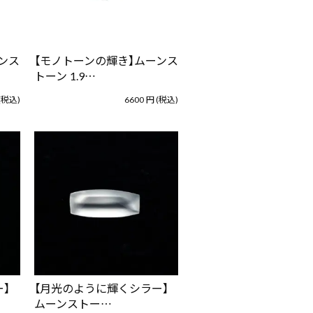
ンス
【モノトーンの輝き】ムーンス
トーン 1.9…
(税込)
6600
円
(税込)
】
【月光のように輝くシラー】
ムーンストー…