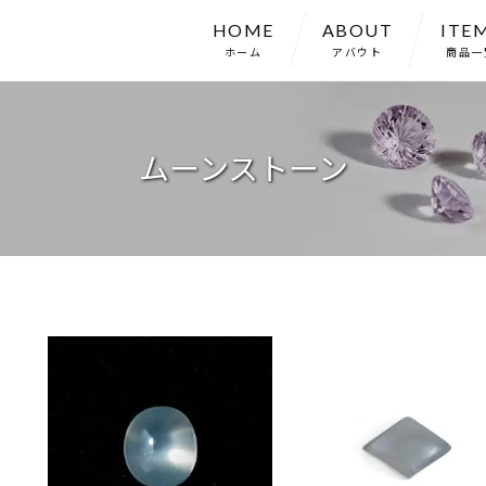
HOME
ABOUT
ITE
ホーム
アバウト
商品一
ムーンストーン