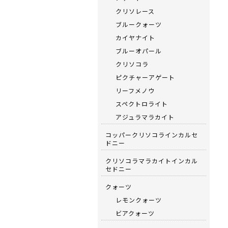
クリソレース
ブルークォーツ
カイヤナイト
ブルーオパール
クリソコラ
ピクチャーアゲート
リーフメノウ
スペクトロライト
アジュラマラカイト
コッパークリソコラインカルセ
ドニー
クリソコラマラカイトインカル
セドニー
クォーツ
レモンクォーツ
ビアクォーツ