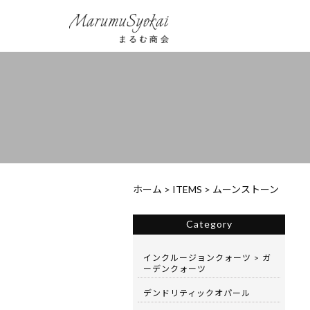
ホーム
>
ITEMS
>
ムーンストーン
Category
インクルージョンクォーツ > ガ
ーデンクォーツ
デンドリティックオパール