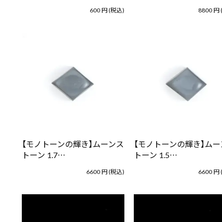
600
円
(税込)
8800
円
【モノトーンの輝き】ムーンス
【モノトーンの輝き】ムー
トーン 1.7…
トーン 1.5…
6600
円
(税込)
6600
円