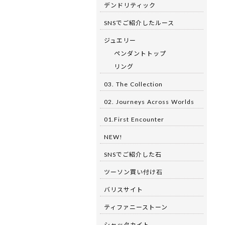
デンドリティック
SNSでご紹介したルース
ジュエリー
ペンダントトップ
リング
03. The Collection
02. Journeys Across Worlds
01.First Encounter
NEW!
SNSでご紹介した石
ツーソン買い付け石
バリスサイト
ティファニーストーン
シャッタカイト