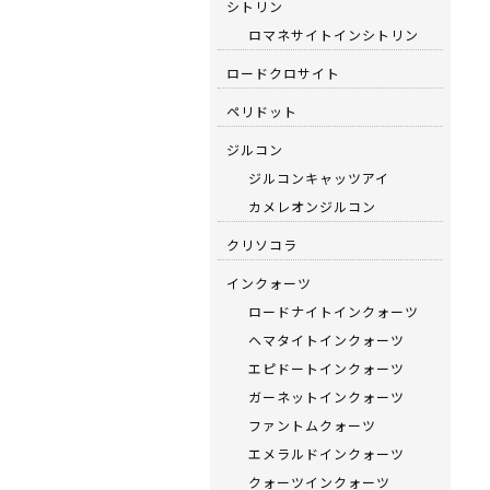
シトリン
ロマネサイトインシトリン
ロードクロサイト
ペリドット
ジルコン
ジルコンキャッツアイ
カメレオンジルコン
クリソコラ
インクォーツ
ロードナイトインクォーツ
ヘマタイトインクォーツ
エピドートインクォーツ
ガーネットインクォーツ
ファントムクォーツ
エメラルドインクォーツ
クォーツインクォーツ