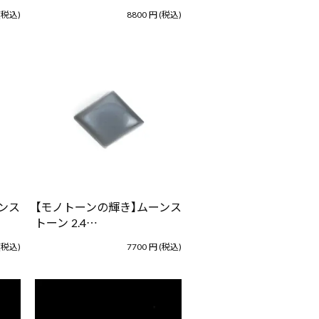
(税込)
8800
円
(税込)
ンス
【モノトーンの輝き】ムーンス
トーン 2.4…
(税込)
7700
円
(税込)