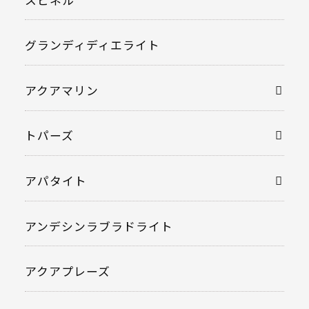
グランディディエライト
アクアマリン
トパーズ
アパタイト
アンデシンラブラドライト
アクアプレーズ