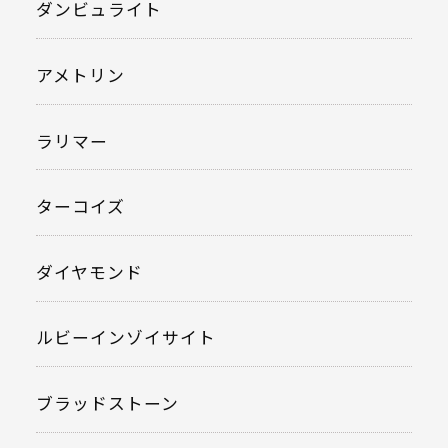
ダンビュライト
アメトリン
ラリマー
ターコイズ
ダイヤモンド
ルビーインゾイサイト
ブラッドストーン