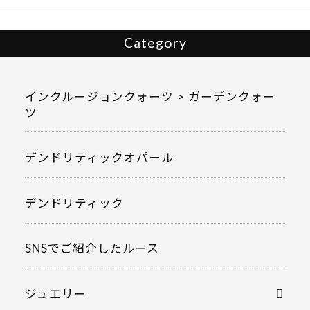
Category
インクルージョンクォーツ > ガーデンクォー
ツ
デンドリティックオパール
デンドリティック
SNSでご紹介したルース
ジュエリー