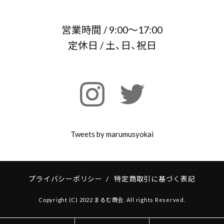
営業時間 / 9:00～17:00
定休日 / 土、日、祝日
Tweets by marumusyokai
プライバシーポリシー
/
特定商取引に基づく表記
Copyright (C) 2022 まるむ商会. All rights Reserved.