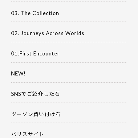
03. The Collection
02. Journeys Across Worlds
01.First Encounter
NEW!
SNSでご紹介した石
ツーソン買い付け石
バリスサイト