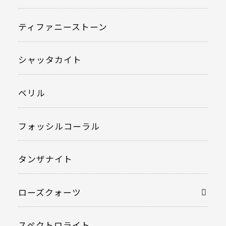
ティファニーストーン
シャッタカイト
ベリル
フォッシルコーラル
タンザナイト
ローズクォーツ
スペクトロライト