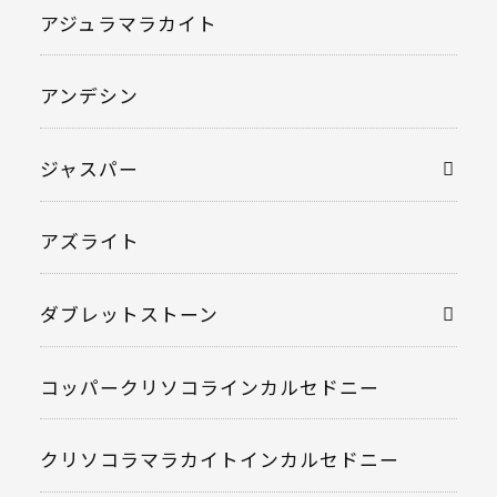
アジュラマラカイト
アンデシン
ジャスパー
アズライト
ダブレットストーン
コッパークリソコラインカルセドニー
クリソコラマラカイトインカルセドニー