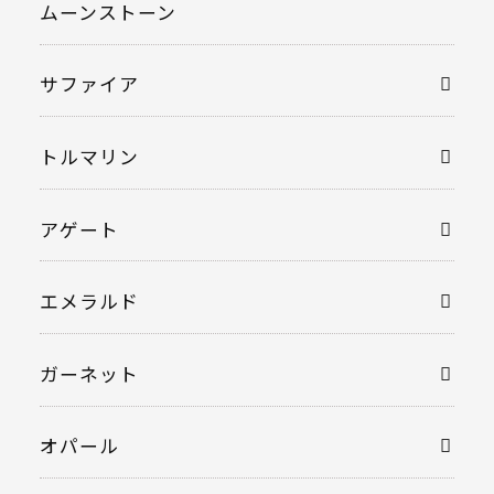
ムーンストーン
サファイア
トルマリン
アゲート
エメラルド
ガーネット
オパール