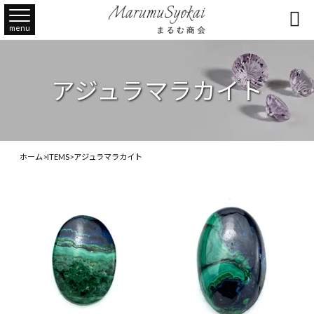

menu
アジュラマラカイト
ホーム
>
ITEMS
>
アジュラマラカイト