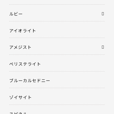
ルビー
アイオライト
アメジスト
ペリステライト
ブルーカルセドニー
ゾイサイト
スピネル