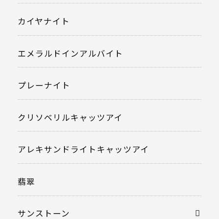
カイヤナイト
エメラルドインアルバイト
プレーナイト
クリソベリルキャッツアイ
アレキサンドライトキャッツアイ
翡翠
サンストーン