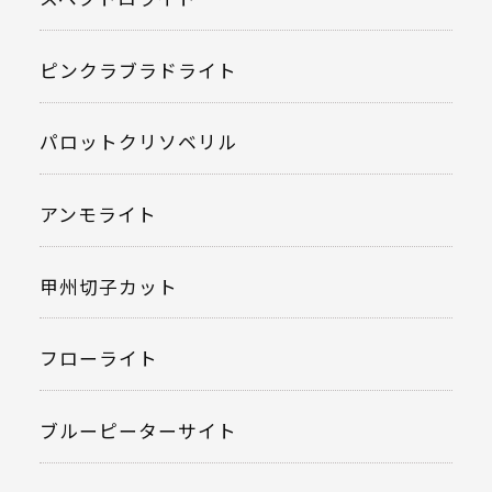
ピンクラブラドライト
パロットクリソベリル
アンモライト
甲州切子カット
フローライト
ブルーピーターサイト