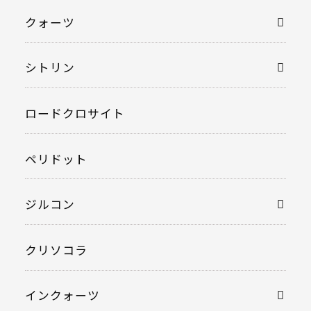
クォーツ
シトリン
ロードクロサイト
ペリドット
ジルコン
クリソコラ
インクォーツ