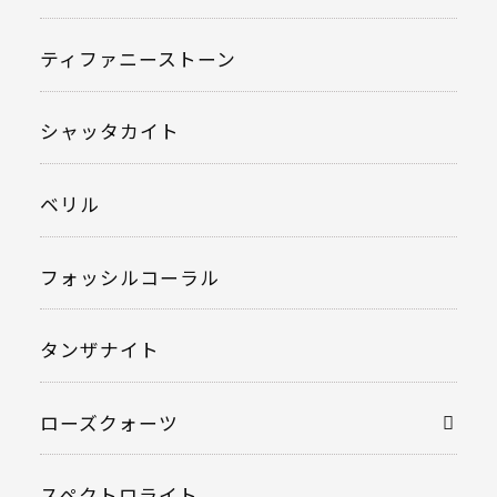
ティファニーストーン
シャッタカイト
ベリル
フォッシルコーラル
タンザナイト
ローズクォーツ
スペクトロライト