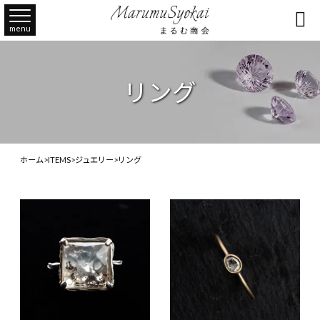

menu
リング
ホーム
>
ITEMS
>
ジュエリー
>
リング