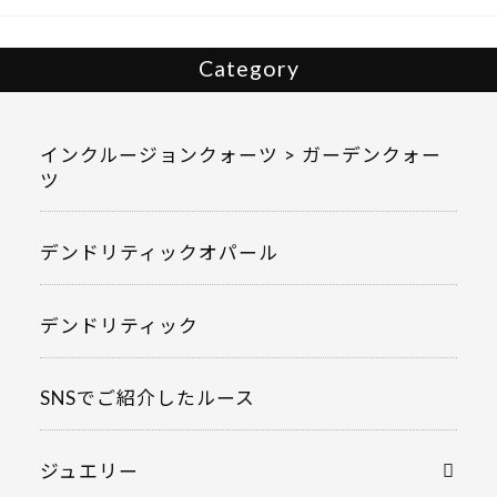
Category
インクルージョンクォーツ > ガーデンクォー
ツ
デンドリティックオパール
デンドリティック
SNSでご紹介したルース
ジュエリー