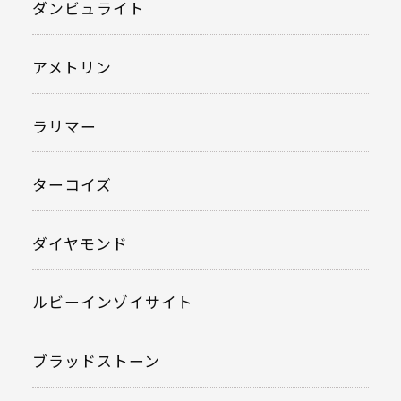
ダンビュライト
アメトリン
ラリマー
ターコイズ
ダイヤモンド
ルビーインゾイサイト
ブラッドストーン