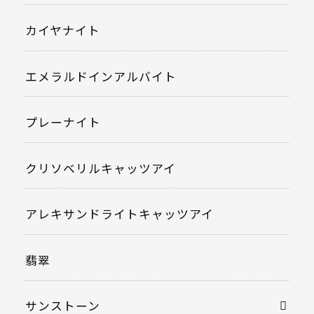
カイヤナイト
エメラルドインアルバイト
プレーナイト
クリソベリルキャッツアイ
アレキサンドライトキャッツアイ
翡翠
サンストーン