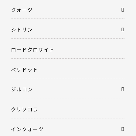
クォーツ
シトリン
ロードクロサイト
ペリドット
ジルコン
クリソコラ
インクォーツ