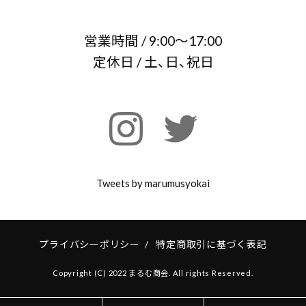
営業時間 / 9:00～17:00
定休日 / 土、日、祝日
Tweets by marumusyokai
プライバシーポリシー
/
特定商取引に基づく表記
Copyright (C) 2022 まるむ商会. All rights Reserved.