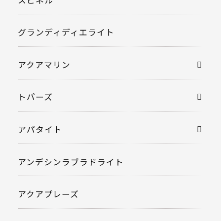
グランディディエライト
アクアマリン
トパーズ
アパタイト
アンデシンラブラドライト
アクアプレーズ