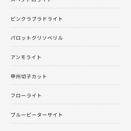
ピンクラブラドライト
パロットクリソベリル
アンモライト
甲州切子カット
フローライト
ブルーピーターサイト