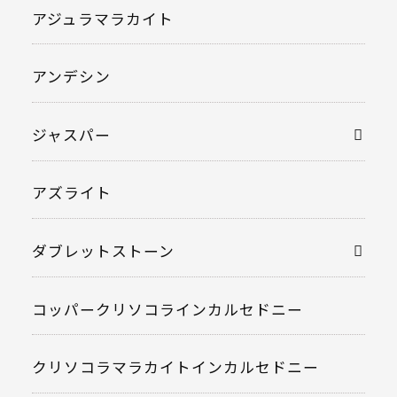
アジュラマラカイト
アンデシン
ジャスパー
アズライト
ダブレットストーン
コッパークリソコラインカルセドニー
クリソコラマラカイトインカルセドニー