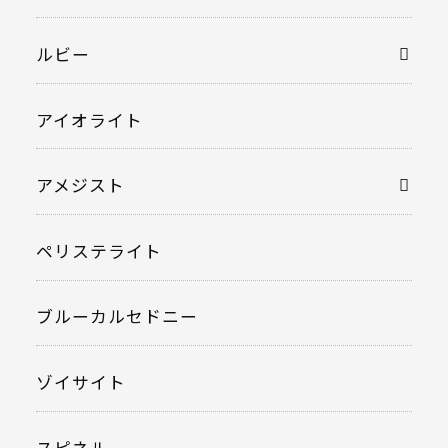
ルビー
アイオライト
アメジスト
ペリステライト
ブルーカルセドニー
ゾイサイト
スピネル