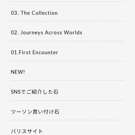
03. The Collection
02. Journeys Across Worlds
01.First Encounter
NEW!
SNSでご紹介した石
ツーソン買い付け石
バリスサイト