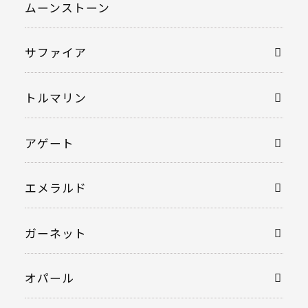
ムーンストーン
サファイア
トルマリン
アゲート
エメラルド
ガーネット
オパール