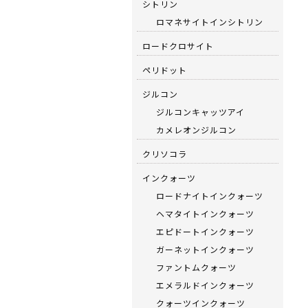
シトリン
ロマネサイトインシトリン
ロードクロサイト
ペリドット
ジルコン
ジルコンキャッツアイ
カメレオンジルコン
クリソコラ
インクォーツ
ロードナイトインクォーツ
ヘマタイトインクォーツ
エピドートインクォーツ
ガーネットインクォーツ
ファントムクォーツ
エメラルドインクォーツ
クォーツインクォーツ