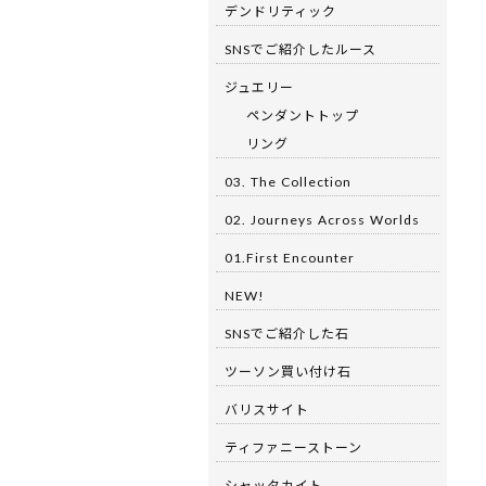
デンドリティック
SNSでご紹介したルース
ジュエリー
ペンダントトップ
リング
03. The Collection
02. Journeys Across Worlds
01.First Encounter
NEW!
SNSでご紹介した石
ツーソン買い付け石
バリスサイト
ティファニーストーン
シャッタカイト