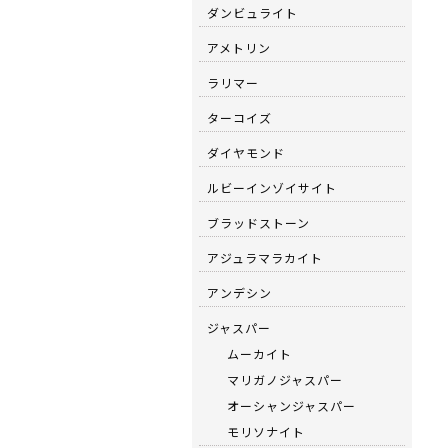
ダンビュライト
アメトリン
ラリマー
ターコイズ
ダイヤモンド
ルビーインゾイサイト
ブラッドストーン
アジュラマラカイト
アンデシン
ジャスパー
ムーカイト
マリガノジャスパー
オーシャンジャスパー
モリソナイト