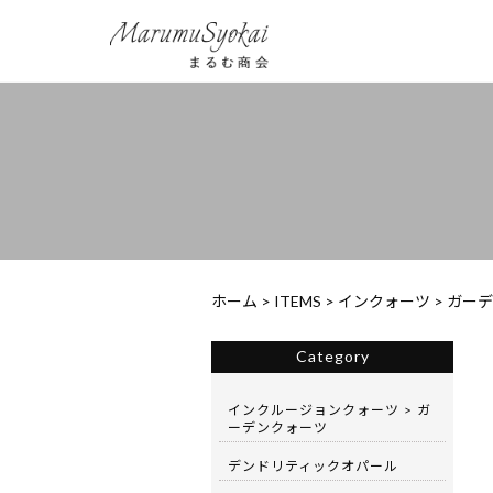
ホーム
>
ITEMS
>
インクォーツ
>
ガーデ
Category
インクルージョンクォーツ > ガ
ーデンクォーツ
デンドリティックオパール