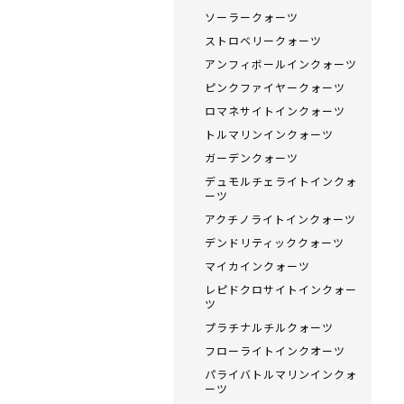
ソーラークォーツ
ストロベリークォーツ
アンフィボールインクォーツ
ピンクファイヤークォーツ
ロマネサイトインクォーツ
トルマリンインクォーツ
ガーデンクォーツ
デュモルチェライトインクォ
ーツ
アクチノライトインクォーツ
デンドリティッククォーツ
マイカインクォーツ
レピドクロサイトインクォー
ツ
プラチナルチルクォーツ
フローライトインクオーツ
パライバトルマリンインクォ
ーツ