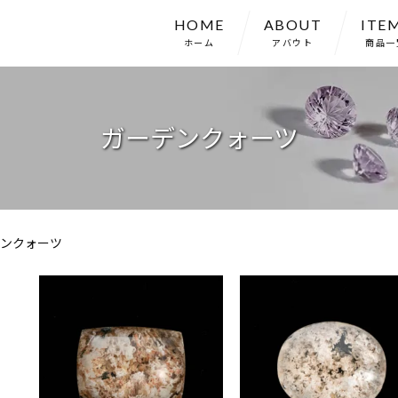
HOME
ABOUT
ITE
ホーム
アバウト
商品一
ガーデンクォーツ
ンクォーツ