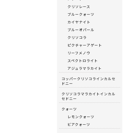
クリソレース
ブルークォーツ
カイヤナイト
ブルーオパール
クリソコラ
ピクチャーアゲート
リーフメノウ
スペクトロライト
アジュラマラカイト
コッパークリソコラインカルセ
ドニー
クリソコラマラカイトインカル
セドニー
クォーツ
レモンクォーツ
ビアクォーツ