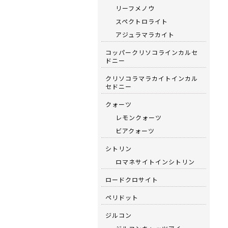
リーフメノウ
スペクトロライト
アジュラマラカイト
コッパークリソコラインカルセ
ドニー
クリソコラマラカイトインカル
セドニー
クォーツ
レモンクォーツ
ビアクォーツ
シトリン
ロマネサイトインシトリン
ロードクロサイト
ペリドット
ジルコン