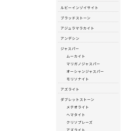
ルビーインゾイサイト
ブラッドストーン
アジュラマラカイト
アンデシン
ジャスパー
ムーカイト
マリガノジャスパー
オーシャンジャスパー
モリソナイト
アズライト
ダブレットストーン
メテオライト
ヘマタイト
クリソプレーズ
アズライト