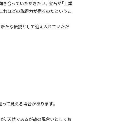
向き合っていただきたい。宝石が「工業
、これほどの説得力が宿るのだというこ
の新たな伝説として迎え入れていただ
違って見える場合があります。
すが、天然であるが故の風合いとしてお