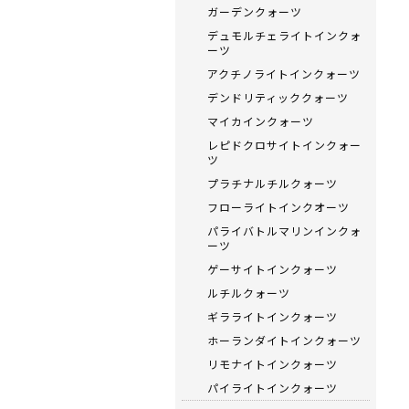
ガーデンクォーツ
デュモルチェライトインクォ
ーツ
アクチノライトインクォーツ
デンドリティッククォーツ
マイカインクォーツ
レピドクロサイトインクォー
ツ
プラチナルチルクォーツ
フローライトインクオーツ
パライバトルマリンインクォ
ーツ
ゲーサイトインクォーツ
ルチルクォーツ
ギラライトインクォーツ
ホーランダイトインクォーツ
リモナイトインクォーツ
パイライトインクォーツ