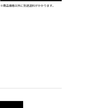
※商品価格以外に別途送料がかかります。