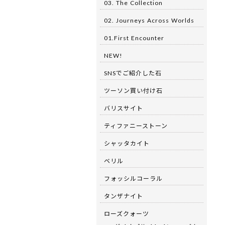
03. The Collection
02. Journeys Across Worlds
01.First Encounter
NEW!
SNSでご紹介した石
ツーソン買い付け石
バリスサイト
ティファニーストーン
シャッタカイト
ベリル
フォッシルコーラル
タンザナイト
ローズクォーツ