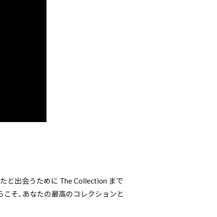
うために The Collection まで
らこそ、あなたの最高のコレクションと