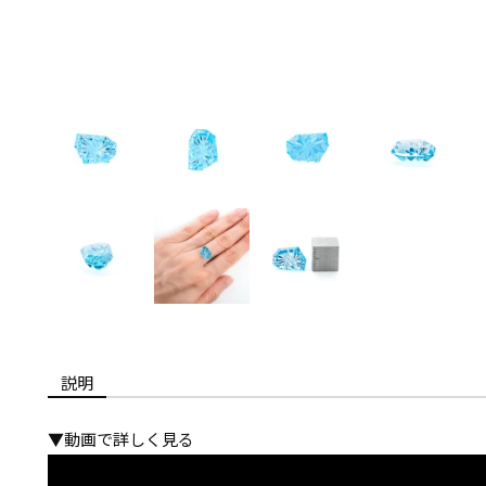
説明
▼動画で詳しく見る