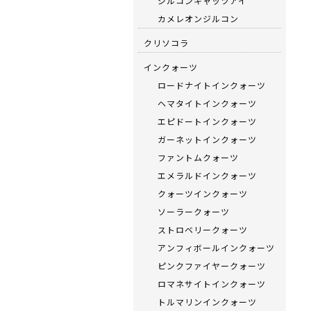
ジルコンキャッツアイ
カメレオンジルコン
クリソコラ
インクォーツ
ロードナイトインクォーツ
ヘマタイトインクォーツ
エピドートインクォーツ
ガーネットインクォーツ
ファントムクォーツ
エメラルドインクォーツ
クォーツインクォーツ
ソーラークォーツ
ストロベリークォーツ
アンフィボールインクォーツ
ピンクファイヤークォーツ
ロマネサイトインクォーツ
トルマリンインクォーツ