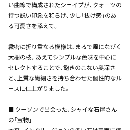
い曲線で構成されたシェイプが、クォーツの
持つ鋭い印象を和らげ、少し「抜け感」のあ
る可愛さを添えて。
緻密に折り重なる模様は、まるで風になびく
大樹の枝。あえてシンプルな色味を中心に
セレクトすることで、飽きのこない奥深さ
と、上質な繊細さを持ち合わせた個性的なル
ースに仕上がりました。
■ ツーソンで出会った、シャイな石屋さん
の「宝物」