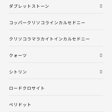
ダブレットストーン
コッパークリソコラインカルセドニー
クリソコラマラカイトインカルセドニー
クォーツ
シトリン
ロードクロサイト
ペリドット