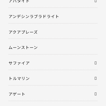
アパタイト
アンデシンラブラドライト
アクアプレーズ
ムーンストーン
サファイア
トルマリン
アゲート