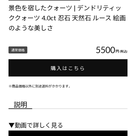
景色を宿したクォーツ | デンドリティッ
ククォーツ 4.0ct 忍石 天然石 ルース 絵画
のような美しさ
5500
通常価格
円
(税込)
購入はこちら
※商品価格以外に別途送料がかかります。
説明
▼動画で詳しく見る