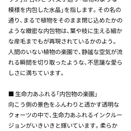
模様を内包した水晶」を指します。その名の
通り、まるで植物をそのまま閉じ込めたかの
ような緻密な内包物は、葉や枝に生える細か
な産毛までもが再現されているかのよう。
人間のいない植物の楽園で、静謐な空気が流
れる瞬間を切り取ったような、不思議な愛ら
しさに満ちています。
■ 生命力あふれる「内包物の楽園」
向こう側の景色をふんわりと透かす透明な
クォーツの中で、生命力あふれるインクルー
ジョンがいきいきと輝いています。柔らか