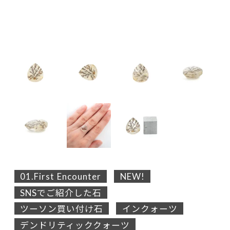
01.First Encounter
NEW!
SNSでご紹介した石
ツーソン買い付け石
インクォーツ
デンドリティッククォーツ