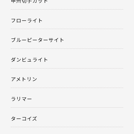
甲州切子カット
フローライト
ブルーピーターサイト
ダンビュライト
アメトリン
ラリマー
ターコイズ