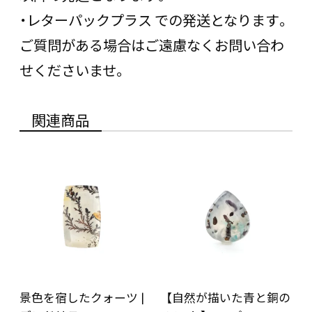
・レターパックプラス での発送となります。
ご質問がある場合はご遠慮なくお問い合わ
せくださいませ。
関連商品
景色を宿したクォーツ |
【自然が描いた青と銅の