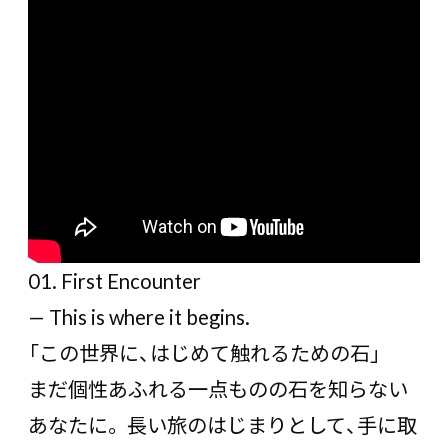
01. First Encounter
— This is where it begins.
「この世界に、はじめて触れるための石」
まだ個性あふれる一点ものの石を知らない
あなたに。 長い旅のはじまりとして、手に取