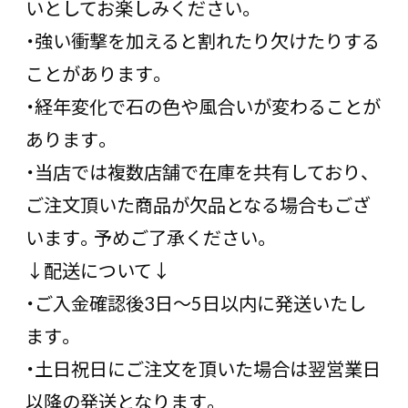
いとしてお楽しみください。
・強い衝撃を加えると割れたり欠けたりする
ことがあります。
・経年変化で石の色や風合いが変わることが
あります。
・当店では複数店舗で在庫を共有しており、
ご注文頂いた商品が欠品となる場合もござ
います。予めご了承ください。
↓配送について↓
・ご入金確認後3日〜5日以内に発送いたし
ます。
・土日祝日にご注文を頂いた場合は翌営業日
以降の発送となります。