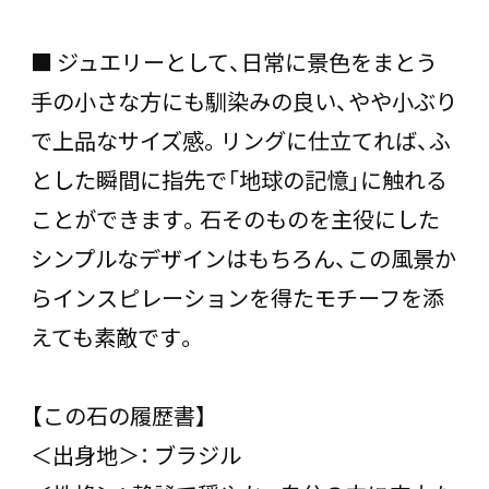
■ ジュエリーとして、日常に景色をまとう
手の小さな方にも馴染みの良い、やや小ぶり
で上品なサイズ感。リングに仕立てれば、ふ
とした瞬間に指先で「地球の記憶」に触れる
ことができます。石そのものを主役にした
シンプルなデザインはもちろん、この風景か
らインスピレーションを得たモチーフを添
えても素敵です。
【この石の履歴書】
＜出身地＞： ブラジル