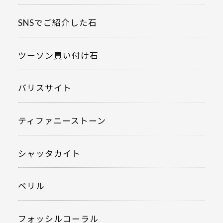
SNSでご紹介した石
ツーソン買い付け石
バリスサイト
ティファニーストーン
シャッタカイト
ベリル
フォッシルコーラル