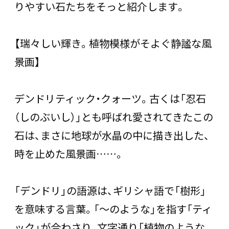
りやすい石たちをそっと紹介します。
【瑞々しい輝き。植物模様がそよぐ静謐な風
景画】
デンドリティック・クォーツ。古くは「忍石
（しのぶいし）」とも呼ばれ愛されてきたこの
石は、まさに地球が水晶の中に描き出した、
時を止めた風景画……。
「デンドリ」の語源は、ギリシャ語で「樹形」
を意味する言葉。「〜のような」を指す「ティ
ック」が合わさり、文字通り「植物のような