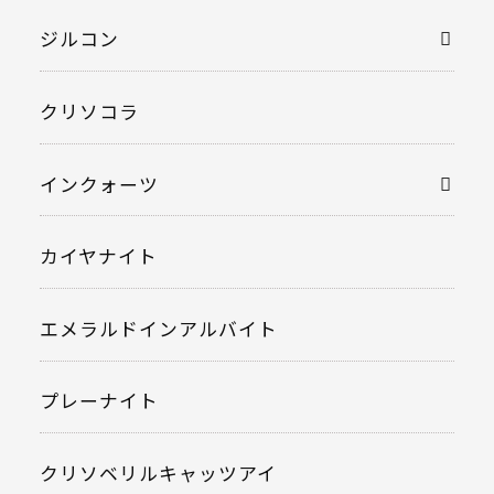
ジルコン
クリソコラ
インクォーツ
カイヤナイト
エメラルドインアルバイト
プレーナイト
クリソベリルキャッツアイ