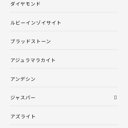
ダイヤモンド
ルビーインゾイサイト
ブラッドストーン
アジュラマラカイト
アンデシン
ジャスパー
アズライト