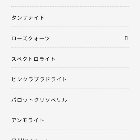
タンザナイト
ローズクォーツ
スペクトロライト
ピンクラブラドライト
パロットクリソベリル
アンモライト