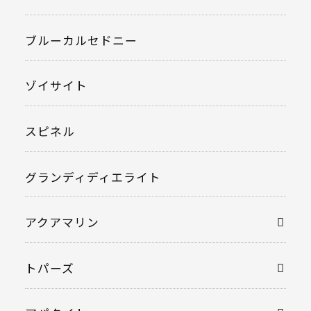
ブルーカルセドニー
ゾイサイト
スピネル
グランディディエライト
アクアマリン
トパーズ