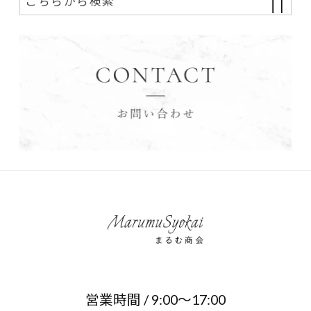
営業時間 / 9:00～17:00