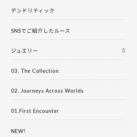
デンドリティック
SNSでご紹介したルース
ジュエリー
03. The Collection
02. Journeys Across Worlds
01.First Encounter
NEW!