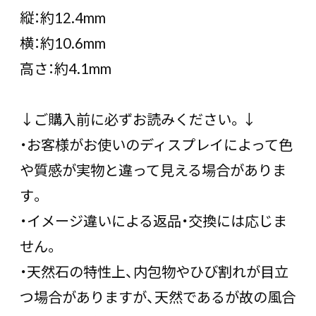
縦：約12.4mm
横：約10.6mm
高さ：約4.1mm
↓ご購入前に必ずお読みください。↓
・お客様がお使いのディスプレイによって色
や質感が実物と違って見える場合がありま
す。
・イメージ違いによる返品・交換には応じま
せん。
・天然石の特性上、内包物やひび割れが目立
つ場合がありますが、天然であるが故の風合