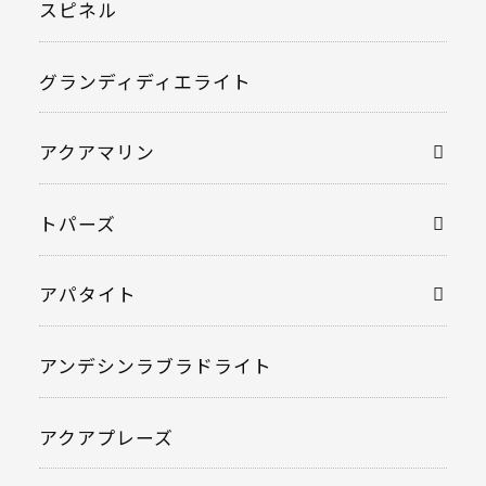
スピネル
グランディディエライト
アクアマリン
トパーズ
アパタイト
アンデシンラブラドライト
アクアプレーズ