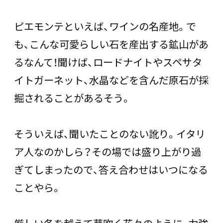
ピエモンテといえば、ワインの名産地。で
も、こんな可愛らしい石を産出する鉱山があ
るなんて！聞けば、ロードナイトやスペサタ
イトガーネット、水晶などを含んだ原石が採
掘されることがあるそう。
そういえば、聞いたことのない訛り。イタリ
ア人なのかしら？その場では盛り上がり過
ぎてしまったので、答え合わせはいつになる
ことやら。