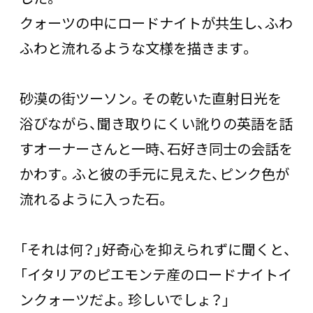
クォーツの中にロードナイトが共生し、ふわ
ふわと流れるような文様を描きます。
砂漠の街ツーソン。その乾いた直射日光を
浴びながら、聞き取りにくい訛りの英語を話
すオーナーさんと一時、石好き同士の会話を
かわす。ふと彼の手元に見えた、ピンク色が
流れるように入った石。
「それは何？」好奇心を抑えられずに聞くと、
「イタリアのピエモンテ産のロードナイトイ
ンクォーツだよ。珍しいでしょ？」