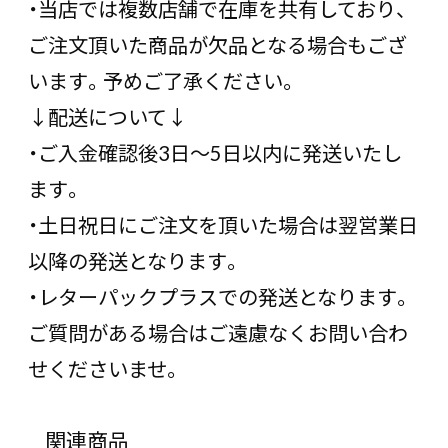
・当店では複数店舗で在庫を共有しており、
ご注文頂いた商品が欠品となる場合もござ
います。予めご了承ください。
↓配送について↓
・ご入金確認後3日〜5日以内に発送いたし
ます。
・土日祝日にご注文を頂いた場合は翌営業日
以降の発送となります。
・レターパックプラスでの発送となります。
ご質問がある場合はご遠慮なくお問い合わ
せくださいませ。
関連商品