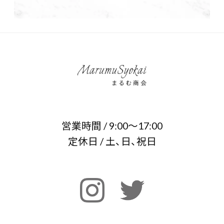
営業時間 / 9:00～17:00
定休日 / 土、日、祝日