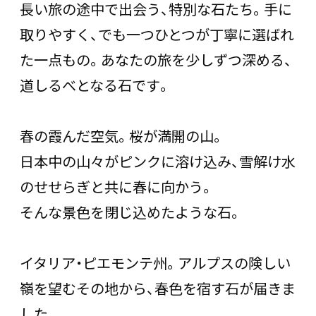
長い旅の途中で出会う、特別な石たち。手に
取りやすく、でも一つひとつが丁寧に選ばれ
た一点もの。あなたの旅を少しずつ深める、
道しるべとなる石です。
春の霞んだ空気。桜が満開の山。
日本中の山々がピンクに溶け込み、雪解け水
のせせらぎと共に春に向かう。
そんな景色を閉じ込めたような石。
イタリア・ピエモンテ州。アルプスの険しい
嶺を望むその地から、春色を宿す石が届きま
した。