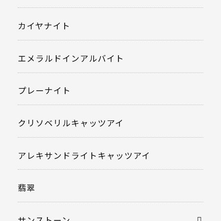
カイヤナイト
エメラルドインアルバイト
プレーナイト
クリソベリルキャッツアイ
アレキサンドライトキャッツアイ
翡翠
サンストーン