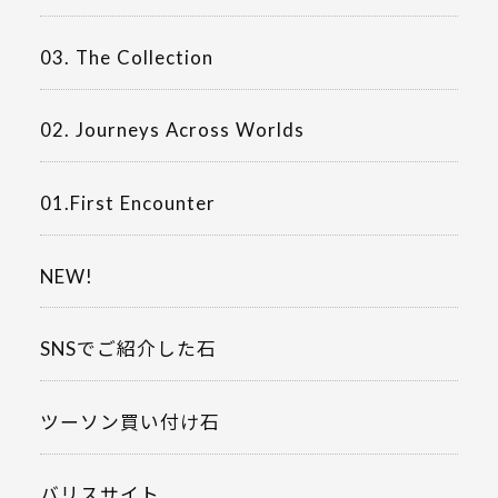
03. The Collection
02. Journeys Across Worlds
01.First Encounter
NEW!
SNSでご紹介した石
ツーソン買い付け石
バリスサイト