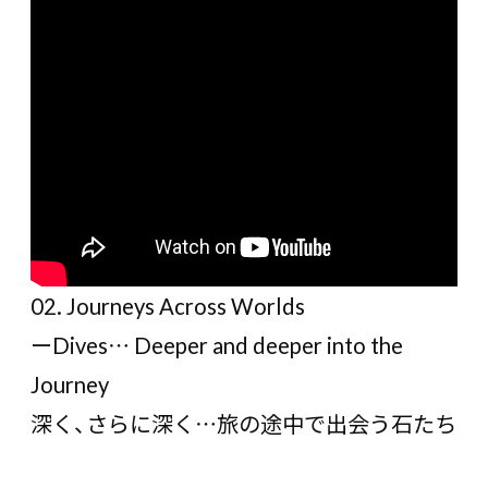
02. Journeys Across Worlds
ーDives… Deeper and deeper into the
Journey
深く、さらに深く…旅の途中で出会う石たち