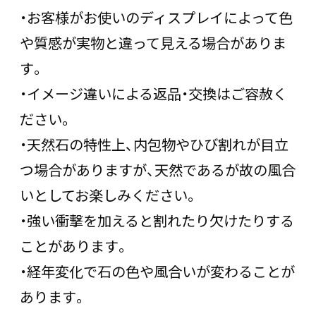
・お客様がお使いのディスプレイによって色
や質感が実物と違って見える場合がありま
す。
・イメージ違いによる返品・交換はご容赦く
ださい。
・天然石の特性上、内包物やひび割れが目立
つ場合がありますが、天然であるが故の風合
いとしてお楽しみください。
・強い衝撃を加えると割れたり欠けたりする
ことがあります。
・経年変化で石の色や風合いが変わることが
あります。