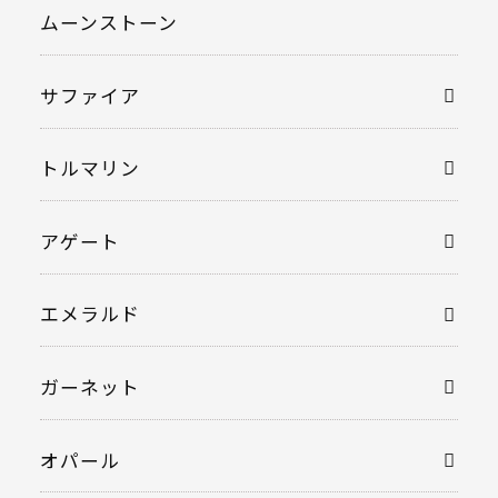
ムーンストーン
サファイア
トルマリン
アゲート
エメラルド
ガーネット
オパール