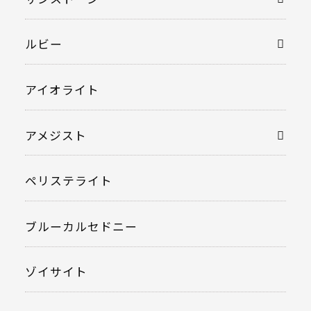
ルビー
アイオライト
アメジスト
ペリステライト
ブルーカルセドニー
ゾイサイト