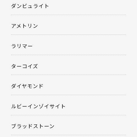
ダンビュライト
アメトリン
ラリマー
ターコイズ
ダイヤモンド
ルビーインゾイサイト
ブラッドストーン