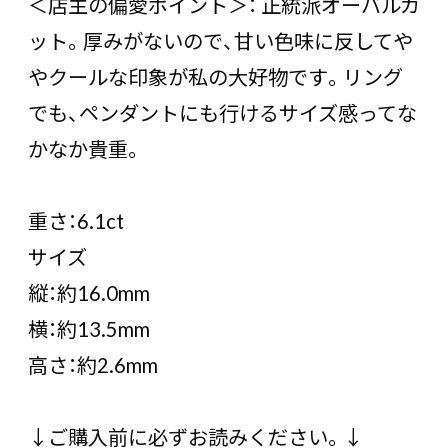
＜店主の偏愛ポイント＞： 正統派オーバルカ
ット。厚みがないので、甘い色味に反してや
やクールな印象が私の大好物です。リング
でも、ペンダントにも行けるサイズ感ってな
かなか貴重。
重さ：6.1ct
サイズ
縦：約16.0mm
横：約13.5mm
高さ：約2.6mm
↓ご購入前に必ずお読みください。↓