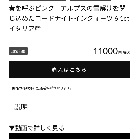
春を呼ぶピンクーアルプスの雪解けを閉
じ込めたロードナイトインクォーツ 6.1ct
イタリア産
11000
通常価格
円
(税込)
購入はこちら
※商品価格以外に別途送料がかかります。
説明
▼動画で詳しく見る