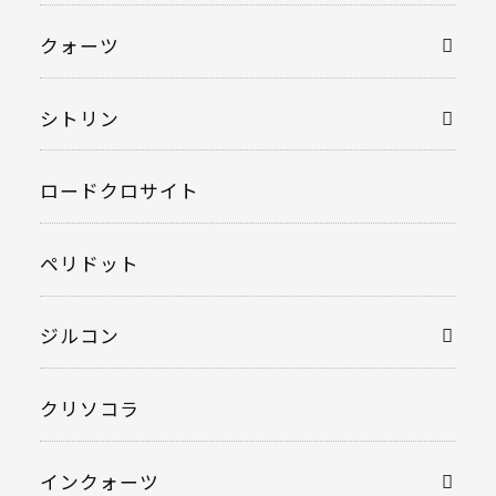
クォーツ
シトリン
ロードクロサイト
ペリドット
ジルコン
クリソコラ
インクォーツ