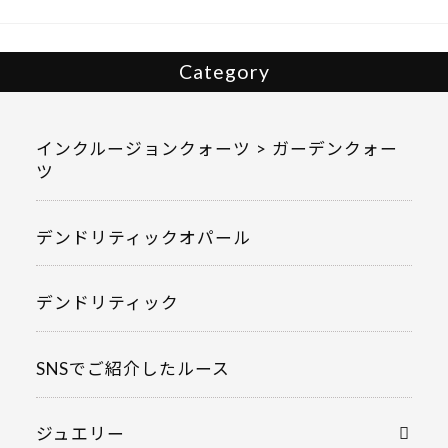
k
Category
インクルージョンクォーツ > ガーデンクォー
ツ
デンドリティックオパール
デンドリティック
SNSでご紹介したルース
ジュエリー