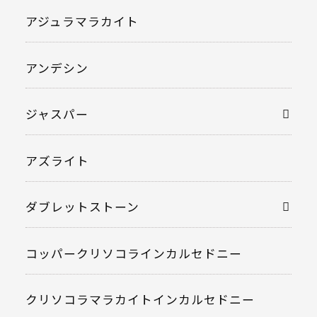
アジュラマラカイト
アンデシン
ジャスパー
アズライト
ダブレットストーン
コッパークリソコラインカルセドニー
クリソコラマラカイトインカルセドニー