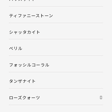
ティファニーストーン
シャッタカイト
ベリル
フォッシルコーラル
タンザナイト
ローズクォーツ