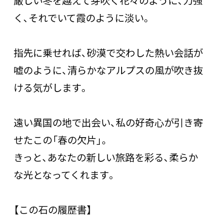
厳しい冬を越えて芽吹く花々のように、力強
く、それでいて霞のように淡い。
指先に乗せれば、砂漠で交わした熱い会話が
嘘のように、清らかなアルプスの風が吹き抜
ける気がします。
遠い異国の地で出会い、私の好奇心が引き寄
せたこの「春の欠片」。
きっと、あなたの新しい旅路を彩る、柔らか
な光となってくれます。
【この石の履歴書】