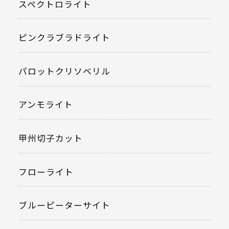
スペクトロライト
ピンクラブラドライト
パロットクリソベリル
アンモライト
甲州切子カット
フローライト
ブルーピーターサイト