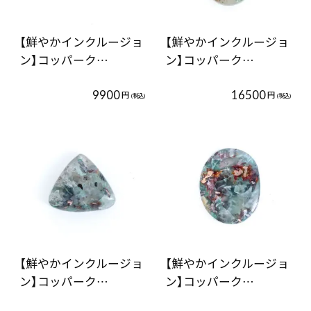
【鮮やかインクルージョ
【鮮やかインクルージョ
ン】コッパーク…
ン】コッパーク…
9900
16500
円
円
(税込)
(税込)
【鮮やかインクルージョ
【鮮やかインクルージョ
ン】コッパーク…
ン】コッパーク…