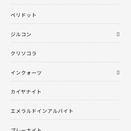
ペリドット
ジルコン
クリソコラ
インクォーツ
カイヤナイト
エメラルドインアルバイト
プレーナイト