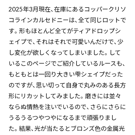
2025年3月現在、在庫にあるコッパークリソ
コラインカルセドニーは、全て同じロットで
す。形もほとんど全てがティアドロップシ
ェイプで、それはそれで可愛いんだけで、少
し変化が欲しくなってしまいました。して
いるこのページでご紹介しているルースも、
もともとは一回り大きい雫シェイプだった
のですが、思い切って自身で丸みのある長方
形にリカットしてみました。磨きには並々
ならぬ情熱を注いでいるので、さらにさらに
うるうるつやつやになるまで頑張りまし
た。結果、光が当たるとブロンズ色の金属光