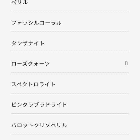
ベリル
フォッシルコーラル
タンザナイト
ローズクォーツ
スペクトロライト
ピンクラブラドライト
パロットクリソベリル