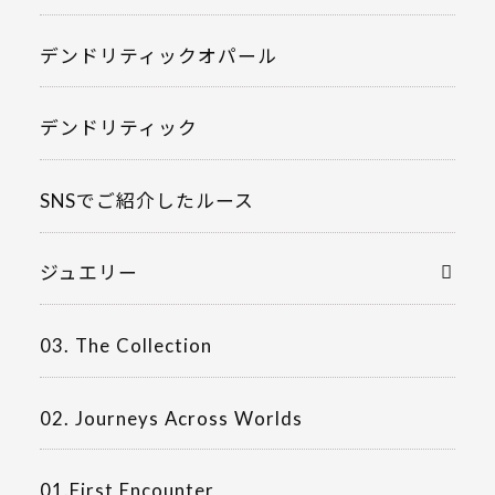
デンドリティックオパール
デンドリティック
SNSでご紹介したルース
ジュエリー
03. The Collection
02. Journeys Across Worlds
01.First Encounter