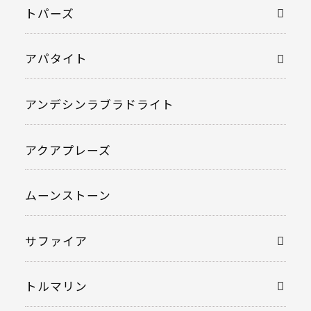
トパーズ
アパタイト
アンデシンラブラドライト
アクアプレーズ
ムーンストーン
サファイア
トルマリン