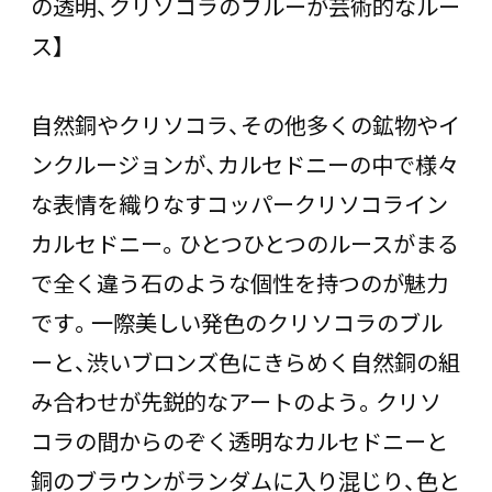
の透明、クリソコラのブルーが芸術的なルー
ス】
自然銅やクリソコラ、その他多くの鉱物やイ
ンクルージョンが、カルセドニーの中で様々
な表情を織りなすコッパークリソコライン
カルセドニー。ひとつひとつのルースがまる
で全く違う石のような個性を持つのが魅力
です。一際美しい発色のクリソコラのブル
ーと、渋いブロンズ色にきらめく自然銅の組
み合わせが先鋭的なアートのよう。クリソ
コラの間からのぞく透明なカルセドニーと
銅のブラウンがランダムに入り混じり、色と