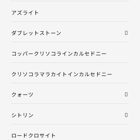
アズライト
ダブレットストーン
コッパークリソコラインカルセドニー
クリソコラマラカイトインカルセドニー
クォーツ
シトリン
ロードクロサイト