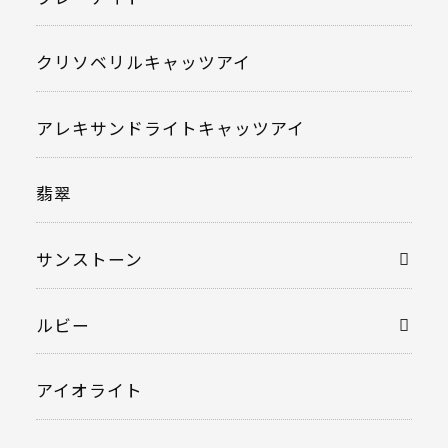
クリソベリルキャッツアイ
アレキサンドライトキャッツアイ
翡翠
サンストーン
ルビー
アイオライト