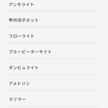
アンモライト
甲州切子カット
フローライト
ブルーピーターサイト
ダンビュライト
アメトリン
ラリマー