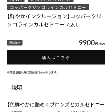
コッパークリソコラインカルセドニー
【鮮やかインクルージョン】コッパークリ
ソコラインカルセドニー 7.2ct
9900
通常価格
円
(税込)
購入はこちら
※商品価格以外に別途送料がかかります。
説明
【色鮮やかに艶めくブロンズとカルセドニー