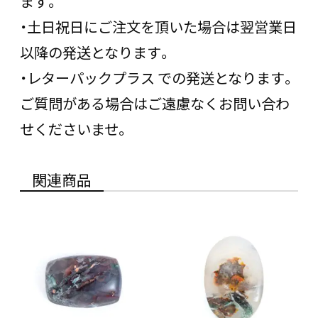
ます。
・土日祝日にご注文を頂いた場合は翌営業日
以降の発送となります。
・レターパックプラス での発送となります。
ご質問がある場合はご遠慮なくお問い合わ
せくださいませ。
関連商品