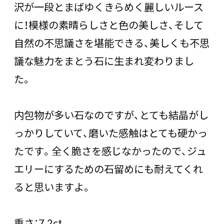
沢が一段とまばゆくきらめく麗しいルース
に！模様の素晴らしさと色の美しさ、そして
自然の不思議さを堪能できる、美しくも不思
議な魅力をまとう石に生まれ変わりまし
た。
内包物が多い石なのですが、とても結晶がし
っかりしていて、磨いた感触はとても硬かっ
たです。全く脆さを感じなかったので、ジュ
エリーにするための石留めにも耐えてくれ
ると思いますよ。
重さ：7.2ct