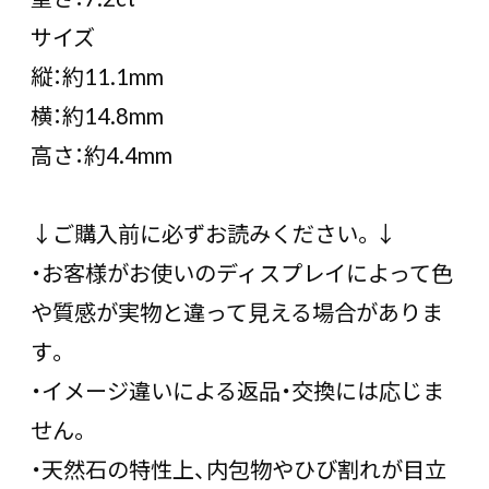
サイズ
縦：約11.1mm
横：約14.8mm
高さ：約4.4mm
↓ご購入前に必ずお読みください。↓
・お客様がお使いのディスプレイによって色
や質感が実物と違って見える場合がありま
す。
・イメージ違いによる返品・交換には応じま
せん。
・天然石の特性上、内包物やひび割れが目立