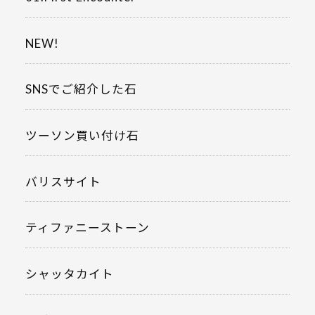
NEW!
SNSでご紹介した石
ツーソン買い付け石
バリスサイト
ティファニーストーン
シャッタカイト