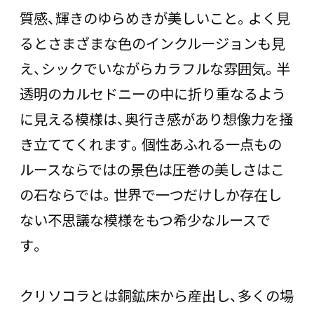
質感、輝きのゆらめきが美しいこと。よく見
るとさまざまな色のインクルージョンも見
え、シックでいながらカラフルな雰囲気。半
透明のカルセドニーの中に折り重なるよう
に見える模様は、奥行き感があり想像力を掻
き立ててくれます。個性あふれる一点もの
ルースならではの景色は圧巻の美しさはこ
の石ならでは。世界で一つだけしか存在し
ない不思議な模様をもつ希少なルースで
す。
クリソコラとは銅鉱床から産出し、多くの場