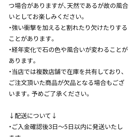
つ場合がありますが、天然であるが故の風合
いとしてお楽しみください。
・強い衝撃を加えると割れたり欠けたりする
ことがあります。
・経年変化で石の色や風合いが変わることが
あります。
・当店では複数店舗で在庫を共有しており、
ご注文頂いた商品が欠品となる場合もござ
います。予めご了承ください。
↓配送について↓
・ご入金確認後3日〜5日以内に発送いたし