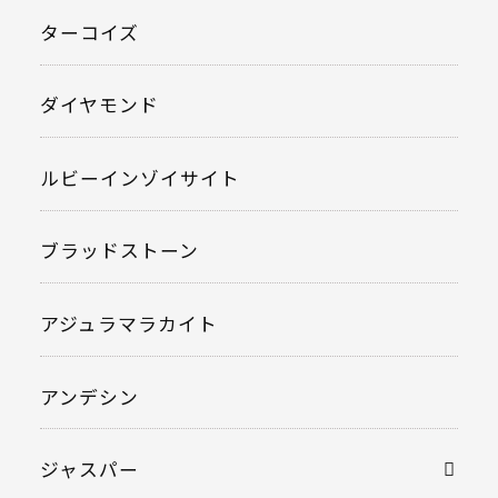
ターコイズ
ダイヤモンド
ルビーインゾイサイト
ブラッドストーン
アジュラマラカイト
アンデシン
ジャスパー