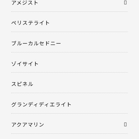
アメジスト
ペリステライト
ブルーカルセドニー
ゾイサイト
スピネル
グランディディエライト
アクアマリン