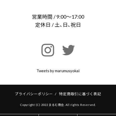
営業時間 / 9:00～17:00
定休日 / 土、日、祝日
Tweets by marumusyokai
プライバシーポリシー
/
特定商取引に基づく表記
Copyright (C) 2022 まるむ商会. All rights Reserved.