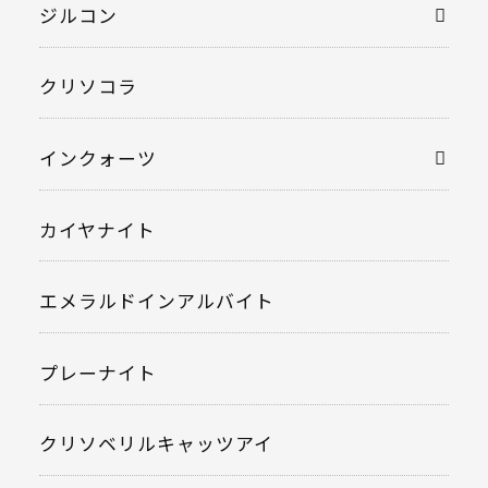
ジルコン
クリソコラ
インクォーツ
カイヤナイト
エメラルドインアルバイト
プレーナイト
クリソベリルキャッツアイ