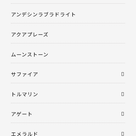
アンデシンラブラドライト
アクアプレーズ
ムーンストーン
サファイア
トルマリン
アゲート
エメラルド