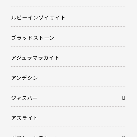
ルビーインゾイサイト
ブラッドストーン
アジュラマラカイト
アンデシン
ジャスパー
アズライト