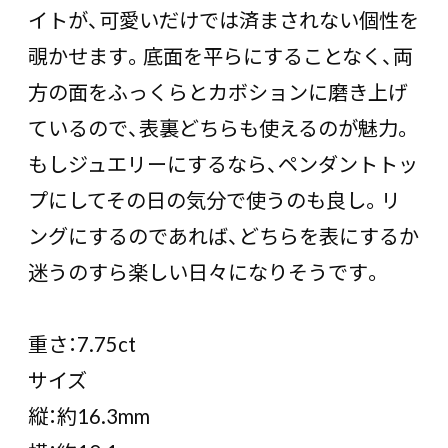
イトが、可愛いだけでは済まされない個性を
覗かせます。底面を平らにすることなく、両
方の面をふっくらとカボションに磨き上げ
ているので、表裏どちらも使えるのが魅力。
もしジュエリーにするなら、ペンダントトッ
プにしてその日の気分で使うのも良し。リ
ングにするのであれば、どちらを表にするか
迷うのすら楽しい日々になりそうです。
重さ：7.75ct
サイズ
縦：約16.3mm