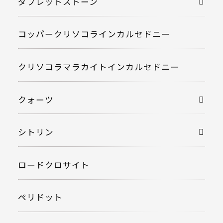
ダブレットストーン
コッパークリソコラインカルセドニー
クリソコラマラカイトインカルセドニー
クォーツ
シトリン
ロードクロサイト
ペリドット