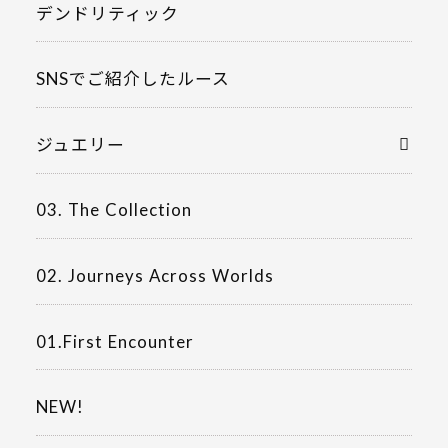
デンドリティック
SNSでご紹介したルース
ジュエリー
03. The Collection
02. Journeys Across Worlds
01.First Encounter
NEW!