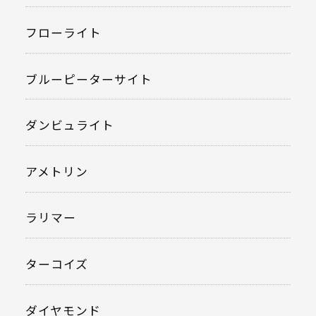
フローライト
ブルーピーターサイト
ダンビュライト
アメトリン
ラリマー
ターコイズ
ダイヤモンド