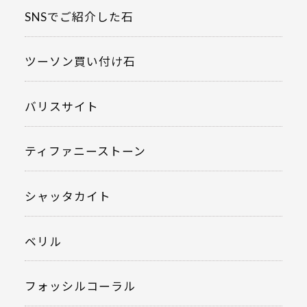
SNSでご紹介した石
ツーソン買い付け石
バリスサイト
ティファニーストーン
シャッタカイト
ベリル
フォッシルコーラル