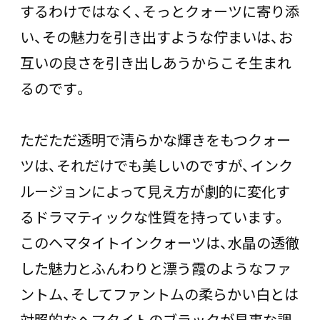
するわけではなく、そっとクォーツに寄り添
い、その魅力を引き出すような佇まいは、お
互いの良さを引き出しあうからこそ生まれ
るのです。
ただただ透明で清らかな輝きをもつクォー
ツは、それだけでも美しいのですが、インク
ルージョンによって見え方が劇的に変化す
るドラマティックな性質を持っています。
このヘマタイトインクォーツは、水晶の透徹
した魅力とふんわりと漂う霞のようなファ
ントム、そしてファントムの柔らかい白とは
対照的なヘマタイトのブラックが見事な調