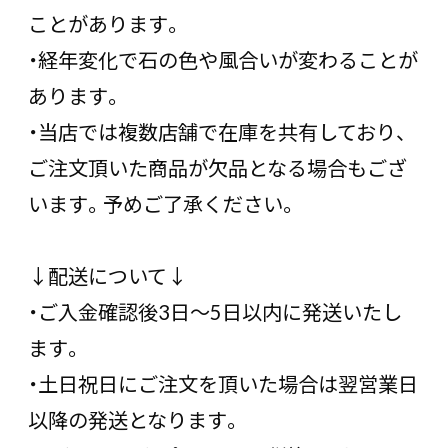
ことがあります。
・経年変化で石の色や風合いが変わることが
あります。
・当店では複数店舗で在庫を共有しており、
ご注文頂いた商品が欠品となる場合もござ
います。予めご了承ください。
↓配送について↓
・ご入金確認後3日〜5日以内に発送いたし
ます。
・土日祝日にご注文を頂いた場合は翌営業日
以降の発送となります。