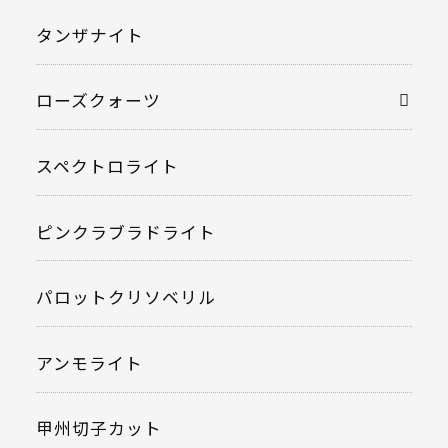
タンザナイト
ローズクォーツ
スペクトロライト
ピンクラブラドライト
パロットクリソベリル
アンモライト
甲州切子カット