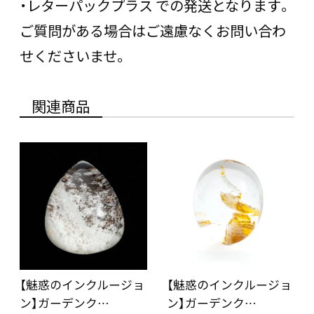
・レターパックプラス での発送となります。
ご質問がある場合はご遠慮なくお問い合わ
せくださいませ。
関連商品
【魅惑のインクルージョ
【魅惑のインクルージョ
ン】ガーデンク…
ン】ガーデンク…