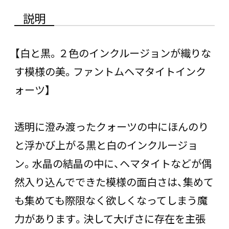
説明
【白と黒。２色のインクルージョンが織りな
す模様の美。ファントムヘマタイトインク
ォーツ】
透明に澄み渡ったクォーツの中にほんのり
と浮かび上がる黒と白のインクルージョ
ン。水晶の結晶の中に、ヘマタイトなどが偶
然入り込んでできた模様の面白さは、集めて
も集めても際限なく欲しくなってしまう魔
力があります。決して大げさに存在を主張