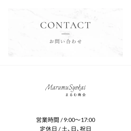
営業時間 / 9:00～17:00
定休日 / 土、日、祝日