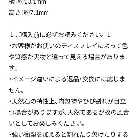
横：約10.1mm
高さ：約7.1mm
↓ご購入前に必ずお読みください。↓
・お客様がお使いのディスプレイによって色
や質感が実物と違って見える場合がありま
す。
・イメージ違いによる返品・交換には応じま
せん。
・天然石の特性上、内包物やひび割れが目立
つ場合がありますが、天然であるが故の風合
いとしてお楽しみください。
・強い衝撃を加えると割れたり欠けたりする