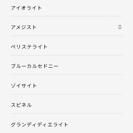
アイオライト
アメジスト
ペリステライト
ブルーカルセドニー
ゾイサイト
スピネル
グランディディエライト