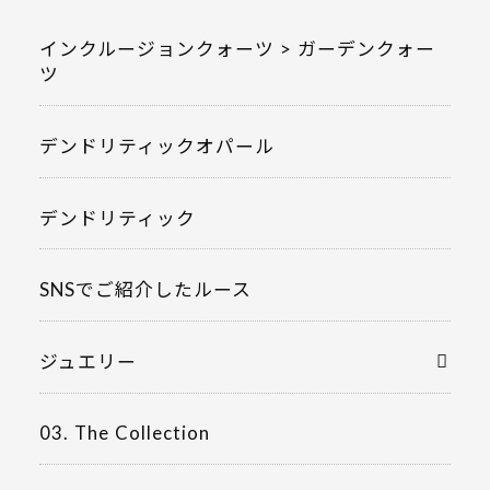
インクルージョンクォーツ > ガーデンクォー
ツ
デンドリティックオパール
デンドリティック
SNSでご紹介したルース
ジュエリー
03. The Collection