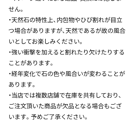
せん。
・天然石の特性上、内包物やひび割れが目立
つ場合がありますが、天然であるが故の風合
いとしてお楽しみください。
・強い衝撃を加えると割れたり欠けたりする
ことがあります。
・経年変化で石の色や風合いが変わることが
あります。
・当店では複数店舗で在庫を共有しており、
ご注文頂いた商品が欠品となる場合もござ
います。予めご了承ください。