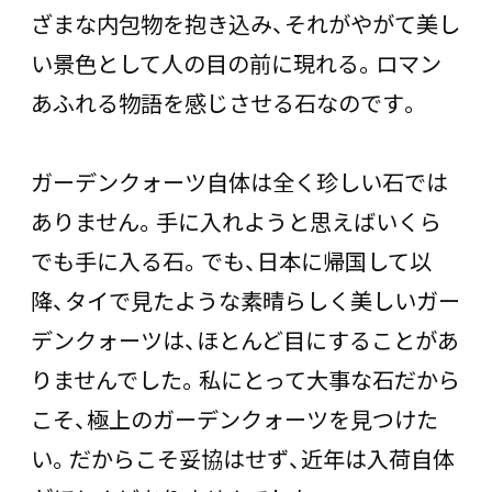
ざまな内包物を抱き込み、それがやがて美し
い景色として人の目の前に現れる。ロマン
あふれる物語を感じさせる石なのです。
ガーデンクォーツ自体は全く珍しい石では
ありません。手に入れようと思えばいくら
でも手に入る石。でも、日本に帰国して以
降、タイで見たような素晴らしく美しいガー
デンクォーツは、ほとんど目にすることがあ
りませんでした。私にとって大事な石だから
こそ、極上のガーデンクォーツを見つけた
い。だからこそ妥協はせず、近年は入荷自体