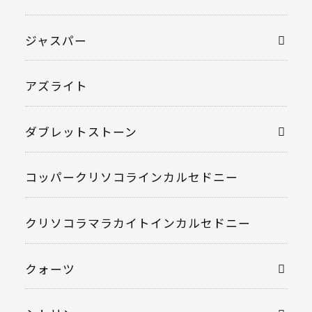
ジャスパー
アズライト
ダブレットストーン
コッパークリソコラインカルセドニー
クリソコラマラカイトインカルセドニー
クォーツ