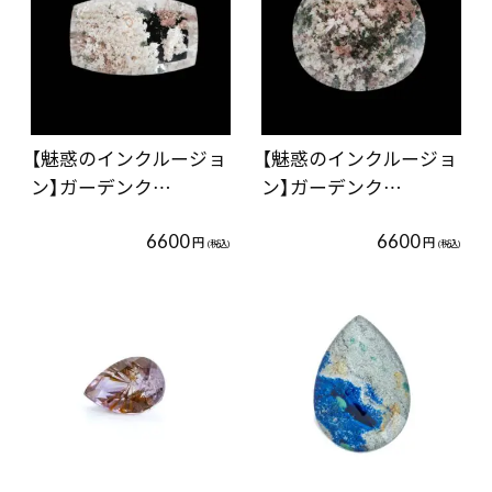
【魅惑のインクルージョ
【魅惑のインクルージョ
ン】ガーデンク…
ン】ガーデンク…
6600
6600
円
円
(税込)
(税込)