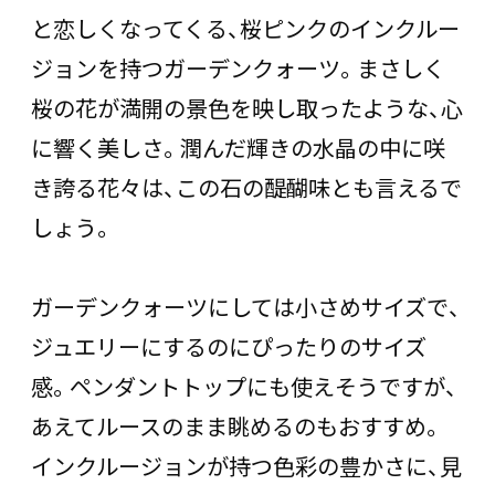
と恋しくなってくる、桜ピンクのインクルー
ジョンを持つガーデンクォーツ。まさしく
桜の花が満開の景色を映し取ったような、心
に響く美しさ。潤んだ輝きの水晶の中に咲
き誇る花々は、この石の醍醐味とも言えるで
しょう。
ガーデンクォーツにしては小さめサイズで、
ジュエリーにするのにぴったりのサイズ
感。ペンダントトップにも使えそうですが、
あえてルースのまま眺めるのもおすすめ。
インクルージョンが持つ色彩の豊かさに、見