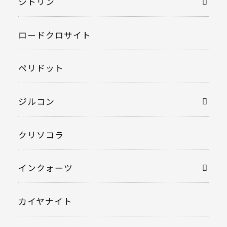
シトリン
ロードクロサイト
ペリドット
ジルコン
クリソコラ
インクォーツ
カイヤナイト