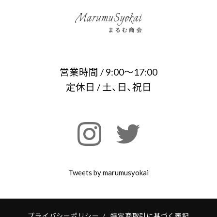
営業時間 / 9:00～17:00
定休日 / 土、日、祝日
Tweets by marumusyokai
プライバシーポリシー
/
特定商取引に基づく表記