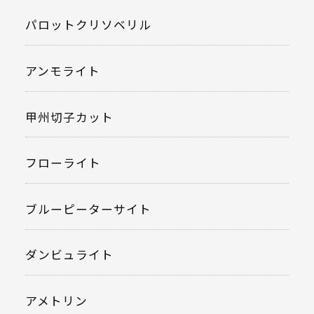
パロットクリソベリル
アンモライト
甲州切子カット
フローライト
ブルーピーターサイト
ダンビュライト
アメトリン