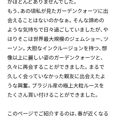
がほとんどありませんでした。
もう、あの頃私が見たガーデンクォーツに出
会えることはないのかなぁ。そんな諦めの
ような気持ちで日々過ごしていましたが、や
はりそこは世界最大規模のジェムショー、ツ
ーソン。大胆なインクルージョンを持つ、想
像以上に麗しい姿のガーデンクォーツと、
久々に再会することができました。まるで
久しく会っていなかった親友に出会えたよ
うな興奮。ブラジル産の極上大粒ルースを
たくさん買い付けることができました。
このページでご紹介するのは、春が近くなる