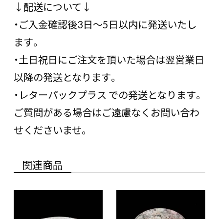
↓配送について↓
・ご入金確認後3日〜5日以内に発送いたし
ます。
・土日祝日にご注文を頂いた場合は翌営業日
以降の発送となります。
・レターパックプラス での発送となります。
ご質問がある場合はご遠慮なくお問い合わ
せくださいませ。
関連商品