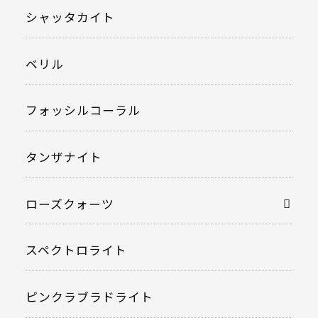
シャッタカイト
ベリル
フォッシルコーラル
タンザナイト
ローズクォーツ
スペクトロライト
ピンクラブラドライト