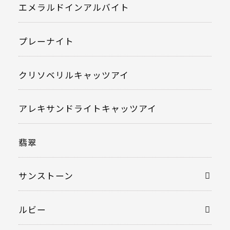
エメラルドインアルバイト
プレーナイト
クリソベリルキャッツアイ
アレキサンドライトキャッツアイ
翡翠
サンストーン
ルビー