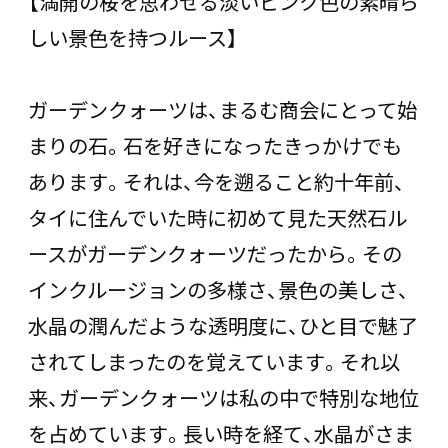
【満開の桜を思わせる淡いピンク色の素晴ら
しい景色を持つルース】
ガーデンクォーツは、まるむ商会にとって始
まりの石。石を好きになったきっかけでも
あります。それは、今を遡ること約十年前、
タイに住んでいた時に初めて見た天然石ル
ースがガーデンクォーツだったから。その
インクルージョンの多様さ、景色の美しさ、
水晶の潤んだような透明度に、ひと目で魅了
されてしまったのを覚えています。それ以
来、ガーデンクォーツは私の中で特別な地位
を占めています。長い時を経て、水晶がさま