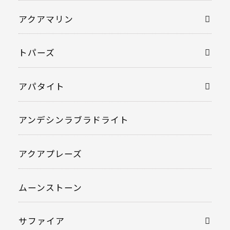
アクアマリン
トパーズ
アパタイト
アンデシンラブラドライト
アクアプレーズ
ムーンストーン
サファイア