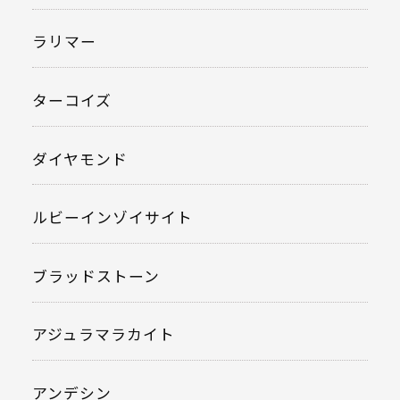
ラリマー
ターコイズ
ダイヤモンド
ルビーインゾイサイト
ブラッドストーン
アジュラマラカイト
アンデシン