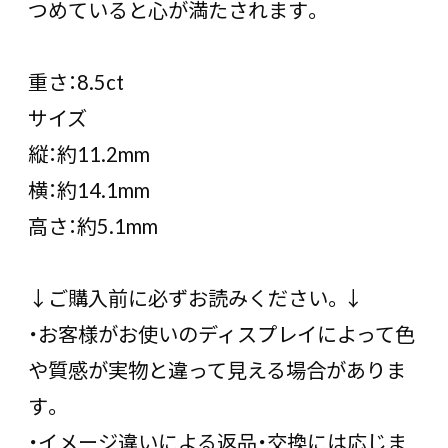
つめていると心が満たされます。
重さ：8.5ct
サイズ
縦：約11.2mm
横：約14.1mm
高さ：約5.1mm
↓ご購入前に必ずお読みください。↓
・お客様がお使いのディスプレイによって色
や質感が実物と違って見える場合がありま
す。
・イメージ違いによる返品・交換には応じま