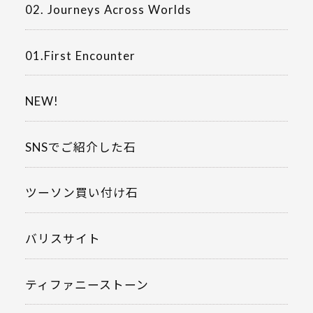
02. Journeys Across Worlds
01.First Encounter
NEW!
SNSでご紹介した石
ツーソン買い付け石
バリスサイト
ティファニーストーン