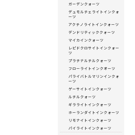
ガーデンクォーツ
デュモルチェライトインクォ
ーツ
アクチノライトインクォーツ
デンドリティッククォーツ
マイカインクォーツ
レピドクロサイトインクォー
ツ
プラチナルチルクォーツ
フローライトインクオーツ
パライバトルマリンインクォ
ーツ
ゲーサイトインクォーツ
ルチルクォーツ
ギラライトインクォーツ
ホーランダイトインクォーツ
リモナイトインクォーツ
パイライトインクォーツ