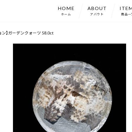
HOME
ABOUT
ITE
ホーム
アバウト
商品一
】ガーデンクォーツ 58.0ct