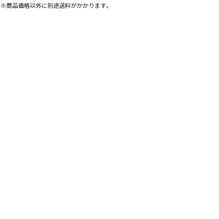
※商品価格以外に別途送料がかかります。