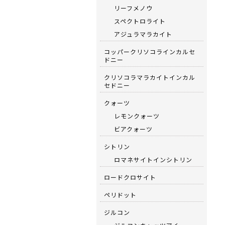
リーフメノウ
スペクトロライト
アジュラマラカイト
コッパークリソコラインカルセ
ドニー
クリソコラマラカイトインカル
セドニー
クォーツ
レモンクォーツ
ビアクォーツ
シトリン
ロマネサイトインシトリン
ロードクロサイト
ペリドット
ジルコン