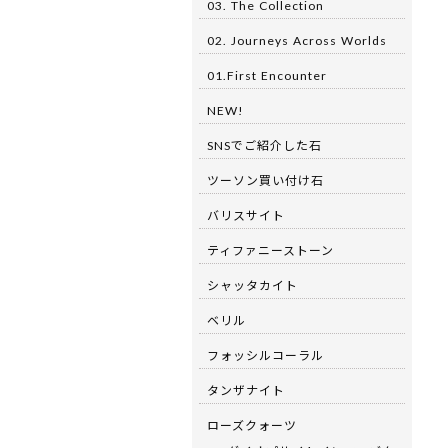
03. The Collection
02. Journeys Across Worlds
01.First Encounter
NEW!
SNSでご紹介した石
ツーソン買い付け石
バリスサイト
ティファニーストーン
シャッタカイト
ベリル
フォッシルコーラル
タンザナイト
ローズクォーツ