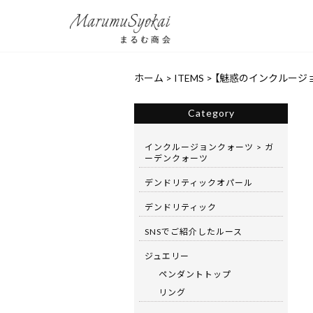
ホーム
>
ITEMS
>
【魅惑のインクルージョン
Category
インクルージョンクォーツ > ガ
ーデンクォーツ
デンドリティックオパール
デンドリティック
SNSでご紹介したルース
ジュエリー
ペンダントトップ
リング