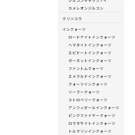
ジルコンキャッツアイ
カメレオンジルコン
クリソコラ
インクォーツ
ロードナイトインクォーツ
ヘマタイトインクォーツ
エピドートインクォーツ
ガーネットインクォーツ
ファントムクォーツ
エメラルドインクォーツ
クォーツインクォーツ
ソーラークォーツ
ストロベリークォーツ
アンフィボールインクォーツ
ピンクファイヤークォーツ
ロマネサイトインクォーツ
トルマリンインクォーツ