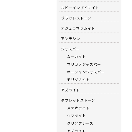
ルビーインゾイサイト
ブラッドストーン
アジュラマラカイト
アンデシン
ジャスパー
ムーカイト
マリガノジャスパー
オーシャンジャスパー
モリソナイト
アズライト
ダブレットストーン
メテオライト
ヘマタイト
クリソプレーズ
アズライト