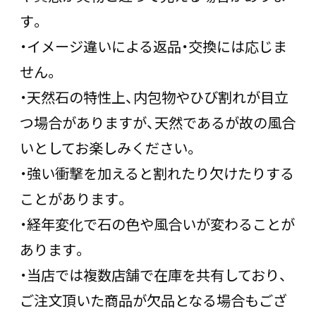
す。
・イメージ違いによる返品・交換には応じま
せん。
・天然石の特性上、内包物やひび割れが目立
つ場合がありますが、天然であるが故の風合
いとしてお楽しみください。
・強い衝撃を加えると割れたり欠けたりする
ことがあります。
・経年変化で石の色や風合いが変わることが
あります。
・当店では複数店舗で在庫を共有しており、
ご注文頂いた商品が欠品となる場合もござ