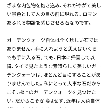
ざまな内包物を抱き込み、それがやがて美し
い景色として人の目の前に現れる。ロマン
あふれる物語を感じさせる石なのです。
ガーデンクォーツ自体は全く珍しい石では
ありません。手に入れようと思えばいくら
でも手に入る石。でも、日本に帰国して以
降、タイで見たような素晴らしく美しいガー
デンクォーツは、ほとんど目にすることがあ
りませんでした。私にとって大事な石だから
こそ、極上のガーデンクォーツを見つけた
い。だからこそ妥協はせず、近年は入荷自体