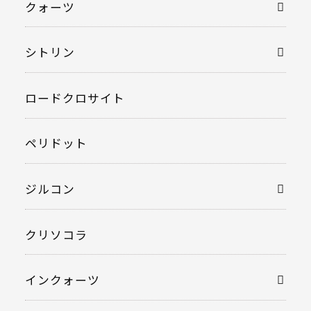
クォーツ
シトリン
ロードクロサイト
ペリドット
ジルコン
クリソコラ
インクォーツ