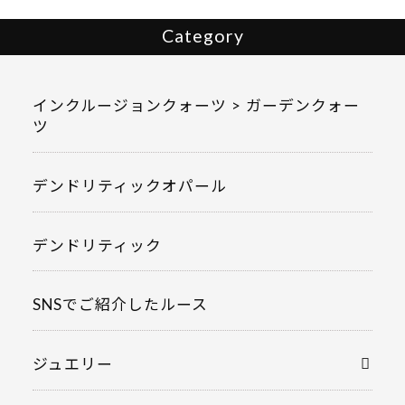
Category
インクルージョンクォーツ > ガーデンクォー
ツ
デンドリティックオパール
デンドリティック
SNSでご紹介したルース
ジュエリー