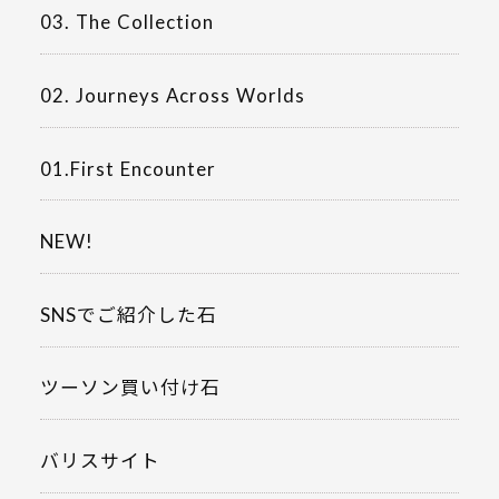
03. The Collection
02. Journeys Across Worlds
01.First Encounter
NEW!
SNSでご紹介した石
ツーソン買い付け石
バリスサイト