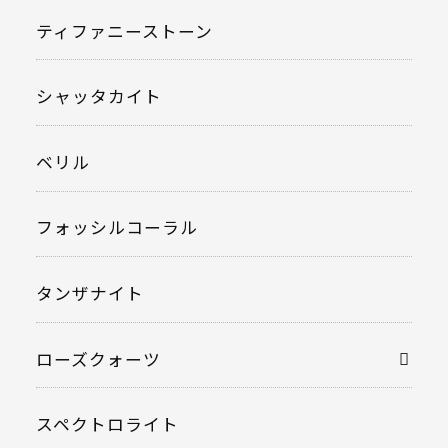
ティファニーストーン
シャッタカイト
ベリル
フォッシルコーラル
タンザナイト
ローズクォーツ
スペクトロライト