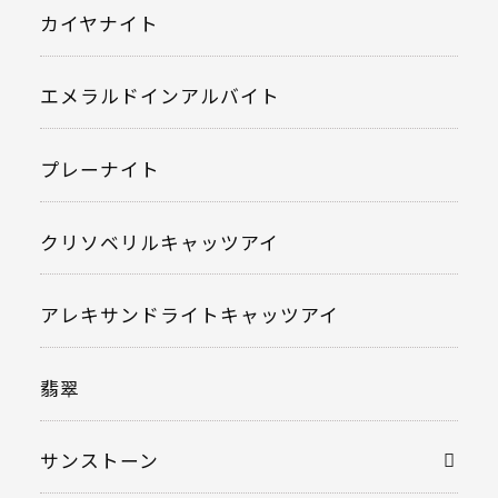
カイヤナイト
エメラルドインアルバイト
プレーナイト
クリソベリルキャッツアイ
アレキサンドライトキャッツアイ
翡翠
サンストーン