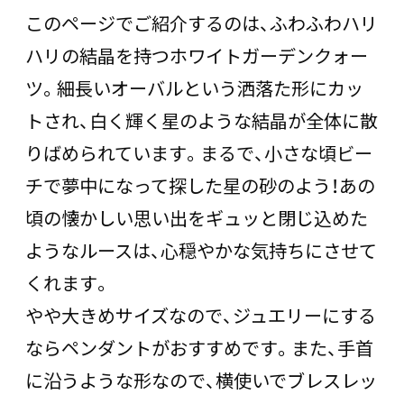
このページでご紹介するのは、ふわふわハリ
ハリの結晶を持つホワイトガーデンクォー
ツ。細長いオーバルという洒落た形にカッ
トされ、白く輝く星のような結晶が全体に散
りばめられています。まるで、小さな頃ビー
チで夢中になって探した星の砂のよう！あの
頃の懐かしい思い出をギュッと閉じ込めた
ようなルースは、心穏やかな気持ちにさせて
くれます。
やや大きめサイズなので、ジュエリーにする
ならペンダントがおすすめです。また、手首
に沿うような形なので、横使いでブレスレッ