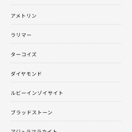
アメトリン
ラリマー
ターコイズ
ダイヤモンド
ルビーインゾイサイト
ブラッドストーン
アジュラマラカイト