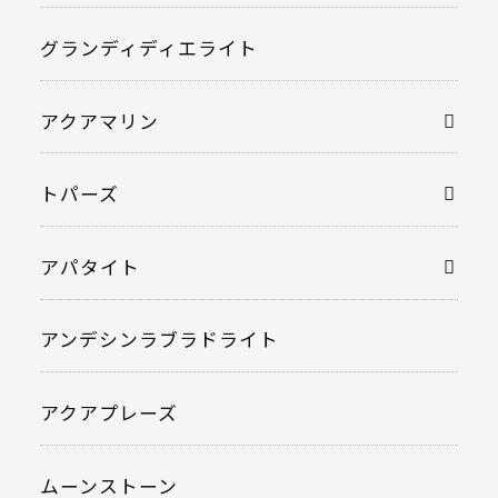
グランディディエライト
アクアマリン
トパーズ
アパタイト
アンデシンラブラドライト
アクアプレーズ
ムーンストーン