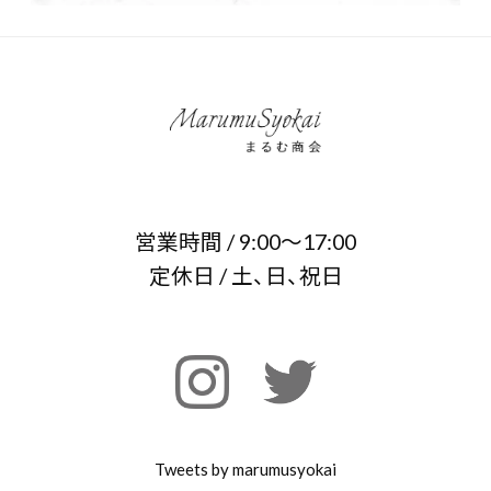
営業時間 / 9:00～17:00
定休日 / 土、日、祝日
Tweets by marumusyokai