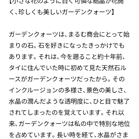
【小さな花のように白く可憐な結晶が花開
く、珍しくも美しいガーデンクォーツ】
ガーデンクォーツは、まるむ商会にとって始
まりの石。石を好きになったきっかけでも
あります。それは、今を遡ること約十年前、
タイに住んでいた時に初めて見た天然石ル
ースがガーデンクォーツだったから。その
インクルージョンの多様さ、景色の美しさ、
水晶の潤んだような透明度に、ひと目で魅了
されてしまったのを覚えています。それ以
来、ガーデンクォーツは私の中で特別な地位
を占めています。長い時を経て、水晶がさま