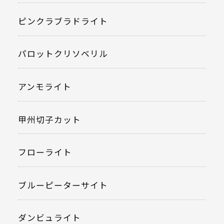
ピンクラブラドライト
パロットクリソベリル
アンモライト
甲州切子カット
フローライト
ブルーピーターサイト
ダンビュライト