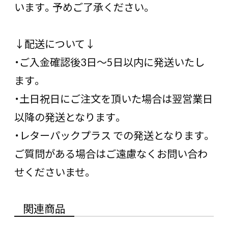
います。予めご了承ください。
↓配送について↓
・ご入金確認後3日〜5日以内に発送いたし
ます。
・土日祝日にご注文を頂いた場合は翌営業日
以降の発送となります。
・レターパックプラス での発送となります。
ご質問がある場合はご遠慮なくお問い合わ
せくださいませ。
関連商品