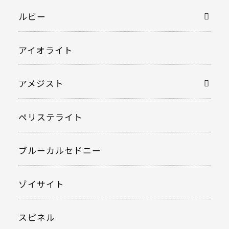
ルビー
アイオライト
アメジスト
ペリステライト
ブルーカルセドニー
ゾイサイト
スピネル