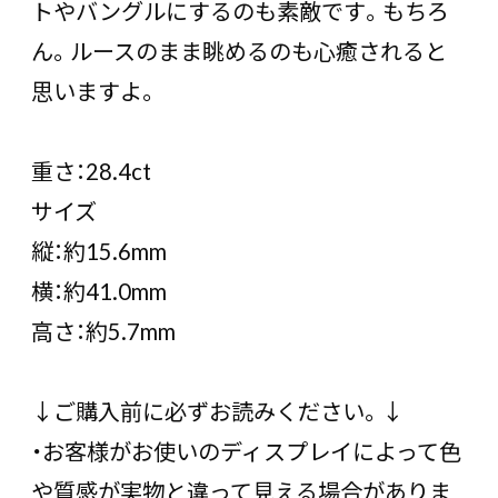
トやバングルにするのも素敵です。もちろ
ん。ルースのまま眺めるのも心癒されると
思いますよ。
重さ：28.4ct
サイズ
縦：約15.6mm
横：約41.0mm
高さ：約5.7mm
↓ご購入前に必ずお読みください。↓
・お客様がお使いのディスプレイによって色
や質感が実物と違って見える場合がありま