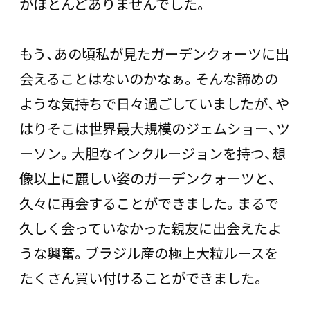
がほとんどありませんでした。
もう、あの頃私が見たガーデンクォーツに出
会えることはないのかなぁ。そんな諦めの
ような気持ちで日々過ごしていましたが、や
はりそこは世界最大規模のジェムショー、ツ
ーソン。大胆なインクルージョンを持つ、想
像以上に麗しい姿のガーデンクォーツと、
久々に再会することができました。まるで
久しく会っていなかった親友に出会えたよ
うな興奮。ブラジル産の極上大粒ルースを
たくさん買い付けることができました。