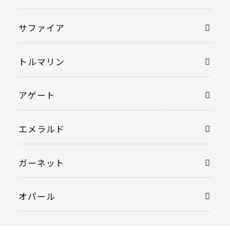
サファイア
トルマリン
アゲート
エメラルド
ガーネット
オパール