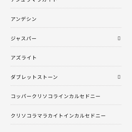
アンデシン
ジャスパー
アズライト
ダブレットストーン
コッパークリソコラインカルセドニー
クリソコラマラカイトインカルセドニー