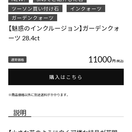
ツーソン買い付け石
インクォーツ
ガーデンクォーツ
【魅惑のインクルージョン】ガーデンクォ
ーツ 28.4ct
11000
通常価格
円
(税込)
購入はこちら
※商品価格以外に別途送料がかかります。
説明