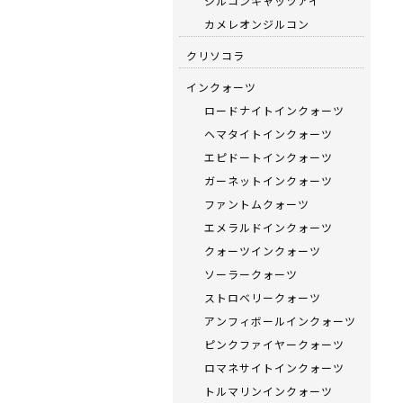
ジルコンキャッツアイ
カメレオンジルコン
クリソコラ
インクォーツ
ロードナイトインクォーツ
ヘマタイトインクォーツ
エピドートインクォーツ
ガーネットインクォーツ
ファントムクォーツ
エメラルドインクォーツ
クォーツインクォーツ
ソーラークォーツ
ストロベリークォーツ
アンフィボールインクォーツ
ピンクファイヤークォーツ
ロマネサイトインクォーツ
トルマリンインクォーツ