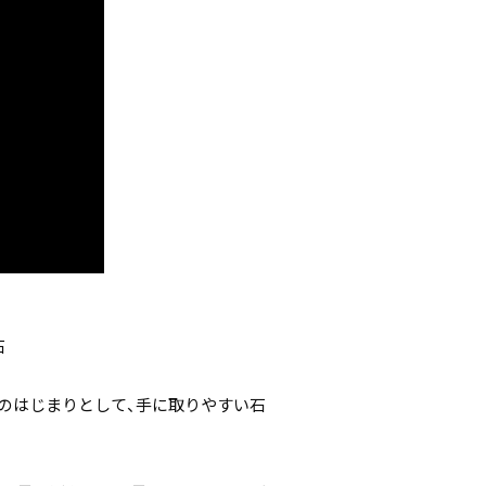
石
のはじまりとして、手に取りやすい石