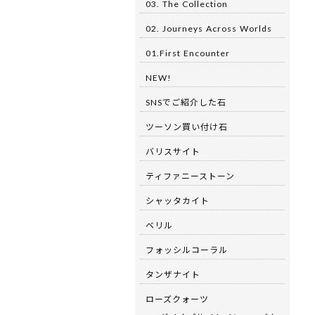
03. The Collection
02. Journeys Across Worlds
01.First Encounter
NEW!
SNSでご紹介した石
ツーソン買い付け石
バリスサイト
ティファニーストーン
シャッタカイト
ベリル
フォッシルコーラル
タンザナイト
ローズクォーツ