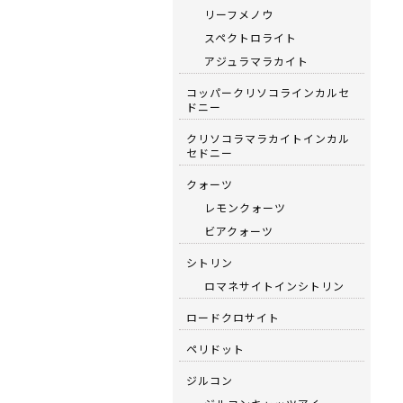
リーフメノウ
スペクトロライト
アジュラマラカイト
コッパークリソコラインカルセ
ドニー
クリソコラマラカイトインカル
セドニー
クォーツ
レモンクォーツ
ビアクォーツ
シトリン
ロマネサイトインシトリン
ロードクロサイト
ペリドット
ジルコン