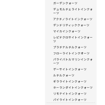
ガーデンクォーツ
デュモルチェライトインクォ
ーツ
アクチノライトインクォーツ
デンドリティッククォーツ
マイカインクォーツ
レピドクロサイトインクォー
ツ
プラチナルチルクォーツ
フローライトインクオーツ
パライバトルマリンインクォ
ーツ
ゲーサイトインクォーツ
ルチルクォーツ
ギラライトインクォーツ
ホーランダイトインクォーツ
リモナイトインクォーツ
パイライトインクォーツ