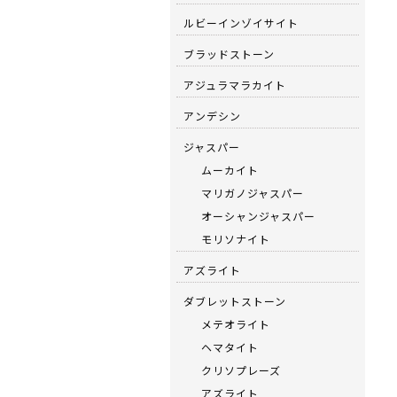
ルビーインゾイサイト
ブラッドストーン
アジュラマラカイト
アンデシン
ジャスパー
ムーカイト
マリガノジャスパー
オーシャンジャスパー
モリソナイト
アズライト
ダブレットストーン
メテオライト
ヘマタイト
クリソプレーズ
アズライト