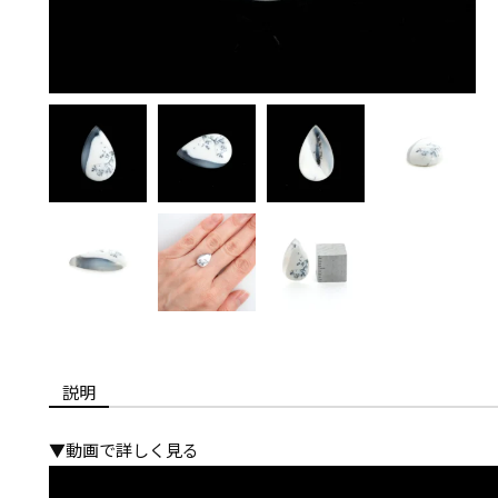
説明
▼動画で詳しく見る