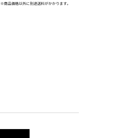
※商品価格以外に別途送料がかかります。