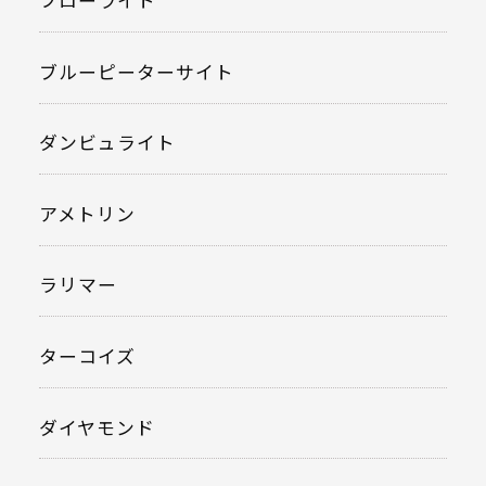
フローライト
ブルーピーターサイト
ダンビュライト
アメトリン
ラリマー
ターコイズ
ダイヤモンド