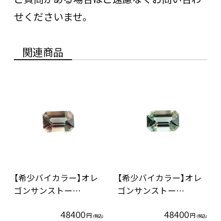
せくださいませ。
関連商品
【希少バイカラー】オレ
【希少バイカラー】オレ
ゴンサンストー…
ゴンサンストー…
48400
48400
円
円
(税込)
(税込)