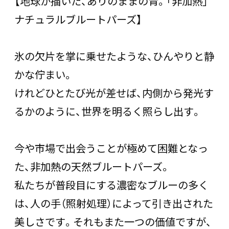
【地球が描いた、ありのままの青。「非加熱」
ナチュラルブルートパーズ】
氷の欠片を掌に乗せたような、ひんやりと静
かな佇まい。
けれどひとたび光が差せば、内側から発光す
るかのように、世界を明るく照らし出す――。
今や市場で出会うことが極めて困難となっ
た、非加熱の天然ブルートパーズ。
私たちが普段目にする濃密なブルーの多く
は、人の手（照射処理）によって引き出された
美しさです。それもまた一つの価値ですが、