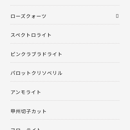
ローズクォーツ
スペクトロライト
ピンクラブラドライト
パロットクリソベリル
アンモライト
甲州切子カット