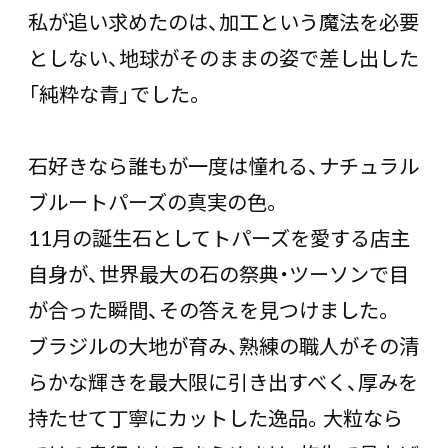
私が追い求めたのは、加工という魔法を必要
としない、地球がそのままの姿で差し出した
「純粋な青」でした。
石好きなら誰もが一度は憧れる、ナチュラル
ブルートパーズの真実の色。
11月の誕生石としてトパーズを愛する店主
自身が、世界最大の石の祭典・ツーソンで目
が合った瞬間、その答えを見つけました。
ブラジルの大地が育み、熟練の職人がその清
らかな輝きを最大限に引き出すべく、厚みを
持たせて丁寧にカットした逸品。大粒なら