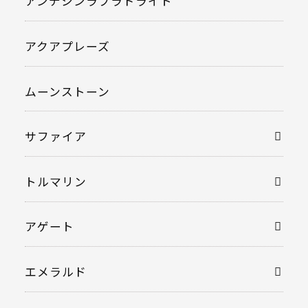
アンデシンラブラドライト
アクアプレーズ
ムーンストーン
サファイア
トルマリン
アゲート
エメラルド