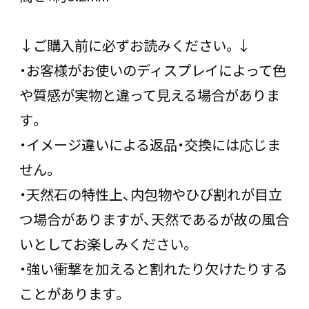
↓ご購入前に必ずお読みください。↓
・お客様がお使いのディスプレイによって色
や質感が実物と違って見える場合がありま
す。
・イメージ違いによる返品・交換には応じま
せん。
・天然石の特性上、内包物やひび割れが目立
つ場合がありますが、天然であるが故の風合
いとしてお楽しみください。
・強い衝撃を加えると割れたり欠けたりする
ことがあります。