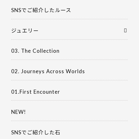
SNSでご紹介したルース
ジュエリー
03. The Collection
02. Journeys Across Worlds
01.First Encounter
NEW!
SNSでご紹介した石