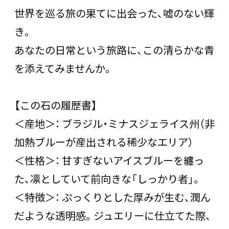
世界を巡る旅の果てに出会った、嘘のない輝
き。
あなたの日常という旅路に、この清らかな青
を添えてみませんか。
【この石の履歴書】
＜産地＞： ブラジル・ミナスジェライス州（非
加熱ブルーが産出される稀少なエリア）
＜性格＞： 甘すぎないアイスブルーを纏っ
た、凛としていて前向きな「しっかり者」。
＜特徴＞： ぷっくりとした厚みが生む、潤ん
だような透明感。ジュエリーに仕立てた際、