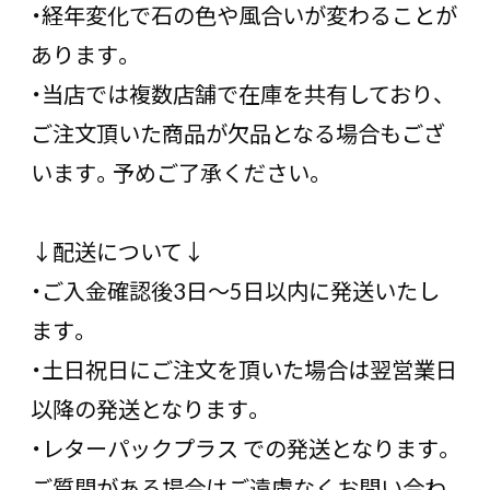
・経年変化で石の色や風合いが変わることが
あります。
・当店では複数店舗で在庫を共有しており、
ご注文頂いた商品が欠品となる場合もござ
います。予めご了承ください。
↓配送について↓
・ご入金確認後3日〜5日以内に発送いたし
ます。
・土日祝日にご注文を頂いた場合は翌営業日
以降の発送となります。
・レターパックプラス での発送となります。
ご質問がある場合はご遠慮なくお問い合わ