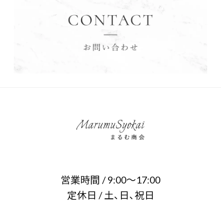
営業時間 / 9:00～17:00
定休日 / 土、日、祝日