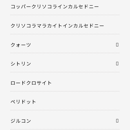
コッパークリソコラインカルセドニー
クリソコラマラカイトインカルセドニー
クォーツ
シトリン
ロードクロサイト
ペリドット
ジルコン