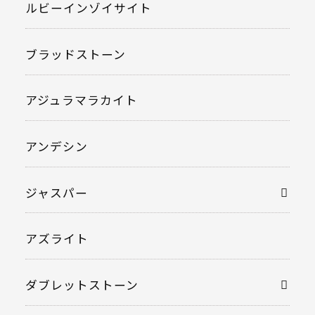
ルビーインゾイサイト
ブラッドストーン
アジュラマラカイト
アンデシン
ジャスパー
アズライト
ダブレットストーン