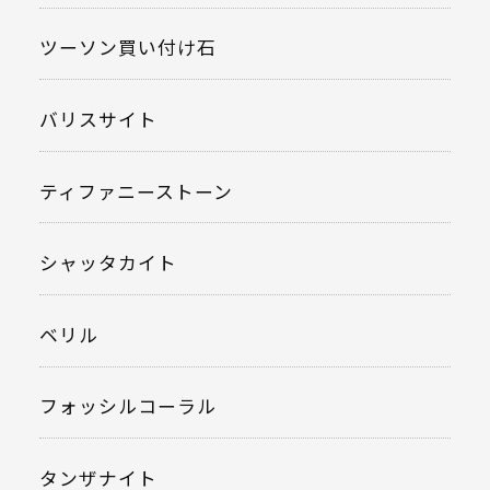
ツーソン買い付け石
バリスサイト
ティファニーストーン
シャッタカイト
ベリル
フォッシルコーラル
タンザナイト