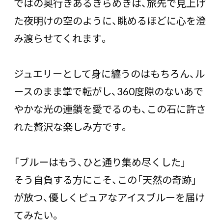
ではの奥行きあるきらめきは、旅先で見上げ
た夜明けの空のように、眺めるほどに心を澄
み渡らせてくれます。
ジュエリーとして身に纏うのはもちろん、ル
ースのまま掌で転がし、360度隙のないあで
やかな光の連鎖を愛でるのも、この石に許さ
れた贅沢な楽しみ方です。
「ブルーはもう、ひと通り集め尽くした」
そう自負する方にこそ、この「天然の奇跡」
が放つ、優しくピュアなアイスブルーを届け
てみたい。