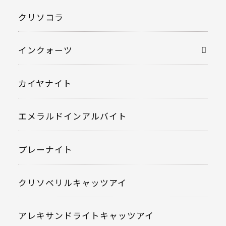
クリソコラ
インクォーツ
カイヤナイト
エメラルドインアルバイト
プレーナイト
クリソベリルキャッツアイ
アレキサンドライトキャッツアイ