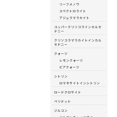
リーフメノウ
スペクトロライト
アジュラマラカイト
コッパークリソコラインカルセ
ドニー
クリソコラマラカイトインカル
セドニー
クォーツ
レモンクォーツ
ビアクォーツ
シトリン
ロマネサイトインシトリン
ロードクロサイト
ペリドット
ジルコン