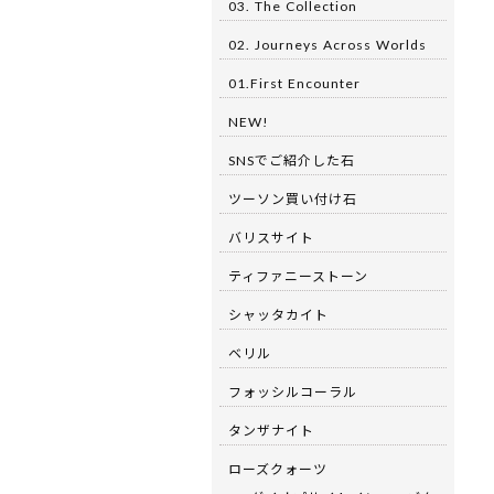
03. The Collection
02. Journeys Across Worlds
01.First Encounter
NEW!
SNSでご紹介した石
ツーソン買い付け石
バリスサイト
ティファニーストーン
シャッタカイト
ベリル
フォッシルコーラル
タンザナイト
ローズクォーツ