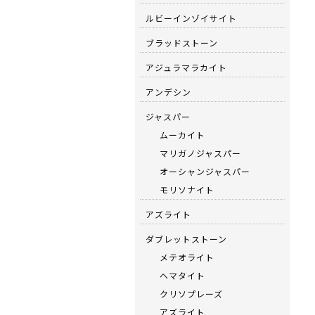
ルビーインゾイサイト
ブラッドストーン
アジュラマラカイト
アンデシン
ジャスパー
ムーカイト
マリガノジャスパー
オーシャンジャスパー
モリソナイト
アズライト
ダブレットストーン
メテオライト
ヘマタイト
クリソプレーズ
アズライト