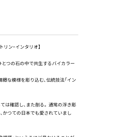
トリン・インタリオ】
ひとつの石の中で共生するバイカラー
精緻な模様を彫り込む、伝統技法「イン
ては確認し、また削る。 通常の浮き彫
、かつての日本でも愛されていまし