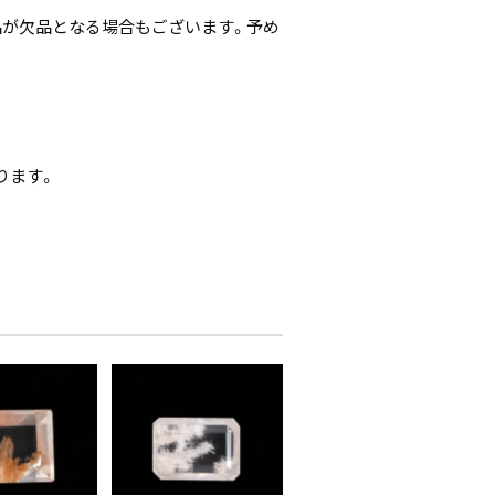
品が欠品となる場合もございます。予め
ります。