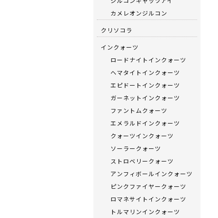
ジルコンキャッツアイ
カメレオンジルコン
クリソコラ
インクォーツ
ロードナイトインクォーツ
ヘマタイトインクォーツ
エピドートインクォーツ
ガーネットインクォーツ
ファントムクォーツ
エメラルドインクォーツ
クォーツインクォーツ
ソーラークォーツ
ストロベリークォーツ
アンフィボールインクォーツ
ピンクファイヤークォーツ
ロマネサイトインクォーツ
トルマリンインクォーツ