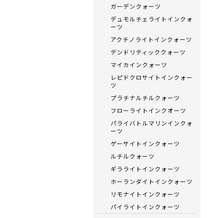
ガーデンクォーツ
デュモルチェライトインクォ
ーツ
アクチノライトインクォーツ
デンドリティッククォーツ
マイカインクォーツ
レピドクロサイトインクォー
ツ
プラチナルチルクォーツ
フローライトインクオーツ
パライバトルマリンインクォ
ーツ
ゲーサイトインクォーツ
ルチルクォーツ
ギラライトインクォーツ
ホーランダイトインクォーツ
リモナイトインクォーツ
パイライトインクォーツ