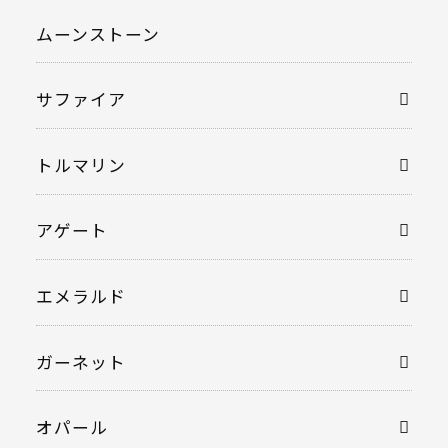
ムーンストーン
サファイア
トルマリン
アゲート
エメラルド
ガーネット
オパール