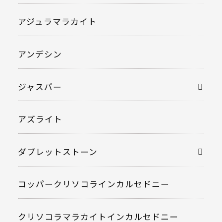
アジュラマラカイト
アンデシン
ジャスパー
アズライト
ダブレットストーン
コッパークリソコラインカルセドニー
クリソコラマラカイトインカルセドニー