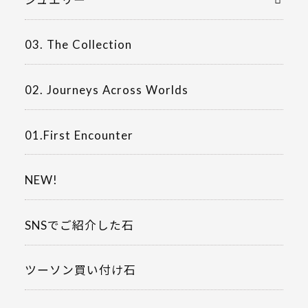
03. The Collection
02. Journeys Across Worlds
01.First Encounter
NEW!
SNSでご紹介した石
ツーソン買い付け石