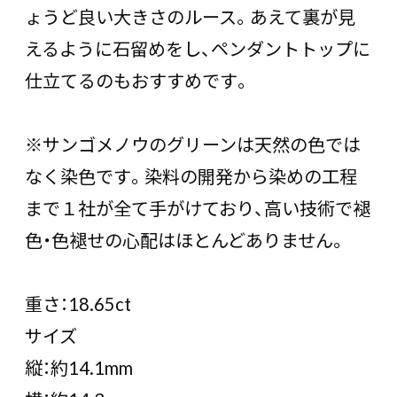
ょうど良い大きさのルース。あえて裏が見
えるように石留めをし、ペンダントトップに
仕立てるのもおすすめです。
※サンゴメノウのグリーンは天然の色では
なく染色です。染料の開発から染めの工程
まで１社が全て手がけており、高い技術で褪
色・色褪せの心配はほとんどありません。
重さ：18.65ct
サイズ
縦：約14.1mm