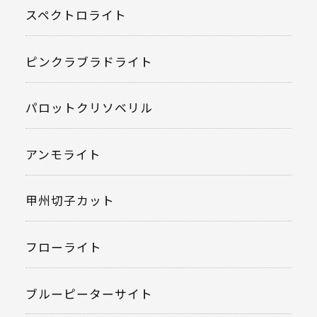
スペクトロライト
ピンクラブラドライト
パロットクリソベリル
アンモライト
甲州切子カット
フローライト
ブルーピーターサイト