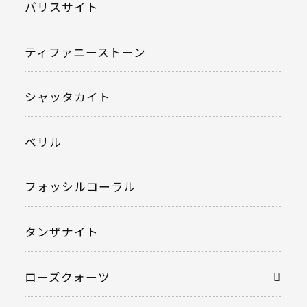
バリスサイト
ティファニーストーン
シャッタカイト
ベリル
フォッシルコーラル
タンザナイト
ローズクォーツ