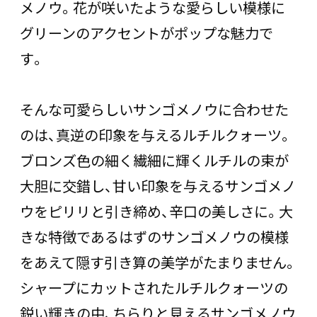
メノウ。花が咲いたような愛らしい模様に
グリーンのアクセントがポップな魅力で
す。
そんな可愛らしいサンゴメノウに合わせた
のは、真逆の印象を与えるルチルクォーツ。
ブロンズ色の細く繊細に輝くルチルの束が
大胆に交錯し、甘い印象を与えるサンゴメノ
ウをピリリと引き締め、辛口の美しさに。大
きな特徴であるはずのサンゴメノウの模様
をあえて隠す引き算の美学がたまりません。
シャープにカットされたルチルクォーツの
鋭い輝きの中、ちらりと見えるサンゴメノウ