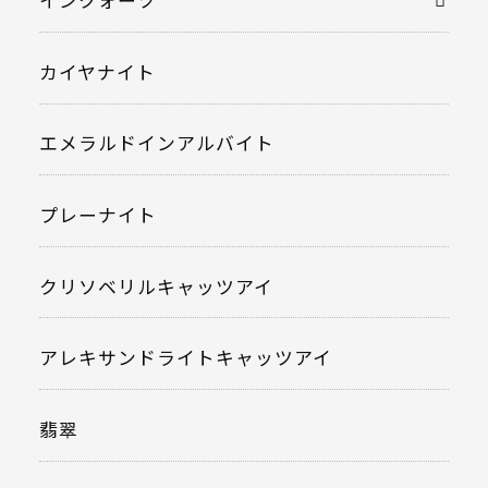
インクォーツ
カイヤナイト
エメラルドインアルバイト
プレーナイト
クリソベリルキャッツアイ
アレキサンドライトキャッツアイ
翡翠