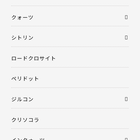
クォーツ
シトリン
ロードクロサイト
ペリドット
ジルコン
クリソコラ