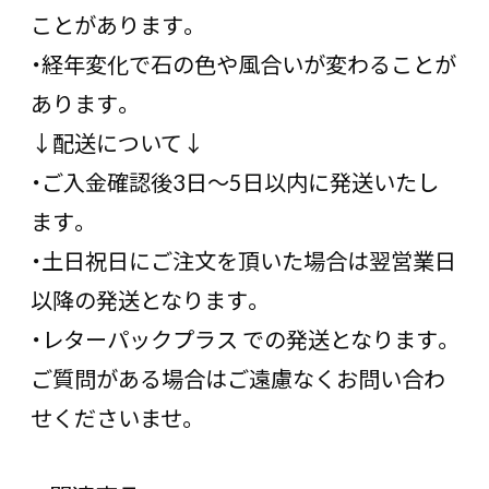
ことがあります。
・経年変化で石の色や風合いが変わることが
あります。
↓配送について↓
・ご入金確認後3日〜5日以内に発送いたし
ます。
・土日祝日にご注文を頂いた場合は翌営業日
以降の発送となります。
・レターパックプラス での発送となります。
ご質問がある場合はご遠慮なくお問い合わ
せくださいませ。