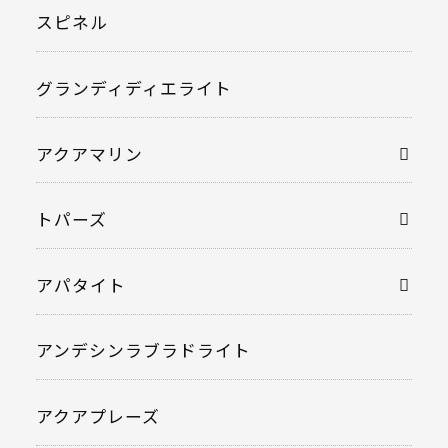
スピネル
グランディディエライト
アクアマリン
トパーズ
アパタイト
アンデシンラブラドライト
アクアプレーズ