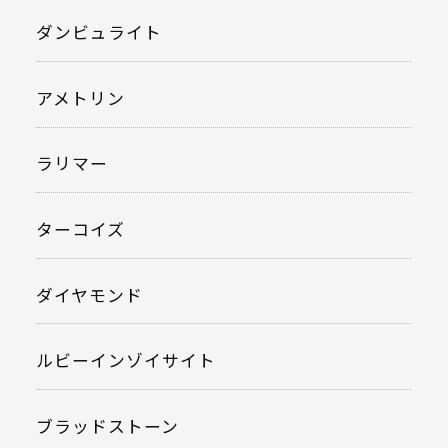
ダンビュライト
アメトリン
ラリマー
ターコイズ
ダイヤモンド
ルビーインゾイサイト
ブラッドストーン