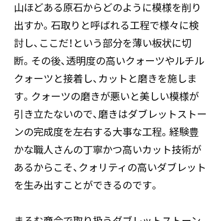
山ほどある原石からどのように模様を削り
出すか。石取りと呼ばれる工程で様々に検
討し、ここだ！という部分を薄い板状に切
断。その後、透明度の高いクォーツやルチル
クォーツと接着し、カットと磨きを施しま
す。クォーツの磨きが悪いと美しい模様が
引き立たないので、磨きはダブレットストー
ンの完成度を左右する大事な工程。経験豊
かな職人さんの丁寧かつ高いカット技術が
あるからこそ、クォリティの高いダブレット
を生み出すことができるのです。
まるむ商会で取り扱うダブレットストーン