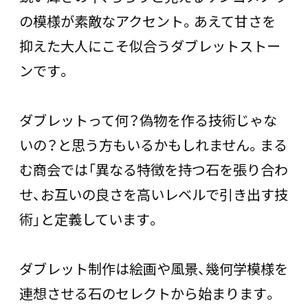
の模様が素敵なアクセント。あえて甘さを
抑えた大人にこそ似合うダブレットストー
ンです。
ダブレットって何？偽物を作る技術じゃな
いの？と思う方もいるかもしれません。まる
む商会では「異なる特徴を持つ石を張り合わ
せ、お互いの良さを高いレベルで引き出す技
術」と定義しています。
ダブレット制作は絵画や風景、幾何学模様を
連想させる石のセレクトから始まります。