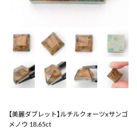
【美麗ダブレット】ルチルクォーツxサンゴ
メノウ 18.65ct