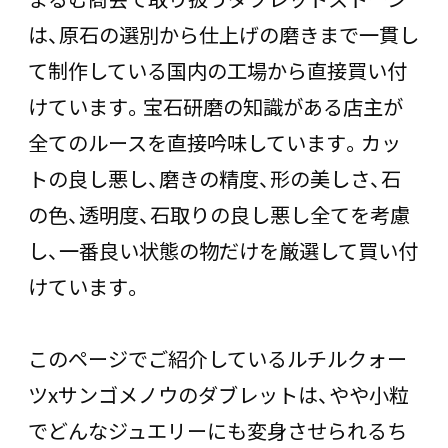
は、原石の選別から仕上げの磨きまで一貫し
て制作している国内の工場から直接買い付
けています。宝石研磨の知識がある店主が
全てのルースを直接吟味しています。カッ
トの良し悪し、磨きの精度、形の美しさ、石
の色、透明度、石取りの良し悪し全てを考慮
し、一番良い状態の物だけを厳選して買い付
けています。
このページでご紹介しているルチルクォー
ツxサンゴメノウのダブレットは、やや小粒
でどんなジュエリーにも変身させられるち