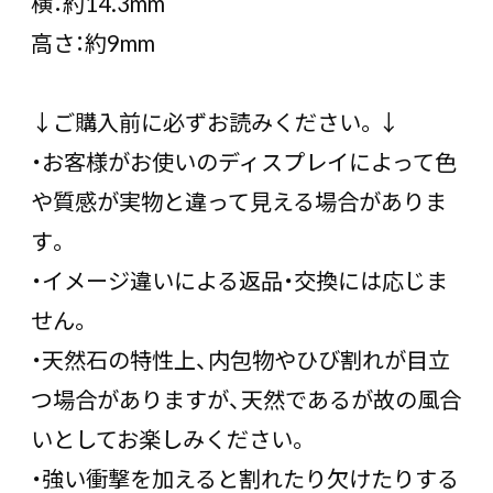
横：約14.3mm
高さ：約9mm
↓ご購入前に必ずお読みください。↓
・お客様がお使いのディスプレイによって色
や質感が実物と違って見える場合がありま
す。
・イメージ違いによる返品・交換には応じま
せん。
・天然石の特性上、内包物やひび割れが目立
つ場合がありますが、天然であるが故の風合
いとしてお楽しみください。
・強い衝撃を加えると割れたり欠けたりする