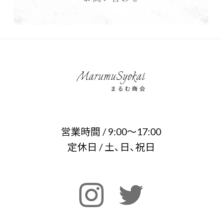
営業時間 / 9:00～17:00
定休日 / 土、日、祝日