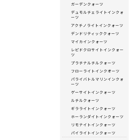
ガーデンクォーツ
デュモルチェライトインクォ
ーツ
アクチノライトインクォーツ
デンドリティッククォーツ
マイカインクォーツ
レピドクロサイトインクォー
ツ
プラチナルチルクォーツ
フローライトインクオーツ
パライバトルマリンインクォ
ーツ
ゲーサイトインクォーツ
ルチルクォーツ
ギラライトインクォーツ
ホーランダイトインクォーツ
リモナイトインクォーツ
パイライトインクォーツ