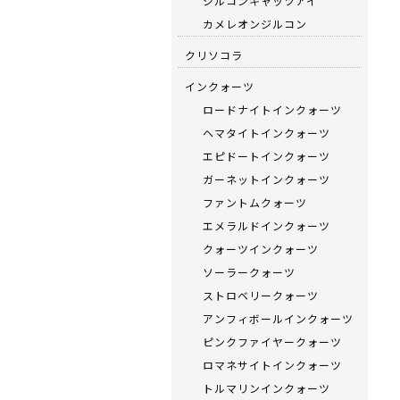
ジルコンキャッツアイ
カメレオンジルコン
クリソコラ
インクォーツ
ロードナイトインクォーツ
ヘマタイトインクォーツ
エピドートインクォーツ
ガーネットインクォーツ
ファントムクォーツ
エメラルドインクォーツ
クォーツインクォーツ
ソーラークォーツ
ストロベリークォーツ
アンフィボールインクォーツ
ピンクファイヤークォーツ
ロマネサイトインクォーツ
トルマリンインクォーツ