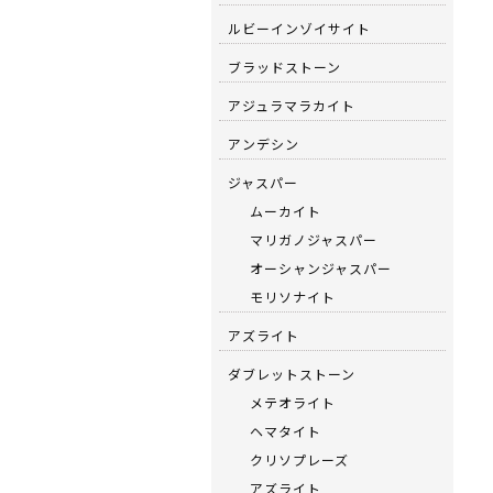
ルビーインゾイサイト
ブラッドストーン
アジュラマラカイト
アンデシン
ジャスパー
ムーカイト
マリガノジャスパー
オーシャンジャスパー
モリソナイト
アズライト
ダブレットストーン
メテオライト
ヘマタイト
クリソプレーズ
アズライト