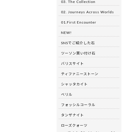
03. The Collection
02. Journeys Across Worlds
01.First Encounter
NEW!
SNSでご紹介した石
ツーソン買い付け石
バリスサイト
ティファニーストーン
シャッタカイト
ベリル
フォッシルコーラル
タンザナイト
ローズクォーツ