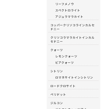
リーフメノウ
スペクトロライト
アジュラマラカイト
コッパークリソコラインカルセ
ドニー
クリソコラマラカイトインカル
セドニー
クォーツ
レモンクォーツ
ビアクォーツ
シトリン
ロマネサイトインシトリン
ロードクロサイト
ペリドット
ジルコン