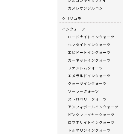
ジルコンキャッツアイ
カメレオンジルコン
クリソコラ
インクォーツ
ロードナイトインクォーツ
ヘマタイトインクォーツ
エピドートインクォーツ
ガーネットインクォーツ
ファントムクォーツ
エメラルドインクォーツ
クォーツインクォーツ
ソーラークォーツ
ストロベリークォーツ
アンフィボールインクォーツ
ピンクファイヤークォーツ
ロマネサイトインクォーツ
トルマリンインクォーツ