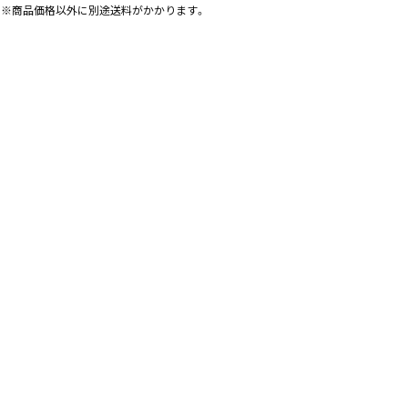
※商品価格以外に別途送料がかかります。