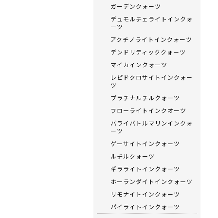
ガーデンクォーツ
デュモルチェライトインクォ
ーツ
アクチノライトインクォーツ
デンドリティッククォーツ
マイカインクォーツ
レピドクロサイトインクォー
ツ
プラチナルチルクォーツ
フローライトインクオーツ
パライバトルマリンインクォ
ーツ
ゲーサイトインクォーツ
ルチルクォーツ
ギラライトインクォーツ
ホーランダイトインクォーツ
リモナイトインクォーツ
パイライトインクォーツ