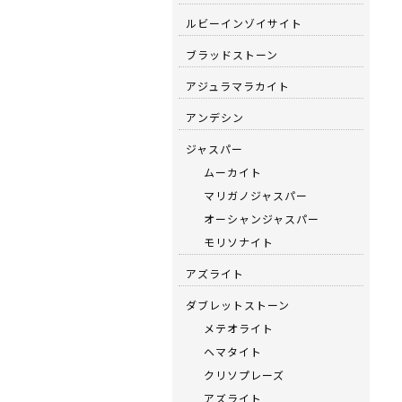
ルビーインゾイサイト
ブラッドストーン
アジュラマラカイト
アンデシン
ジャスパー
ムーカイト
マリガノジャスパー
オーシャンジャスパー
モリソナイト
アズライト
ダブレットストーン
メテオライト
ヘマタイト
クリソプレーズ
アズライト