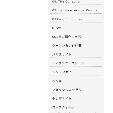
03. The Collection
02. Journeys Across Worlds
01.First Encounter
NEW!
SNSでご紹介した石
ツーソン買い付け石
バリスサイト
ティファニーストーン
シャッタカイト
ベリル
フォッシルコーラル
タンザナイト
ローズクォーツ