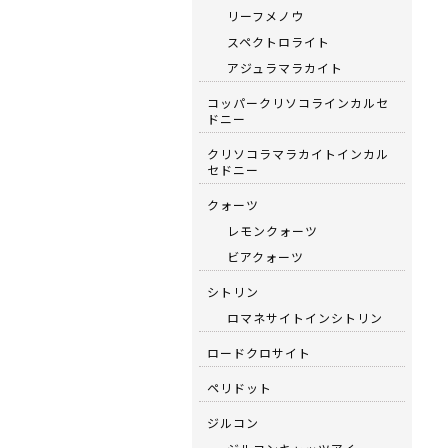
リーフメノウ
スペクトロライト
アジュラマラカイト
コッパークリソコラインカルセ
ドニー
クリソコラマラカイトインカル
セドニー
クォーツ
レモンクォーツ
ビアクォーツ
シトリン
ロマネサイトインシトリン
ロードクロサイト
ペリドット
ジルコン