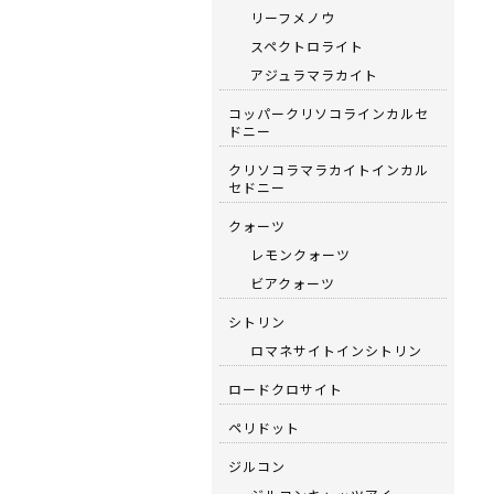
リーフメノウ
スペクトロライト
アジュラマラカイト
コッパークリソコラインカルセ
ドニー
クリソコラマラカイトインカル
セドニー
クォーツ
レモンクォーツ
ビアクォーツ
シトリン
ロマネサイトインシトリン
ロードクロサイト
ペリドット
ジルコン