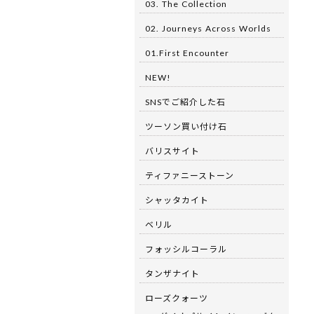
03. The Collection
02. Journeys Across Worlds
01.First Encounter
NEW!
SNSでご紹介した石
ツーソン買い付け石
バリスサイト
ティファニーストーン
シャッタカイト
ベリル
フォッシルコーラル
タンザナイト
ローズクォーツ