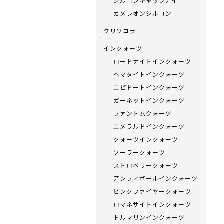
ジルコンキャッツアイ
カメレオンジルコン
クリソコラ
インクォーツ
ロードナイトインクォーツ
ヘマタイトインクォーツ
エピドートインクォーツ
ガーネットインクォーツ
ファントムクォーツ
エメラルドインクォーツ
クォーツインクォーツ
ソーラークォーツ
ストロベリークォーツ
アンフィボールインクォーツ
ピンクファイヤークォーツ
ロマネサイトインクォーツ
トルマリンインクォーツ