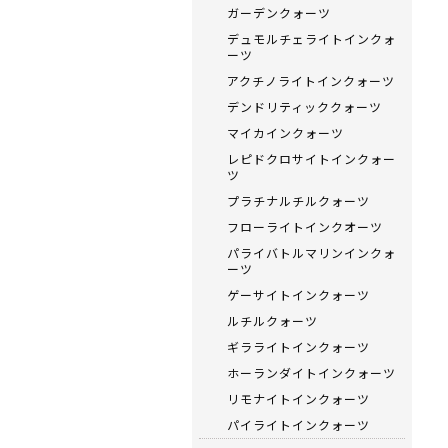
ガーデンクォーツ
デュモルチェライトインクォ
ーツ
アクチノライトインクォーツ
デンドリティッククォーツ
マイカインクォーツ
レピドクロサイトインクォー
ツ
プラチナルチルクォーツ
フローライトインクオーツ
パライバトルマリンインクォ
ーツ
ゲーサイトインクォーツ
ルチルクォーツ
ギラライトインクォーツ
ホーランダイトインクォーツ
リモナイトインクォーツ
パイライトインクォーツ