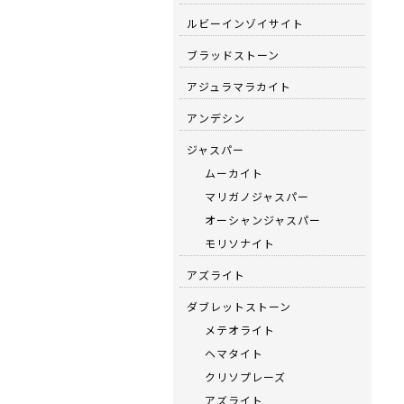
ルビーインゾイサイト
ブラッドストーン
アジュラマラカイト
アンデシン
ジャスパー
ムーカイト
マリガノジャスパー
オーシャンジャスパー
モリソナイト
アズライト
ダブレットストーン
メテオライト
ヘマタイト
クリソプレーズ
アズライト