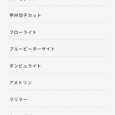
甲州切子カット
フローライト
ブルーピーターサイト
ダンビュライト
アメトリン
ラリマー