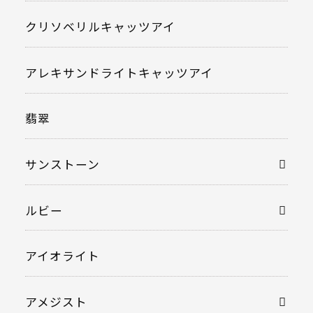
クリソベリルキャッツアイ
アレキサンドライトキャッツアイ
翡翠
サンストーン
ルビー
アイオライト
アメジスト