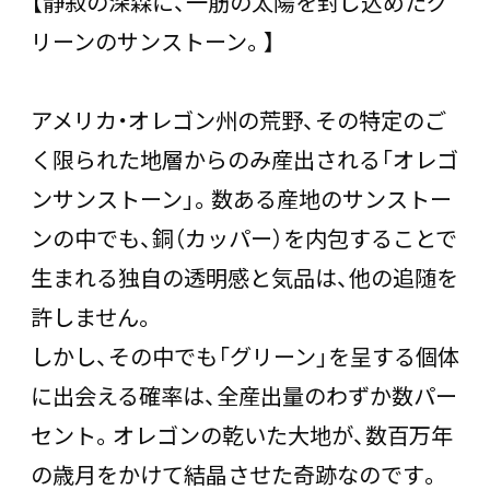
【静寂の深森に、一筋の太陽を封じ込めたグ
リーンのサンストーン。】
アメリカ・オレゴン州の荒野、その特定のご
く限られた地層からのみ産出される「オレゴ
ンサンストーン」。数ある産地のサンストー
ンの中でも、銅（カッパー）を内包することで
生まれる独自の透明感と気品は、他の追随を
許しません。
しかし、その中でも「グリーン」を呈する個体
に出会える確率は、全産出量のわずか数パー
セント。オレゴンの乾いた大地が、数百万年
の歳月をかけて結晶させた奇跡なのです。