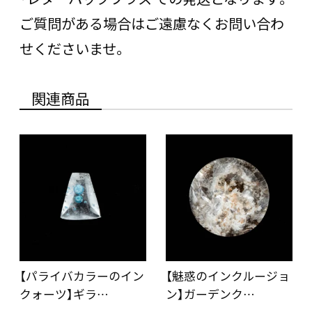
ご質問がある場合はご遠慮なくお問い合わ
せくださいませ。
関連商品
【パライバカラーのイン
【魅惑のインクルージョ
クォーツ】ギラ…
ン】ガーデンク…