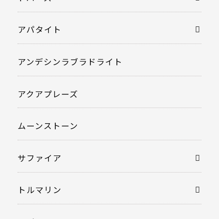
アパタイト
アンデシンラブラドライト
アクアプレーズ
ムーンストーン
サファイア
トルマリン