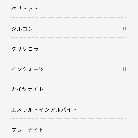
ペリドット
ジルコン
クリソコラ
インクォーツ
カイヤナイト
エメラルドインアルバイト
プレーナイト