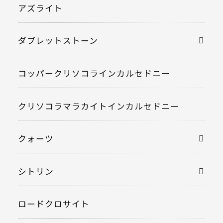
アズライト
ダブレットストーン
コッパークリソコラインカルセドニー
クリソコラマラカイトインカルセドニー
クォーツ
シトリン
ロードクロサイト