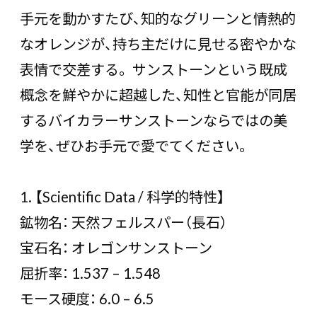
手元を動かすたび、知的なグリーンと情熱的
なオレンジが、持ち主だけに見せる密やかな
表情で交差する。 サンストーンという既成
概念を鮮やかに超越した、知性と官能が同居
するバイカラーサンストーンならではの美
学を、ぜひお手元で愛でてください。
1. 【Scientific Data / 科学的特性】
鉱物名： 天然フェルスパー（長石）
宝石名： オレゴンサンストーン
屈折率： 1.537 – 1.548
モース硬度： 6.0 – 6.5