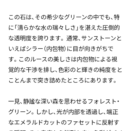
この石は、その希少なグリーンの中でも、特
に「清らかな水の瑞々しさ」を湛えた圧倒的
な透明度を誇ります。 通常、サンストーンと
いえばシラー（内包物）に目が向きがちで
す。このルースの美しさは内包物による視
覚的な干渉を排し、色彩のと輝きの純度をと
ことんまで突き詰めたところにあります。
一見、静謐な深い森を思わせるフォレスト・
グリーン。しかし、光が内部を透過し、端正
なエメラルドカットのファセットに反射す