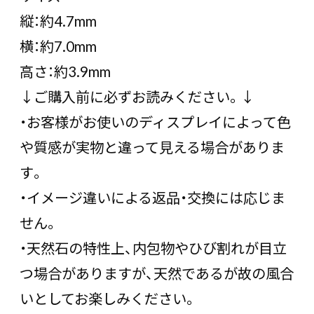
縦：約4.7mm
横：約7.0mm
高さ：約3.9mm
↓ご購入前に必ずお読みください。↓
・お客様がお使いのディスプレイによって色
や質感が実物と違って見える場合がありま
す。
・イメージ違いによる返品・交換には応じま
せん。
・天然石の特性上、内包物やひび割れが目立
つ場合がありますが、天然であるが故の風合
いとしてお楽しみください。