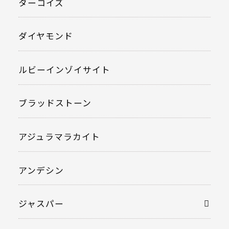
ターコイズ
ダイヤモンド
ルビーインゾイサイト
ブラッドストーン
アジュラマラカイト
アンデシン
ジャスパー