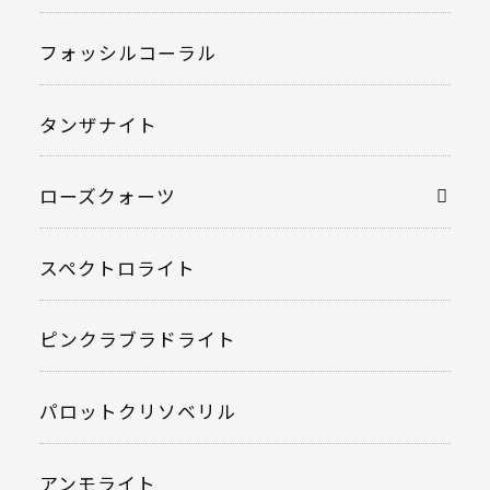
フォッシルコーラル
タンザナイト
ローズクォーツ
スペクトロライト
ピンクラブラドライト
パロットクリソベリル
アンモライト