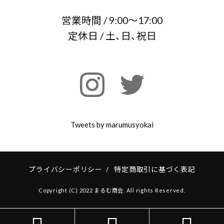
営業時間 / 9:00～17:00
定休日 / 土、日、祝日
Tweets by marumusyokai
プライバシーポリシー
/
特定商取引に基づく表記
Copyright (C) 2022 まるむ商会. All rights Reserved.