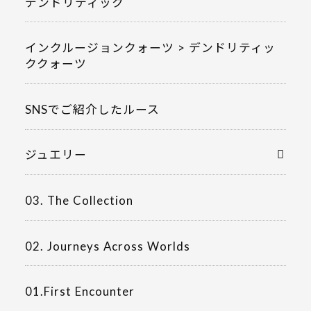
デンドリティック
インクルージョンクォーツ > デンドリティッ
ククォーツ
SNSでご紹介したルース
ジュエリー
03. The Collection
02. Journeys Across Worlds
01.First Encounter