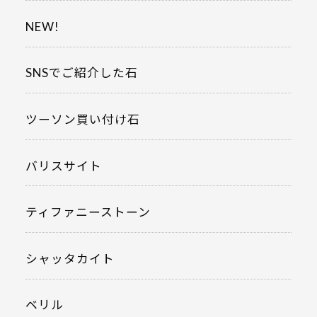
NEW!
SNSでご紹介した石
ツーソン買い付け石
バリスサイト
ティファニーストーン
シャッタカイト
ベリル