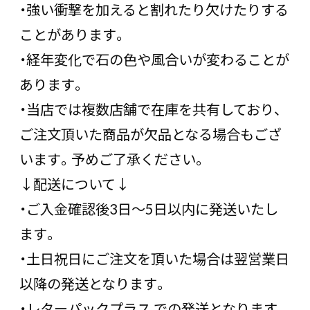
・強い衝撃を加えると割れたり欠けたりする
ことがあります。
・経年変化で石の色や風合いが変わることが
あります。
・当店では複数店舗で在庫を共有しており、
ご注文頂いた商品が欠品となる場合もござ
います。予めご了承ください。
↓配送について↓
・ご入金確認後3日〜5日以内に発送いたし
ます。
・土日祝日にご注文を頂いた場合は翌営業日
以降の発送となります。
・レターパックプラス での発送となります。