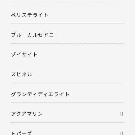
ペリステライト
ブルーカルセドニー
ゾイサイト
スピネル
グランディディエライト
アクアマリン
トパーズ