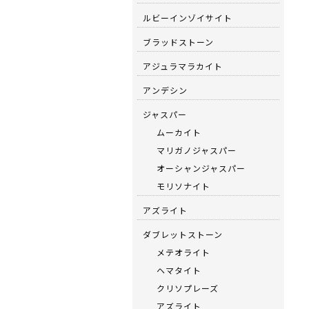
ルビーインゾイサイト
ブラッドストーン
アジュラマラカイト
アンデシン
ジャスパー
ムーカイト
マリガノジャスパー
オーシャンジャスパー
モリソナイト
アズライト
ダブレットストーン
メテオライト
ヘマタイト
クリソプレーズ
アズライト