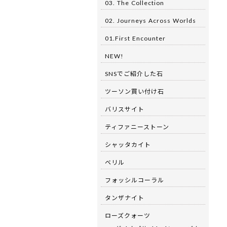
03. The Collection
02. Journeys Across Worlds
01.First Encounter
NEW!
SNSでご紹介した石
ツーソン買い付け石
バリスサイト
ティファニーストーン
シャッタカイト
ベリル
フォッシルコーラル
タンザナイト
ローズクォーツ