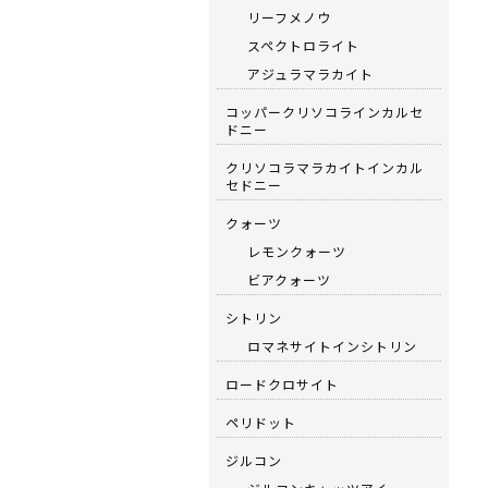
リーフメノウ
スペクトロライト
アジュラマラカイト
コッパークリソコラインカルセ
ドニー
クリソコラマラカイトインカル
セドニー
クォーツ
レモンクォーツ
ビアクォーツ
シトリン
ロマネサイトインシトリン
ロードクロサイト
ペリドット
ジルコン