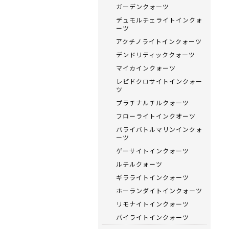
ガーデンクォーツ
デュモルチェライトインクォ
ーツ
アクチノライトインクォーツ
デンドリティッククォーツ
マイカインクォーツ
レピドクロサイトインクォー
ツ
プラチナルチルクォーツ
フローライトインクオーツ
パライバトルマリンインクォ
ーツ
ゲーサイトインクォーツ
ルチルクォーツ
ギラライトインクォーツ
ホーランダイトインクォーツ
リモナイトインクォーツ
パイライトインクォーツ