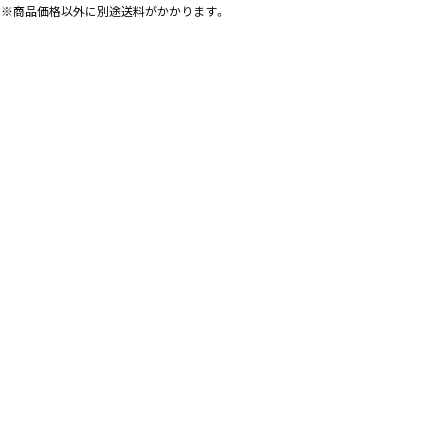
※商品価格以外に別途送料がかかります。