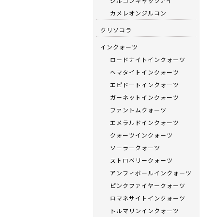
ジルコンキャッツアイ
カメレオンジルコン
クリソコラ
インクォーツ
ロードナイトインクォーツ
ヘマタイトインクォーツ
エピドートインクォーツ
ガーネットインクォーツ
ファントムクォーツ
エメラルドインクォーツ
クォーツインクォーツ
ソーラークォーツ
ストロベリークォーツ
アンフィボールインクォーツ
ピンクファイヤークォーツ
ロマネサイトインクォーツ
トルマリンインクォーツ