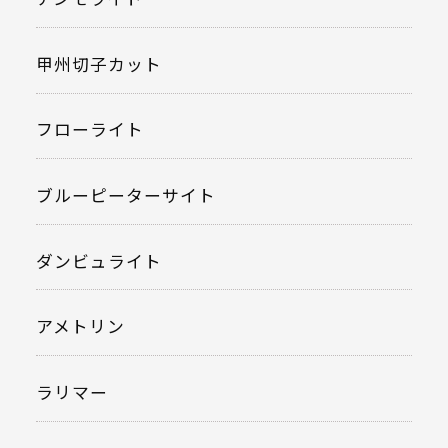
甲州切子カット
フローライト
ブルーピーターサイト
ダンビュライト
アメトリン
ラリマー