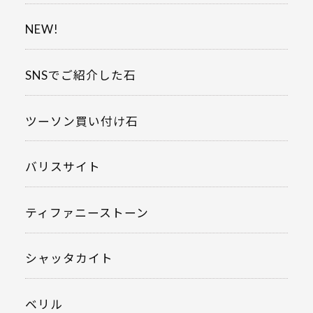
NEW!
SNSでご紹介した石
ツーソン買い付け石
バリスサイト
ティファニーストーン
シャッタカイト
ベリル