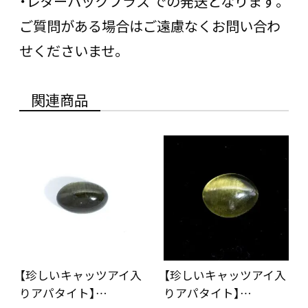
・レターパックプラス での発送となります。
ご質問がある場合はご遠慮なくお問い合わ
せくださいませ。
関連商品
【珍しいキャッツアイ入
【珍しいキャッツアイ入
りアパタイト】…
りアパタイト】…