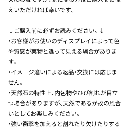
えいただければ幸いです。
↓ご購入前に必ずお読みください。↓
・お客様がお使いのディスプレイによって色
や質感が実物と違って見える場合がありま
す。
・イメージ違いによる返品・交換には応じま
せん。
・天然石の特性上、内包物やひび割れが目立
つ場合がありますが、天然であるが故の風合
いとしてお楽しみください。
・強い衝撃を加えると割れたり欠けたりする