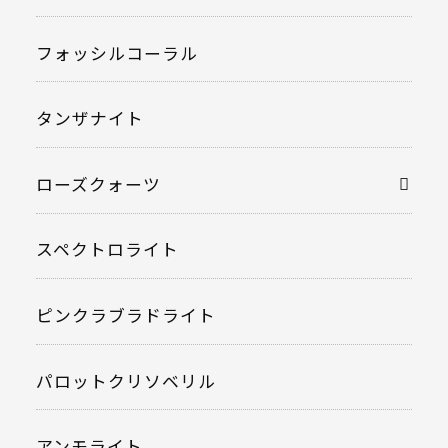
フォッシルコーラル
タンザナイト
ローズクォーツ
スペクトロライト
ピンクラブラドライト
パロットクリソベリル
アンモライト