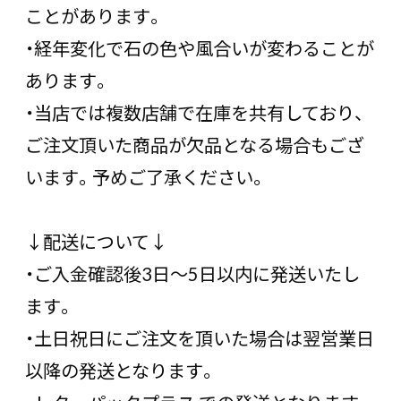
ことがあります。
・経年変化で石の色や風合いが変わることが
あります。
・当店では複数店舗で在庫を共有しており、
ご注文頂いた商品が欠品となる場合もござ
います。予めご了承ください。
↓配送について↓
・ご入金確認後3日〜5日以内に発送いたし
ます。
・土日祝日にご注文を頂いた場合は翌営業日
以降の発送となります。