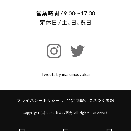
営業時間 / 9:00～17:00
定休日 / 土、日、祝日
Tweets by marumusyokai
プライバシーポリシー
/
特定商取引に基づく表記
Copyright (C) 2022 まるむ商会. All rights Reserved.