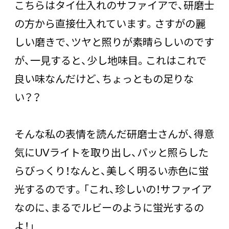
こちらはタイ仕入れのサファイアで、研磨士
の方から直接仕入れています。さすがの麗
しい磨きで、ツヤと照りが素晴らしいのです
が、一見すると、少し地味目。これはこれで
良い味なんだけど、ちょっともの足りな
い？？
そんな私の表情を読んだ研磨士さんが、得意
気にUVライトを取り出し、パッと照らした
らびっくり！なんと、美しく明るい赤色に蛍
光するのです。「これ、珍しいの！サファイア
なのに、まるでルビーのように蛍光するの
よ！」