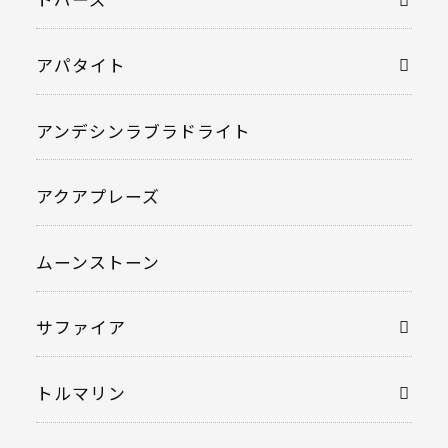
アパタイト
アンデシンラブラドライト
アクアプレーズ
ムーンストーン
サファイア
トルマリン