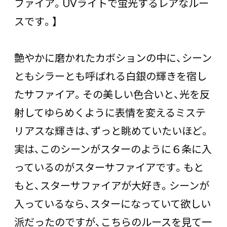
ファイア。UVライトで蛍光するレアなルー
スです。】
艶やかに磨かれたカボションの中に、シーン
ともシラーとも呼ばれる白銀の輝きを宿し
たサファイア。その美しい色合いと、光を反
射してゆらめくように表情を変えるミステ
リアスな輝きは、ずっと眺めていたいほど。
実は、このシーンがスターのように６条に入
っているのがスターサファイアです。もと
もと、スターサファイアが大好き。シーンが
入っているなら、スターになっていて欲しい
派だったのですが、こちらのルースを見て一