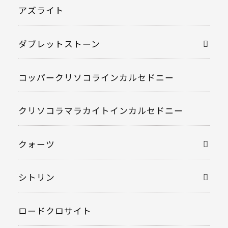
アズライト
ダブレットストーン
コッパークリソコラインカルセドニー
クリソコラマラカイトインカルセドニー
クォーツ
シトリン
ロードクロサイト