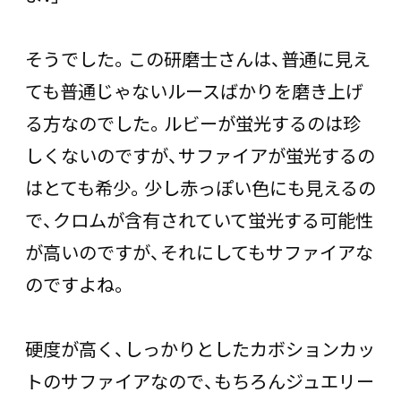
そうでした。この研磨士さんは、普通に見え
ても普通じゃないルースばかりを磨き上げ
る方なのでした。ルビーが蛍光するのは珍
しくないのですが、サファイアが蛍光するの
はとても希少。少し赤っぽい色にも見えるの
で、クロムが含有されていて蛍光する可能性
が高いのですが、それにしてもサファイアな
のですよね。
硬度が高く、しっかりとしたカボションカッ
トのサファイアなので、もちろんジュエリー