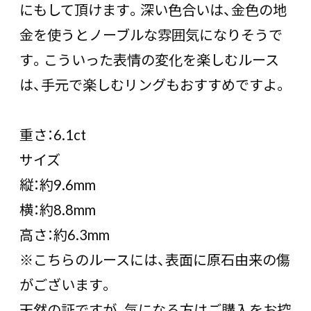
にもして頂けます。深い色合いは、金色の地
金を使うとノーブルな雰囲気になりそうで
す。こういった表情の変化を楽しむルース
は、手元で楽しむリングもおすすめですよ。
重さ：6.1ct
サイズ
縦：約9.6mm
横：約8.8mm
高さ：約6.3mm
※こちらのルースには、表面に原石由来の傷
がございます。
天然の証ですが、気になる方はご購入をお控