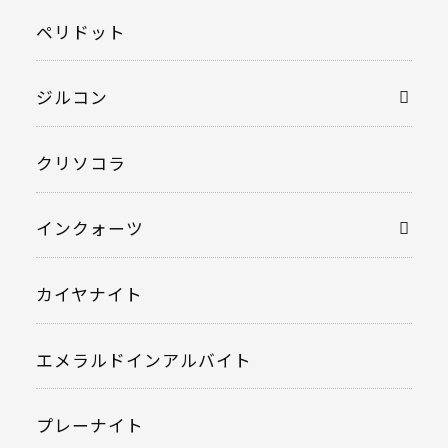
ペリドット
ジルコン
クリソコラ
インクォーツ
カイヤナイト
エメラルドインアルバイト
プレーナイト