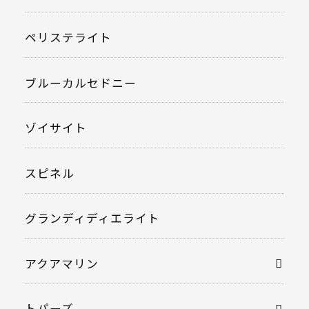
ペリステライト
ブルーカルセドニー
ゾイサイト
スピネル
グランディディエライト
アクアマリン
トパーズ