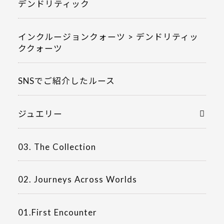
デンドリティック
インクルージョンクォーツ > デンドリティッ
ククォーツ
SNSでご紹介したルース
ジュエリー
03. The Collection
02. Journeys Across Worlds
01.First Encounter