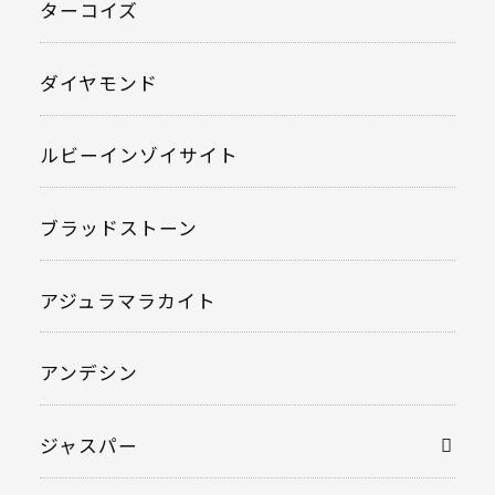
ターコイズ
ダイヤモンド
ルビーインゾイサイト
ブラッドストーン
アジュラマラカイト
アンデシン
ジャスパー