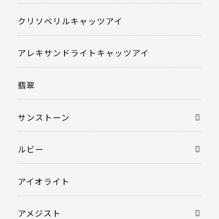
クリソベリルキャッツアイ
アレキサンドライトキャッツアイ
翡翠
サンストーン
ルビー
アイオライト
アメジスト