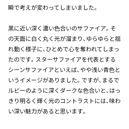
瞬で考えが変わってしまいました。
黒に近い深く濃い色合いのサファイア。そ
の天面に白く丸く光が溜まり、ゆらゆらと揺
れ動く様子に、ひとめで心を奪われてしまっ
たのです。スターサファイアを代表とする
シーンサファイアといえば、やや浅い青色と
いうイメージがありました。ですが、まるで
ルビーのように深くダークな色合いと、はっ
きり明るく輝く光のコントラストには、味わ
い深い魅力があると思います。