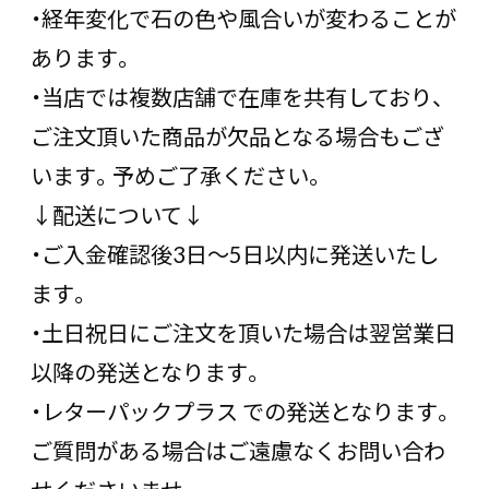
・経年変化で石の色や風合いが変わることが
あります。
・当店では複数店舗で在庫を共有しており、
ご注文頂いた商品が欠品となる場合もござ
います。予めご了承ください。
↓配送について↓
・ご入金確認後3日〜5日以内に発送いたし
ます。
・土日祝日にご注文を頂いた場合は翌営業日
以降の発送となります。
・レターパックプラス での発送となります。
ご質問がある場合はご遠慮なくお問い合わ