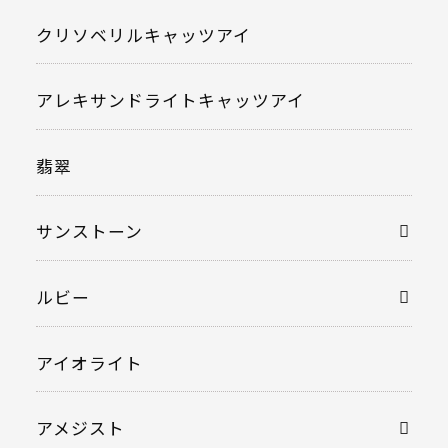
クリソベリルキャッツアイ
アレキサンドライトキャッツアイ
翡翠
サンストーン
ルビー
アイオライト
アメジスト