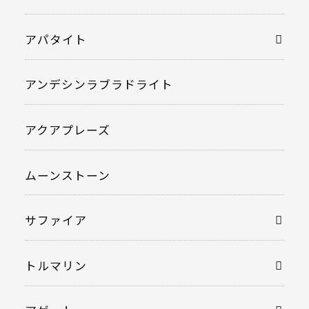
アパタイト
アンデシンラブラドライト
アクアプレーズ
ムーンストーン
サファイア
トルマリン