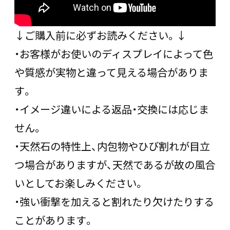
↓ご購入前に必ずお読みください。↓
・お客様がお使いのディスプレイによって色
や質感が実物と違って見える場合がありま
す。
・イメージ違いによる返品・交換には応じま
せん。
・天然石の特性上、内包物やひび割れが目立
つ場合がありますが、天然であるが故の風合
いとしてお楽しみください。
・強い衝撃を加えると割れたり欠けたりする
ことがあります。