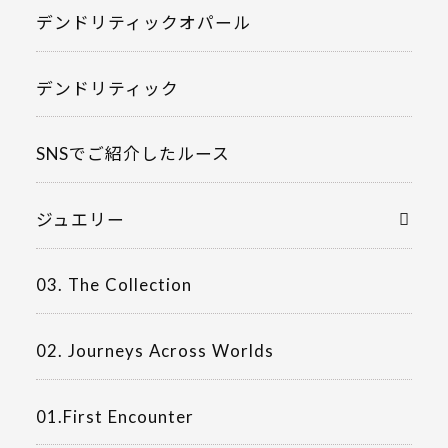
デンドリティックオパール
デンドリティック
SNSでご紹介したルース
ジュエリー
03. The Collection
02. Journeys Across Worlds
01.First Encounter