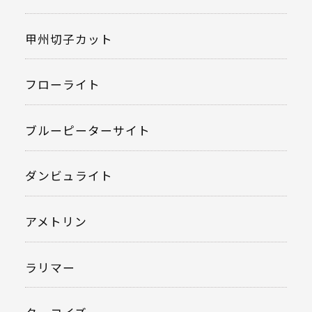
甲州切子カット
フローライト
ブルーピーターサイト
ダンビュライト
アメトリン
ラリマー