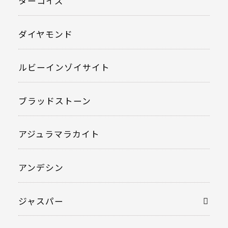
ターコイズ
ダイヤモンド
ルビーインゾイサイト
ブラッドストーン
アジュラマラカイト
アンデシン
ジャスパー