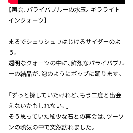
【再会、パライバブルーの水玉。ギラライト
インクォーツ】
まるでシュワシュワはじけるサイダーのよ
う。
透明なクォーツの中に、鮮烈なパライバブル
ーの結晶が、泡のようにポップに踊ります。
――「ずっと探していたけれど、もう二度と出会
えないかもしれない。」
そう思っていた稀少な石との再会は、ツーソ
ンの熱気の中で突然訪れました。