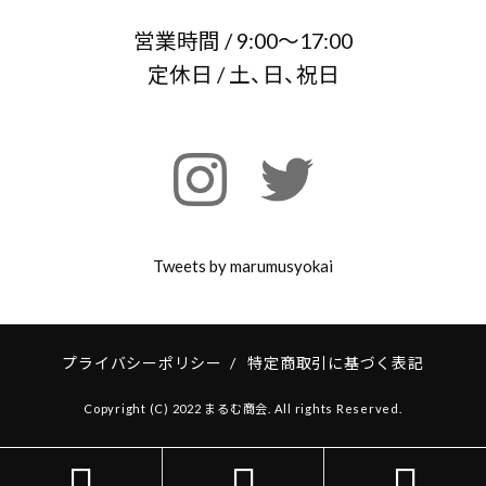
営業時間 / 9:00～17:00
定休日 / 土、日、祝日
Tweets by marumusyokai
プライバシーポリシー
/
特定商取引に基づく表記
Copyright (C) 2022 まるむ商会. All rights Reserved.