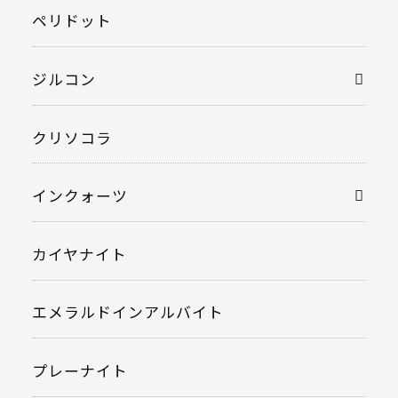
ペリドット
ジルコン
クリソコラ
インクォーツ
カイヤナイト
エメラルドインアルバイト
プレーナイト