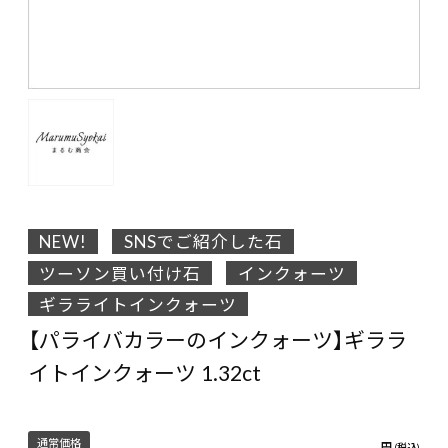
NEW!
SNSでご紹介した石
ツーソン買い付け石
インクォーツ
ギラライトインクォーツ
【パライバカラーのインクォーツ】ギララ
イトインクォーツ 1.32ct
通常価格
円
(税込)