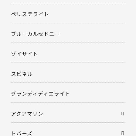
ペリステライト
ブルーカルセドニー
ゾイサイト
スピネル
グランディディエライト
アクアマリン
トパーズ