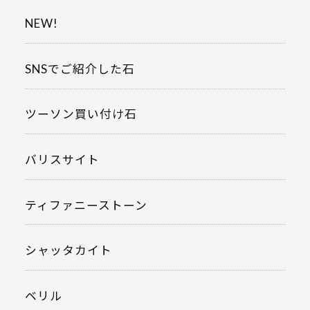
NEW!
SNSでご紹介した石
ツーソン買い付け石
バリスサイト
ティファニーストーン
シャッタカイト
ベリル