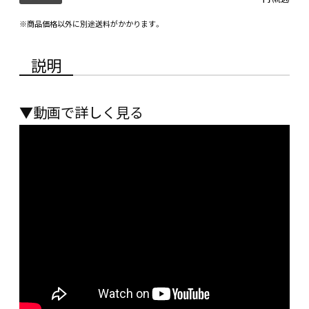
※商品価格以外に別途送料がかかります。
説明
▼動画で詳しく見る