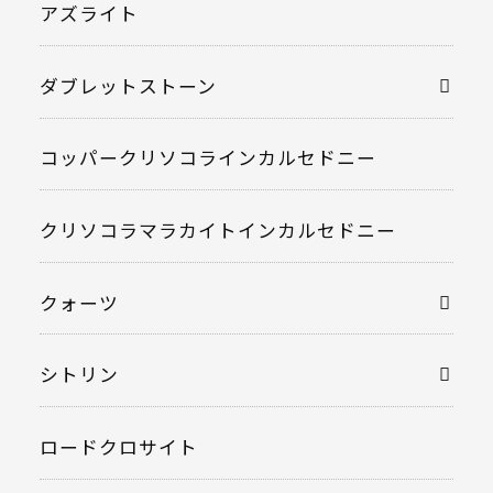
アズライト
ダブレットストーン
コッパークリソコラインカルセドニー
クリソコラマラカイトインカルセドニー
クォーツ
シトリン
ロードクロサイト