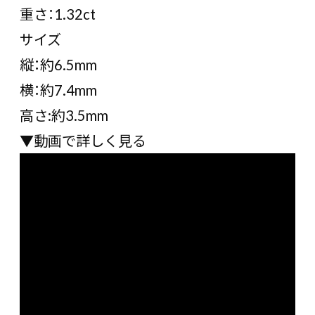
重さ：1.32ct
サイズ
縦：約6.5mm
横：約7.4mm
高さ:約3.5mm
▼動画で詳しく見る