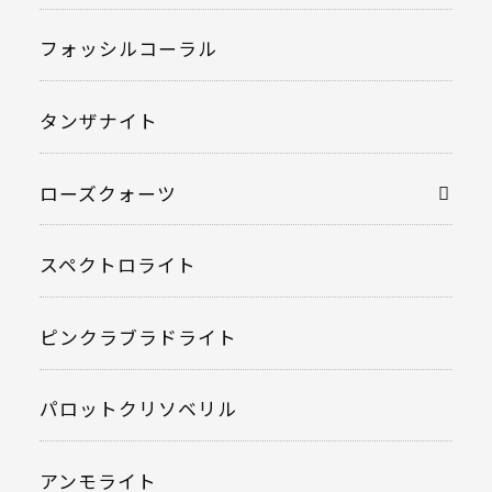
フォッシルコーラル
タンザナイト
ローズクォーツ
スペクトロライト
ピンクラブラドライト
パロットクリソベリル
アンモライト