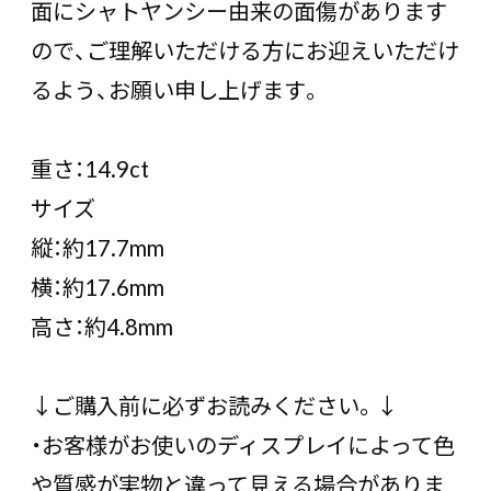
面にシャトヤンシー由来の面傷があります
ので、ご理解いただける方にお迎えいただけ
るよう、お願い申し上げます。
重さ：14.9ct
サイズ
縦：約17.7mm
横：約17.6mm
高さ：約4.8mm
↓ご購入前に必ずお読みください。↓
・お客様がお使いのディスプレイによって色
や質感が実物と違って見える場合がありま