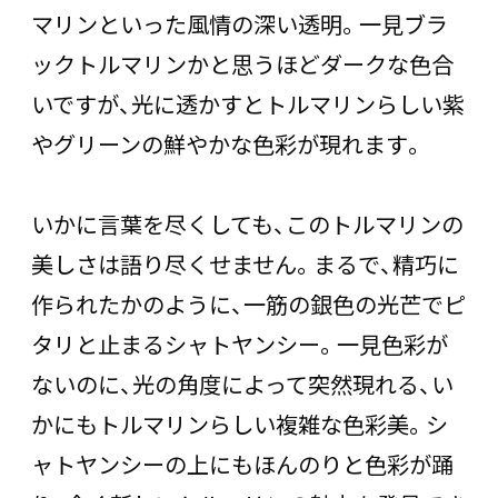
マリンといった風情の深い透明。一見ブラ
ックトルマリンかと思うほどダークな色合
いですが、光に透かすとトルマリンらしい紫
やグリーンの鮮やかな色彩が現れます。
いかに言葉を尽くしても、このトルマリンの
美しさは語り尽くせません。まるで、精巧に
作られたかのように、一筋の銀色の光芒でピ
タリと止まるシャトヤンシー。一見色彩が
ないのに、光の角度によって突然現れる、い
かにもトルマリンらしい複雑な色彩美。シ
ャトヤンシーの上にもほんのりと色彩が踊