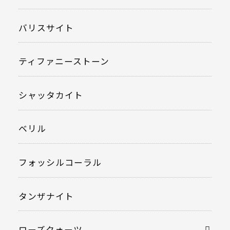
バリスサイト
ティファニーストーン
シャッタカイト
ベリル
フォッシルコーラル
タンザナイト
ローズクォーツ