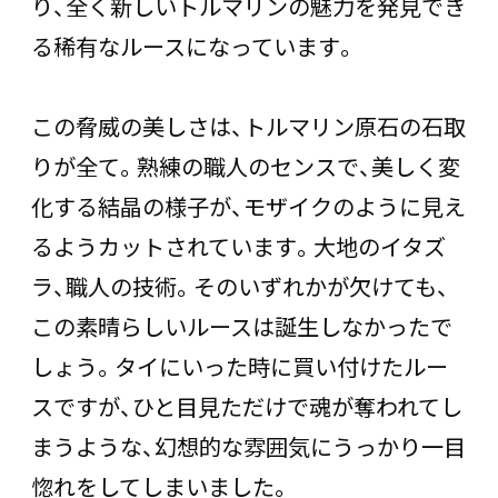
り、全く新しいトルマリンの魅力を発見でき
る稀有なルースになっています。
この脅威の美しさは、トルマリン原石の石取
りが全て。熟練の職人のセンスで、美しく変
化する結晶の様子が、モザイクのように見え
るようカットされています。大地のイタズ
ラ、職人の技術。そのいずれかが欠けても、
この素晴らしいルースは誕生しなかったで
しょう。タイにいった時に買い付けたルー
スですが、ひと目見ただけで魂が奪われてし
まうような、幻想的な雰囲気にうっかり一目
惚れをしてしまいました。