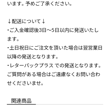
います。予めご了承ください。
↓配送について↓
・ご入金確認後3日〜5日以内に発送いたし
ます。
・土日祝日にご注文を頂いた場合は翌営業日
以降の発送となります。
・レターパックプラス での発送となります。
ご質問がある場合はご遠慮なくお問い合わ
せくださいませ。
関連商品