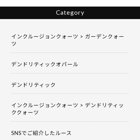
Category
インクルージョンクォーツ > ガーデンクォー
ツ
デンドリティックオパール
デンドリティック
インクルージョンクォーツ > デンドリティッ
ククォーツ
SNSでご紹介したルース