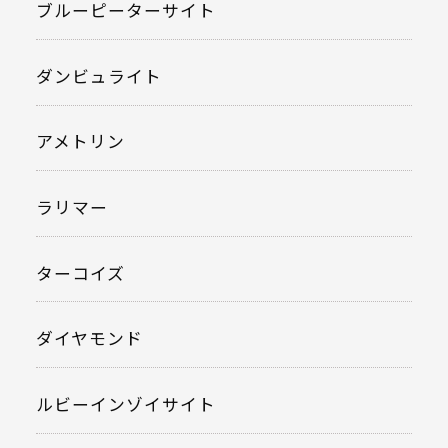
ブルーピーターサイト
ダンビュライト
アメトリン
ラリマー
ターコイズ
ダイヤモンド
ルビーインゾイサイト