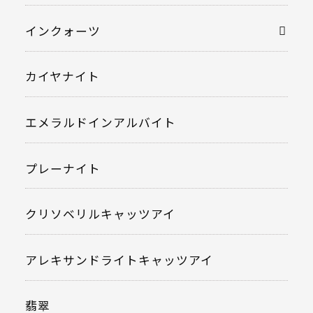
インクォーツ
カイヤナイト
エメラルドインアルバイト
プレーナイト
クリソベリルキャッツアイ
アレキサンドライトキャッツアイ
翡翠