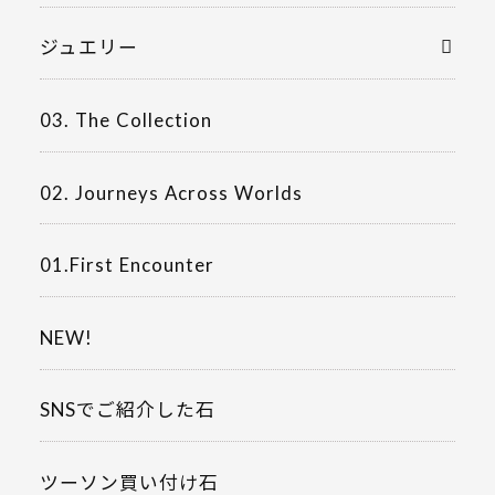
ジュエリー
03. The Collection
02. Journeys Across Worlds
01.First Encounter
NEW!
SNSでご紹介した石
ツーソン買い付け石