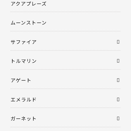
アクアプレーズ
ムーンストーン
サファイア
トルマリン
アゲート
エメラルド
ガーネット