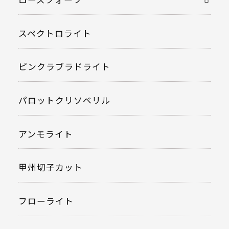
スペクトロライト
ピンクラブラドライト
パロットクリソベリル
アンモライト
甲州切子カット
フローライト