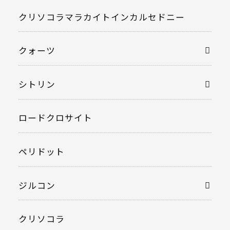
クリソコラマラカイトインカルセドニー
クォーツ
シトリン
ロードクロサイト
ペリドット
ジルコン
クリソコラ