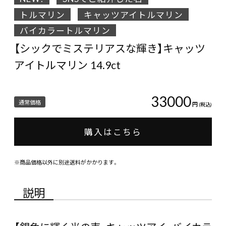
トルマリン
キャッツアイトルマリン
バイカラートルマリン
【シックでミステリアスな輝き】キャッツ
アイトルマリン 14.9ct
33000
通常価格
円
(税込)
購入はこちら
※商品価格以外に別途送料がかかります。
説明