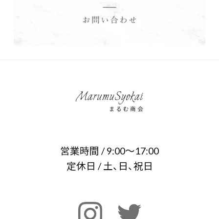
営業時間 / 9:00～17:00
定休日 / 土、日、祝日