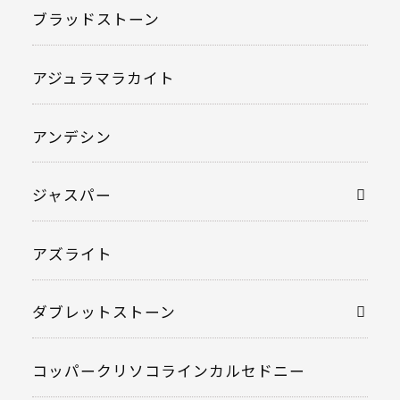
ブラッドストーン
アジュラマラカイト
アンデシン
ジャスパー
アズライト
ダブレットストーン
コッパークリソコラインカルセドニー