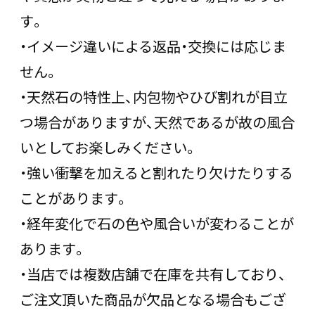
す。
・イメージ違いによる返品・交換には応じま
せん。
・天然石の特性上、内包物やひび割れが目立
つ場合がありますが、天然であるが故の風合
いとしてお楽しみください。
・強い衝撃を加えると割れたり欠けたりする
ことがあります。
・経年変化で石の色や風合いが変わることが
あります。
・当店では複数店舗で在庫を共有しており、
ご注文頂いた商品が欠品となる場合もござ