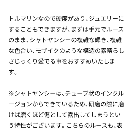
トルマリンなので硬度があり、ジュエリーに
することもできますが、まずは手元でルース
のまま、シャトヤンシーの複雑な輝き、複雑
な色合い、モザイクのような構造の素晴らし
さじっくり愛でる事をおすすめいたしま
す。
※シャトヤンシーは、チューブ状のインクル
ージョンからできているため、研磨の際に磨
けば磨くほど傷として露出してしまうとい
う特性がございます。こちらのルースも、表