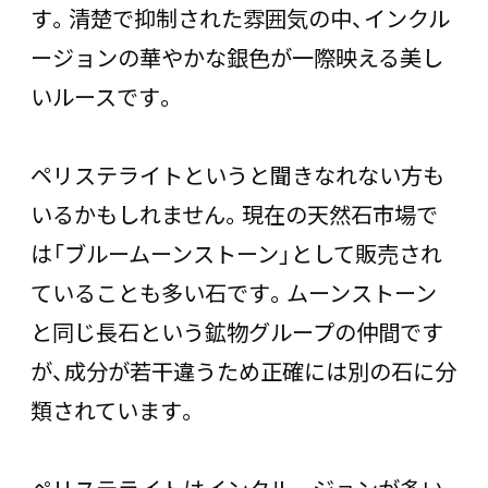
す。清楚で抑制された雰囲気の中、インクル
ージョンの華やかな銀色が一際映える美し
いルースです。
ペリステライトというと聞きなれない方も
いるかもしれません。現在の天然石市場で
は「ブルームーンストーン」として販売され
ていることも多い石です。ムーンストーン
と同じ長石という鉱物グループの仲間です
が、成分が若干違うため正確には別の石に分
類されています。