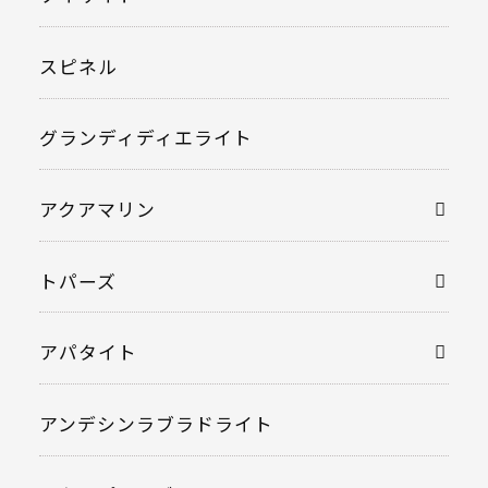
スピネル
グランディディエライト
アクアマリン
トパーズ
アパタイト
アンデシンラブラドライト