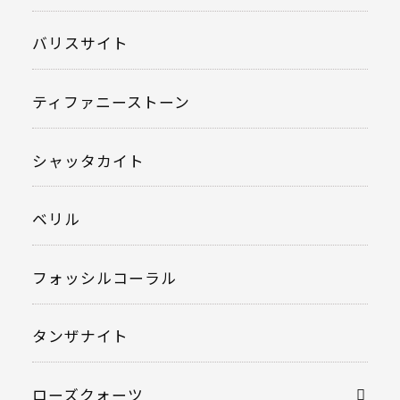
バリスサイト
ティファニーストーン
シャッタカイト
ベリル
フォッシルコーラル
タンザナイト
ローズクォーツ