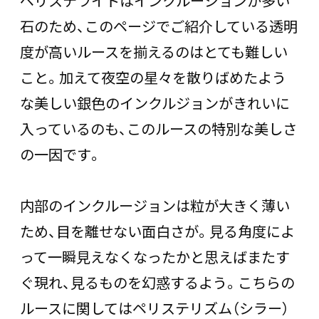
ペリステライトはインクルージョンが多い
石のため、このページでご紹介している透明
度が高いルースを揃えるのはとても難しい
こと。加えて夜空の星々を散りばめたよう
な美しい銀色のインクルジョンがきれいに
入っているのも、このルースの特別な美しさ
の一因です。
内部のインクルージョンは粒が大きく薄い
ため、目を離せない面白さが。見る角度によ
って一瞬見えなくなったかと思えばまたす
ぐ現れ、見るものを幻惑するよう。こちらの
ルースに関してはペリステリズム（シラー）