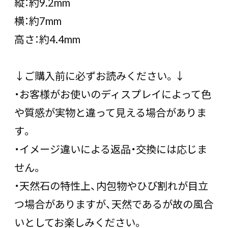
縦：約9.2mm
横：約7mm
高さ：約4.4mm
↓ご購入前に必ずお読みください。↓
・お客様がお使いのディスプレイによって色
や質感が実物と違って見える場合がありま
す。
・イメージ違いによる返品・交換には応じま
せん。
・天然石の特性上、内包物やひび割れが目立
つ場合がありますが、天然であるが故の風合
いとしてお楽しみください。