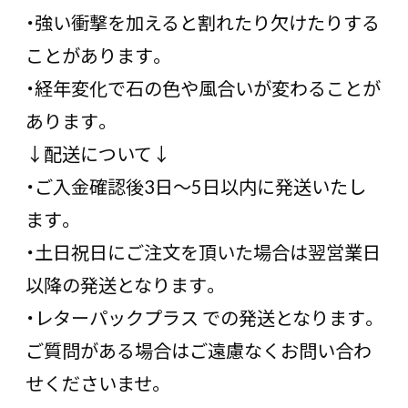
・強い衝撃を加えると割れたり欠けたりする
ことがあります。
・経年変化で石の色や風合いが変わることが
あります。
↓配送について↓
・ご入金確認後3日〜5日以内に発送いたし
ます。
・土日祝日にご注文を頂いた場合は翌営業日
以降の発送となります。
・レターパックプラス での発送となります。
ご質問がある場合はご遠慮なくお問い合わ
せくださいませ。