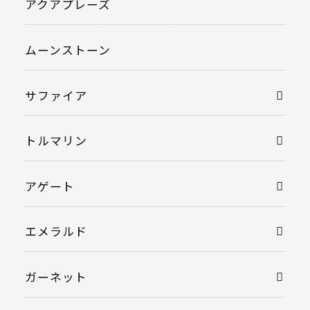
アクアプレーズ
ムーンストーン
サファイア
トルマリン
アゲート
エメラルド
ガーネット