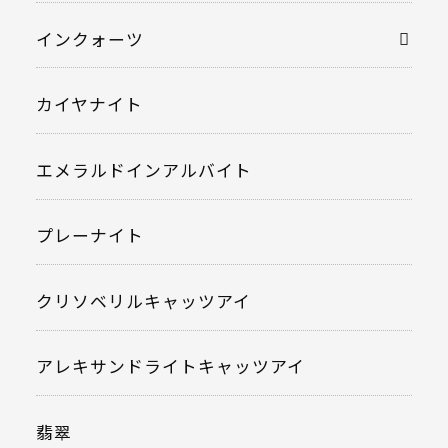
インクォーツ
カイヤナイト
エメラルドインアルバイト
プレーナイト
クリソベリルキャッツアイ
アレキサンドライトキャッツアイ
翡翠