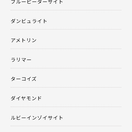
ブルーピーターサイト
ダンビュライト
アメトリン
ラリマー
ターコイズ
ダイヤモンド
ルビーインゾイサイト