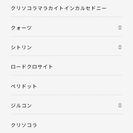
クリソコラマラカイトインカルセドニー
クォーツ
シトリン
ロードクロサイト
ペリドット
ジルコン
クリソコラ