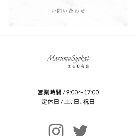
営業時間 / 9:00～17:00
定休日 / 土、日、祝日