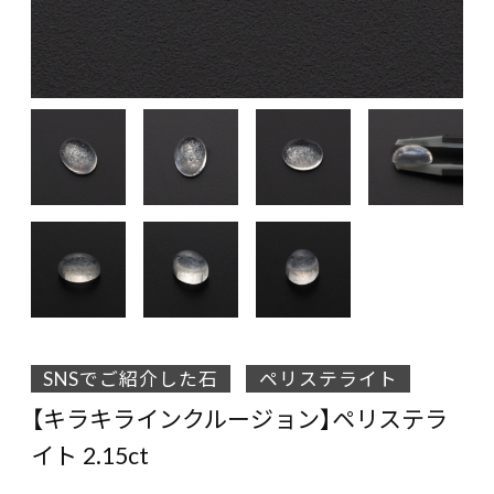
SNSでご紹介した石
ペリステライト
【キラキラインクルージョン】ペリステラ
イト 2.15ct