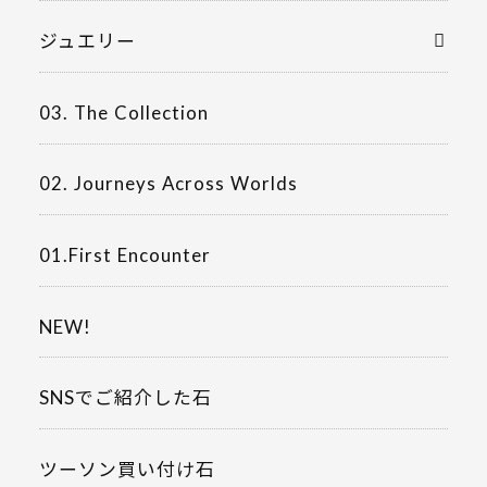
ジュエリー
03. The Collection
02. Journeys Across Worlds
01.First Encounter
NEW!
SNSでご紹介した石
ツーソン買い付け石