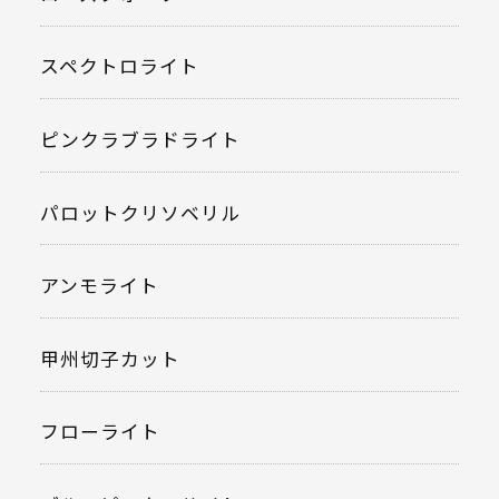
スペクトロライト
ピンクラブラドライト
パロットクリソベリル
アンモライト
甲州切子カット
フローライト