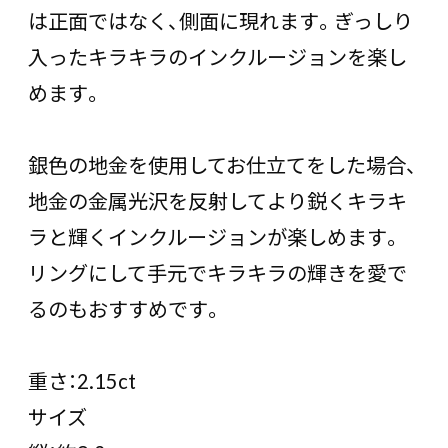
は正面ではなく、側面に現れます。ぎっしり
入ったキラキラのインクルージョンを楽し
めます。
銀色の地金を使用してお仕立てをした場合、
地金の金属光沢を反射してより鋭くキラキ
ラと輝くインクルージョンが楽しめます。
リングにして手元でキラキラの輝きを愛で
るのもおすすめです。
重さ：2.15ct
サイズ