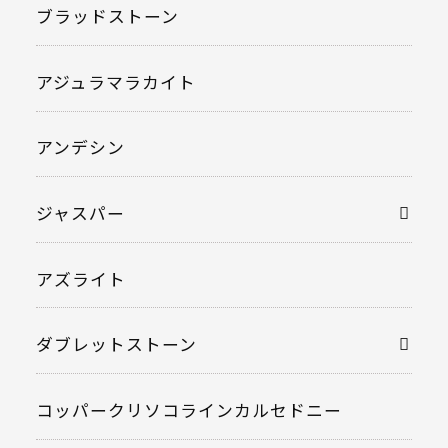
ブラッドストーン
アジュラマラカイト
アンデシン
ジャスパー
アズライト
ダブレットストーン
コッパークリソコラインカルセドニー