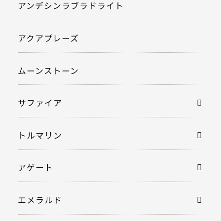
アンデシンラブラドライト
アクアプレーズ
ムーンストーン
サファイア
トルマリン
アゲート
エメラルド