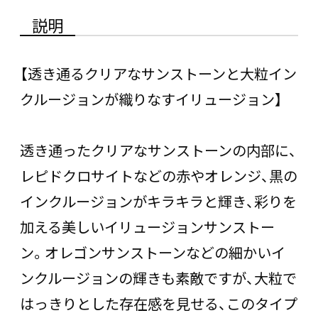
説明
【透き通るクリアなサンストーンと大粒イン
クルージョンが織りなすイリュージョン】
透き通ったクリアなサンストーンの内部に、
レピドクロサイトなどの赤やオレンジ、黒の
インクルージョンがキラキラと輝き、彩りを
加える美しいイリュージョンサンストー
ン。オレゴンサンストーンなどの細かいイ
ンクルージョンの輝きも素敵ですが、大粒で
はっきりとした存在感を見せる、このタイプ