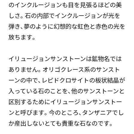
のインクルージョンも目を見張るほどの美
しさ。石の内部でインクルージョンが光を
弾き、夢のように幻想的な虹色と赤色の光を
放ちます。
イリュージョンサンストーンは鉱物名では
ありません。オリゴクレース系のサンスト
ーンの中で、レピドクロサイトの板状結晶が
入っている石のことを、他のサンストーンと
区別するためにイリュージョンサンストー
ンと呼びます。今のところ、タンザニアでし
か産出しないとても貴重な石なのです。