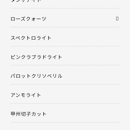
ローズクォーツ
スペクトロライト
ピンクラブラドライト
パロットクリソベリル
アンモライト
甲州切子カット