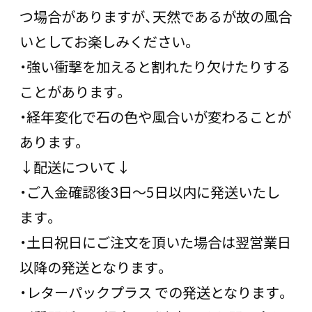
つ場合がありますが、天然であるが故の風合
いとしてお楽しみください。
・強い衝撃を加えると割れたり欠けたりする
ことがあります。
・経年変化で石の色や風合いが変わることが
あります。
↓配送について↓
・ご入金確認後3日〜5日以内に発送いたし
ます。
・土日祝日にご注文を頂いた場合は翌営業日
以降の発送となります。
・レターパックプラス での発送となります。