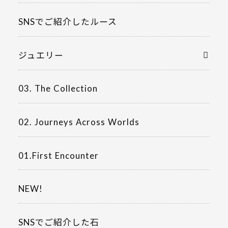
SNSでご紹介したルース
ジュエリー
03. The Collection
02. Journeys Across Worlds
01.First Encounter
NEW!
SNSでご紹介した石