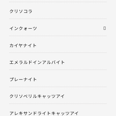
クリソコラ
インクォーツ
カイヤナイト
エメラルドインアルバイト
プレーナイト
クリソベリルキャッツアイ
アレキサンドライトキャッツアイ