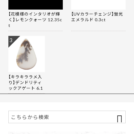
【花模様のインタリオが輝
【UVカラーチェンジ】蛍光
く】レモンクォーツ 12.35c
エメラルド 0.3ct
t
3
【キラキララメ入
り】デンドリティ
ックアゲート 6.1
9ct