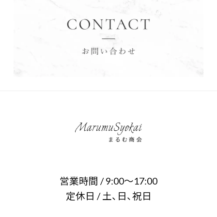
営業時間 / 9:00～17:00
定休日 / 土、日、祝日