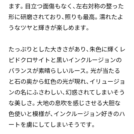
ます。目立つ面傷もなく、左右対称の整った
形に研磨されており、照りも最高。濡れたよ
うなツヤと輝きが楽しめます。
たっぷりとした大きさがあり、朱色に輝くレ
ピドクロサイトと黒いインクルージョンの
バランスが素晴らしいルース。光が当たる
と石の奥から虹色の光が現れ、イリュージョ
ンの名にふさわしい、幻惑されてしまいそう
な美しさ。大地の息吹を感じさせる大胆な
色使いと模様が、インクルージョン好きのハ
ートを虜にしてしまいそうです。