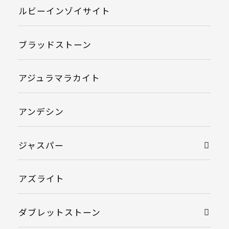
ルビーインゾイサイト
ブラッドストーン
アジュラマラカイト
アンデシン
ジャスパー
アズライト
ダブレットストーン