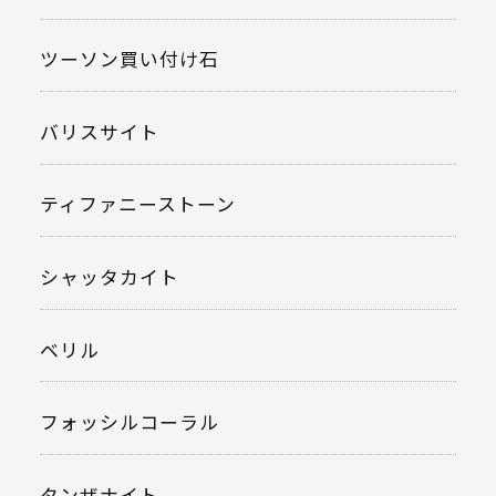
ツーソン買い付け石
バリスサイト
ティファニーストーン
シャッタカイト
ベリル
フォッシルコーラル
タンザナイト