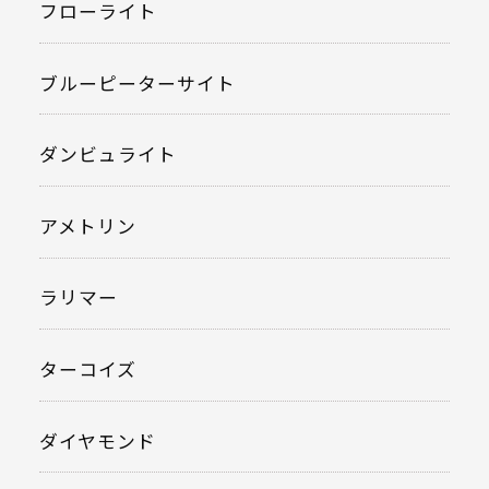
フローライト
ブルーピーターサイト
ダンビュライト
アメトリン
ラリマー
ターコイズ
ダイヤモンド