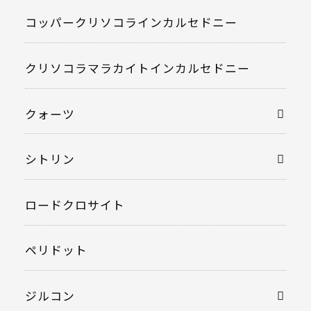
コッパークリソコラインカルセドニー
クリソコラマラカイトインカルセドニー
クォーツ
シトリン
ロードクロサイト
ペリドット
ジルコン