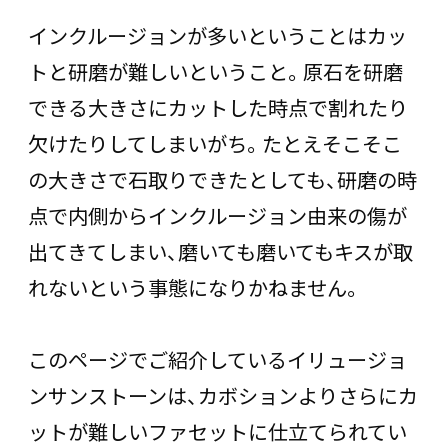
インクルージョンが多いということはカッ
トと研磨が難しいということ。原石を研磨
できる大きさにカットした時点で割れたり
欠けたりしてしまいがち。たとえそこそこ
の大きさで石取りできたとしても、研磨の時
点で内側からインクルージョン由来の傷が
出てきてしまい、磨いても磨いてもキスが取
れないという事態になりかねません。
このページでご紹介しているイリュージョ
ンサンストーンは、カボションよりさらにカ
ットが難しいファセットに仕立てられてい