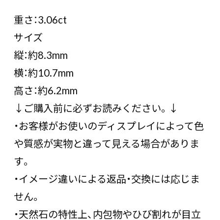
重さ：3.06ct
サイズ
縦：約8.3mm
横：約10.7mm
高さ：約6.2mm
↓ご購入前に必ずお読みください。↓
・お客様がお使いのディスプレイによって色
や質感が実物と違って見える場合がありま
す。
・イメージ違いによる返品・交換には応じま
せん。
・天然石の特性上、内包物やひび割れが目立