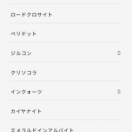
ロードクロサイト
ペリドット
ジルコン
クリソコラ
インクォーツ
カイヤナイト
エメラルドインアルバイト