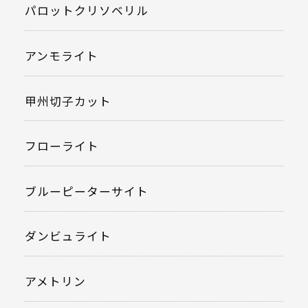
パロットクリソベリル
アンモライト
甲州切子カット
フローライト
ブルーピーターサイト
ダンビュライト
アメトリン