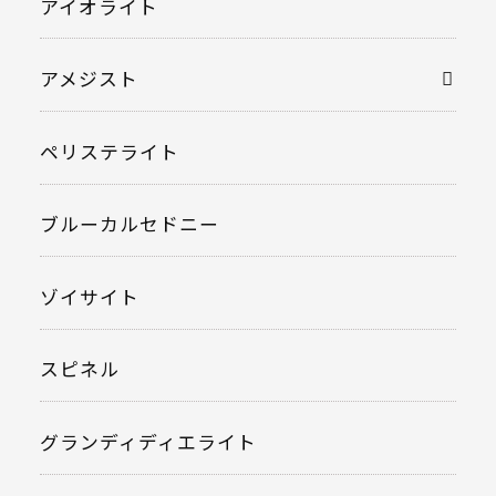
アイオライト
アメジスト
ペリステライト
ブルーカルセドニー
ゾイサイト
スピネル
グランディディエライト