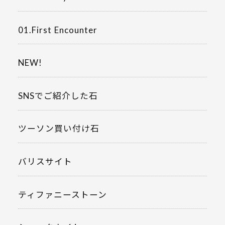
01.First Encounter
NEW!
SNSでご紹介した石
ツーソン買い付け石
バリスサイト
ティファニーストーン