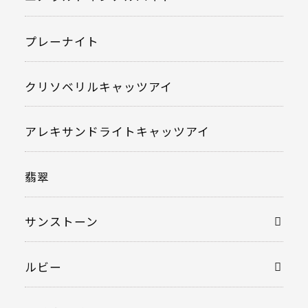
プレーナイト
クリソベリルキャッツアイ
アレキサンドライトキャッツアイ
翡翠
サンストーン
ルビー