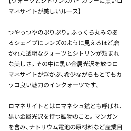
【クォーツとシトリンのバイカラーに黒いロ
マネサイトが美しいルース】
つやっつやのぷりぷり。ふっくら丸みのあ
るシェイプにレンズのように見えるほど磨
かれた透明なクォーツとシトリンが類まれ
な美しさ。その中に黒い金属光沢を放つロ
マネサイトが浮かぶ、希少ながらもとてもカ
ッコ良い魅力のインクォーツです。
ロマネサイトとはロマネシュ鉱とも呼ばれ、
黒い金属光沢を持つ鉱物のこと。マンガン
を含み、ナトリウム電池の原材料など産業目