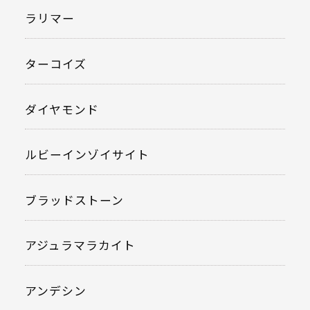
ラリマー
ターコイズ
ダイヤモンド
ルビーインゾイサイト
ブラッドストーン
アジュラマラカイト
アンデシン