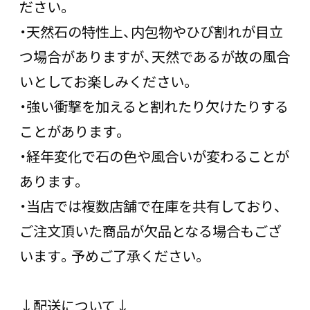
ださい。
・天然石の特性上、内包物やひび割れが目立
つ場合がありますが、天然であるが故の風合
いとしてお楽しみください。
・強い衝撃を加えると割れたり欠けたりする
ことがあります。
・経年変化で石の色や風合いが変わることが
あります。
・当店では複数店舗で在庫を共有しており、
ご注文頂いた商品が欠品となる場合もござ
います。予めご了承ください。
↓配送について↓