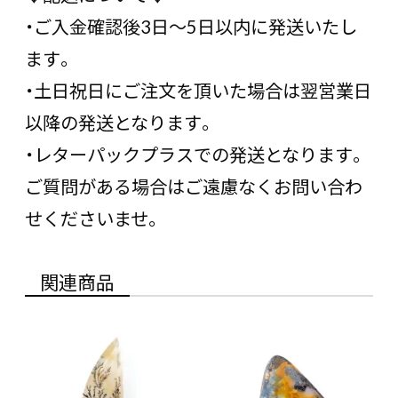
・ご入金確認後3日〜5日以内に発送いたし
ます。
・土日祝日にご注文を頂いた場合は翌営業日
以降の発送となります。
・レターパックプラスでの発送となります。
ご質問がある場合はご遠慮なくお問い合わ
せくださいませ。
関連商品