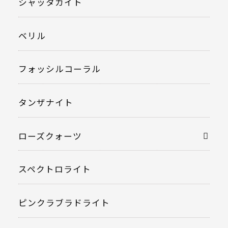
シャッタカイト
ベリル
フォッシルコーラル
タンザナイト
ローズクォーツ
スペクトロライト
ピンクラブラドライト