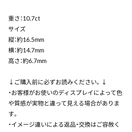
重さ：10.7ct
サイズ
縦：約16.5mm
横：約14.7mm
高さ：約6.7mm
↓ご購入前に必ずお読みください。↓
・お客様がお使いのディスプレイによって色
や質感が実物と違って見える場合がありま
す。
・イメージ違いによる返品・交換はご容赦く