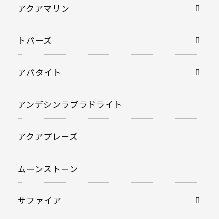
アクアマリン
トパーズ
アパタイト
アンデシンラブラドライト
アクアプレーズ
ムーンストーン
サファイア