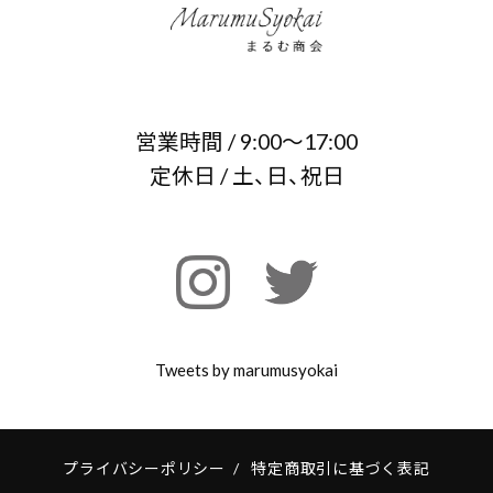
営業時間 / 9:00～17:00
定休日 / 土、日、祝日
Tweets by marumusyokai
プライバシーポリシー
/
特定商取引に基づく表記