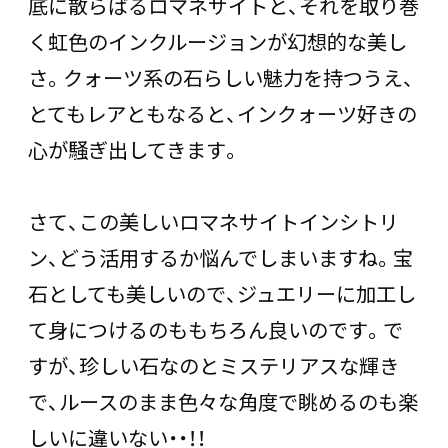
底に散らばるロマネサイトと、それを取り巻
く虹色のインクルージョンが幻想的な美し
さ。クォーツ系の石らしい魅力を持つうえ、
とてもレアともなると、インクォーツ好きの
心が騒ぎ出してきます。
さて、この美しいロマネサイトインシトリ
ン、どう活用するか悩んでしまいますね。宝
石としても美しいので、ジュエリーに加工し
て身につけるのももちろん良いのです。で
すが、珍しい石なのとミステリアスな輝き
で、ルースのまま色々な角度で眺めるのも楽
しいに違いない・・！！