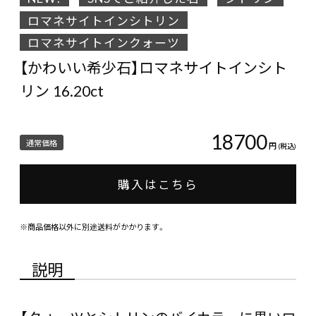
ロマネサイトインシトリン
ロマネサイトインクォーツ
【かわいい希少石】ロマネサイトインシト
リン 16.20ct
18700
通常価格
円
(税込)
購入はこちら
※商品価格以外に別途送料がかかります。
説明