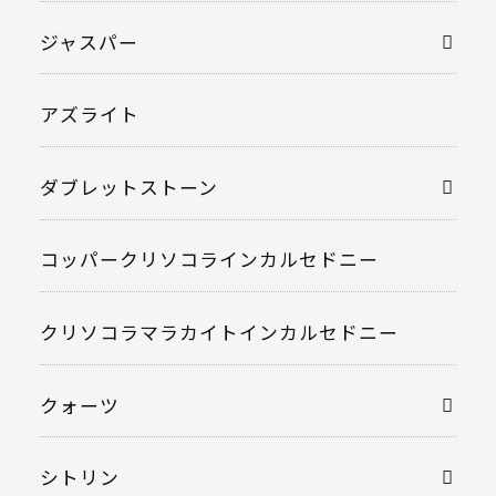
ジャスパー
アズライト
ダブレットストーン
コッパークリソコラインカルセドニー
クリソコラマラカイトインカルセドニー
クォーツ
シトリン