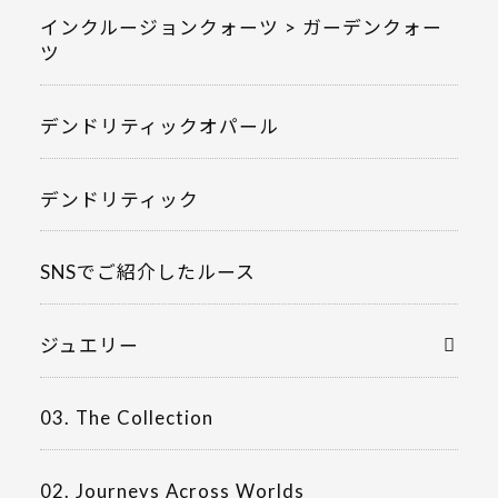
インクルージョンクォーツ > ガーデンクォー
ツ
デンドリティックオパール
デンドリティック
SNSでご紹介したルース
ジュエリー
03. The Collection
02. Journeys Across Worlds