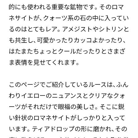
的にも使われる重要な鉱物です。そのロマ
ネサイトが、クォーツ系の石の中に入ってい
るのはとてもレア。アメジストやシトリンと
も共生し、可愛かったりカッコよかったり、
はたまたちょっとクールだったりとさまざ
ま表情を見せてくれます。
このページでご紹介しているルースは、ふん
わりイエローのニュアンスとクリアなクォ
ーツがそれだけで眼福の美しさ。そこに鋭
い針状のロマネサイトがしっかりと入って
います。ティアドロップの形に磨かれ、その