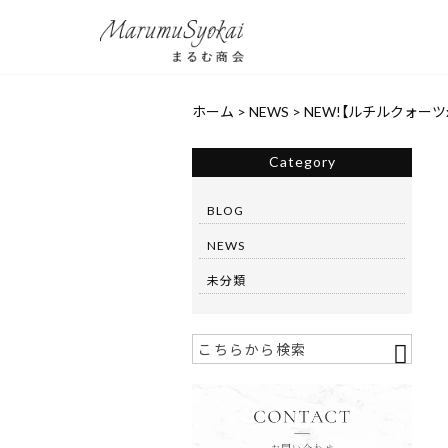
ホーム
>
NEWS
>
NEW!【ルチルクォーツ
Category
BLOG
NEWS
未分類