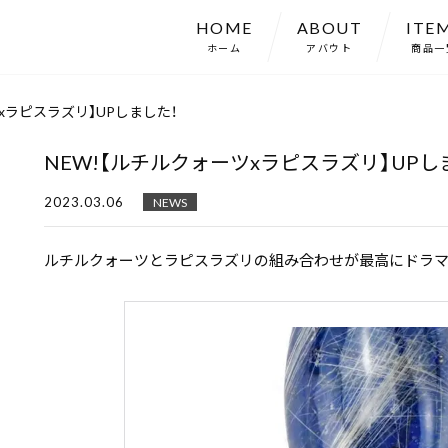
HOME
ABOUT
ITE
ホーム
アバウト
商品一
xラピスラズリ】UPしました！
NEW!【ルチルクォーツxラピスラズリ】UPし
2023.03.06
NEWS
ルチルクォーツとラピスラズリの組み合わせが最高にドラマ