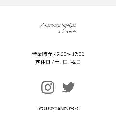
営業時間 / 9:00～17:00
定休日 / 土、日、祝日
Tweets by marumusyokai