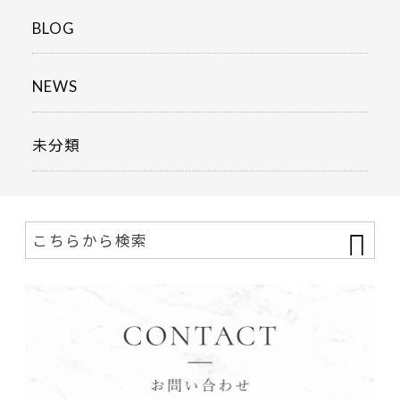
BLOG
NEWS
未分類