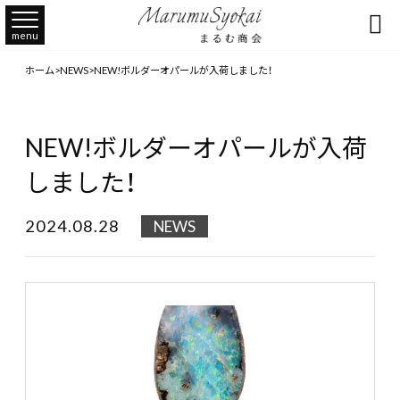

menu
ホーム
>
NEWS
>
NEW!ボルダーオパールが入荷しました！
NEW!ボルダーオパールが入荷
しました！
2024.08.28
NEWS