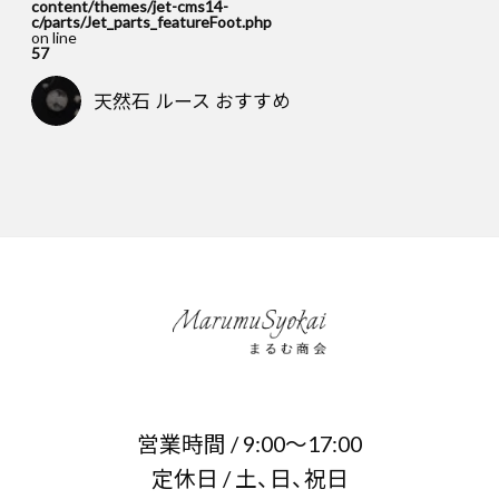
content/themes/jet-cms14-
c/parts/Jet_parts_featureFoot.php
on line
57
天然石 ルース おすすめ
営業時間 / 9:00～17:00
定休日 / 土、日、祝日