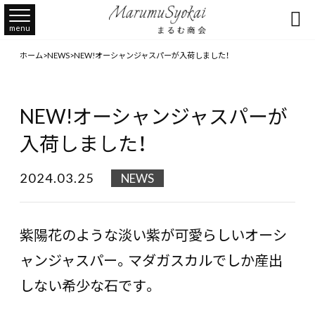

menu
ホーム
>
NEWS
>
NEW!オーシャンジャスパーが入荷しました！
NEW!オーシャンジャスパーが
入荷しました！
2024.03.25
NEWS
紫陽花のような淡い紫が可愛らしいオーシ
ャンジャスパー。マダガスカルでしか産出
しない希少な石です。