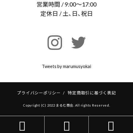
営業時間 / 9:00～17:00
定休日 / 土、日、祝日
Tweets by marumusyokai
プライバシーポリシー
/
特定商取引に基づく表記
Copyright (C) 2022 まるむ商会. All rights Reserved.


