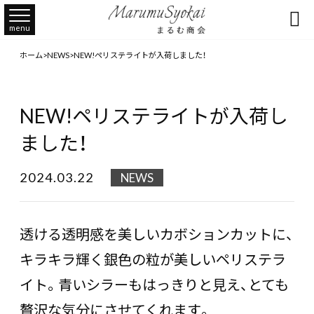

menu
ホーム
>
NEWS
>
NEW!ペリステライトが入荷しました！
NEW!ペリステライトが入荷し
ました！
2024.03.22
NEWS
透ける透明感を美しいカボションカットに、
キラキラ輝く銀色の粒が美しいペリステラ
イト。青いシラーもはっきりと見え、とても
贅沢な気分にさせてくれます。