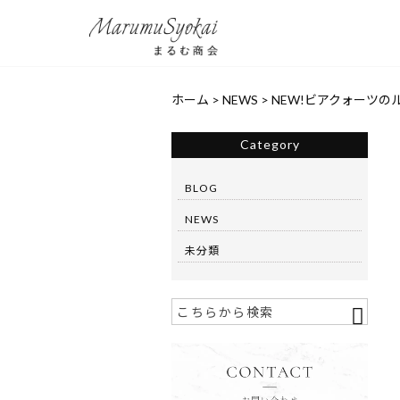
ホーム
>
NEWS
>
NEW!ビアクォーツの
Category
BLOG
NEWS
未分類